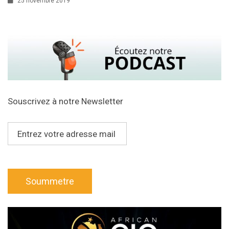
25 novembre 2019
Souscrivez à notre Newsletter