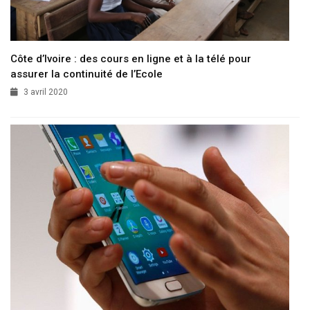
Côte d’Ivoire : des cours en ligne et à la télé pour
assurer la continuité de l’Ecole
3 avril 2020