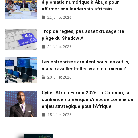
diplomatie numérique à Abuja pour
affirmer son leadership africain
22 juillet 2026
Trop de règles, pas assez d’usage : le
piège du Shadow AI
21 juillet 2026
Les entreprises croulent sous les outils,
mais travaillent-elles vraiment mieux ?
20 juillet 2026
Cyber Africa Forum 2026 : à Cotonou, la
confiance numérique s’impose comme un
enjeu stratégique pour l’Afrique
15 juillet 2026