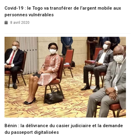
Covid-19 : le Togo va transférer de l’argent mobile aux
personnes vulnérables
8 avril 2020
Bénin : la délivrance du casier judiciaire et la demande
du passeport digitalisées