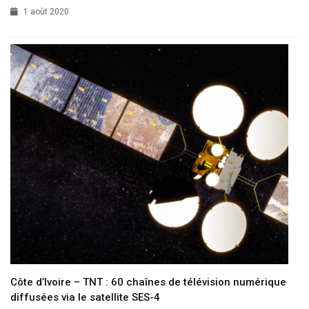
1 août 2020
Côte d’Ivoire – TNT : 60 chaînes de télévision numérique
diffusées via le satellite SES-4