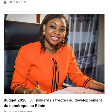
28 mai 2019
Budget 2020 : 5,1 milliards affectés au développement
du numérique au Bénin