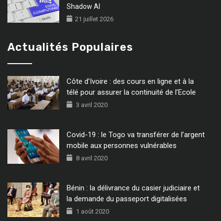
Shadow AI
21 juillet 2026
Actualités Populaires
Côte d’Ivoire : des cours en ligne et à la
télé pour assurer la continuité de l’Ecole
3 avril 2020
Covid-19 : le Togo va transférer de l’argent
mobile aux personnes vulnérables
8 avril 2020
Bénin : la délivrance du casier judiciaire et
la demande du passeport digitalisées
1 août 2020