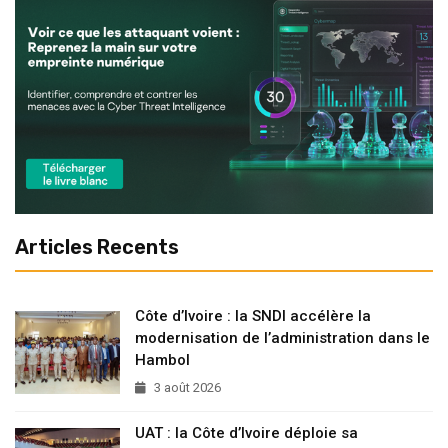
Articles Recents
Côte d’Ivoire : la SNDI accélère la
modernisation de l’administration dans le
Hambol
3 août 2026
UAT : la Côte d’Ivoire déploie sa