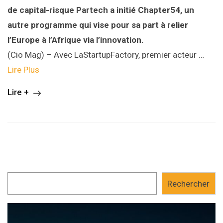
de capital-risque Partech a initié Chapter54, un
autre programme qui vise pour sa part à relier
l’Europe à l’Afrique via l’innovation.
(Cio Mag) – Avec LaStartupFactory, premier acteur …
Lire Plus
Lire +
Rechercher