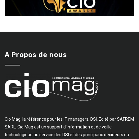
A Propos de nous
Cio Mag, la référence pour les IT managers, DSI. Edité par SAFREM
SARL, Cio Mag est un support d’information et de veille
technologique au service des DSI et des principaux décideurs du