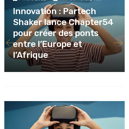
Innovation : Partech
Shaker lance Chapter54
pour créer des ponts
entre l’Europe et
l’Afrique