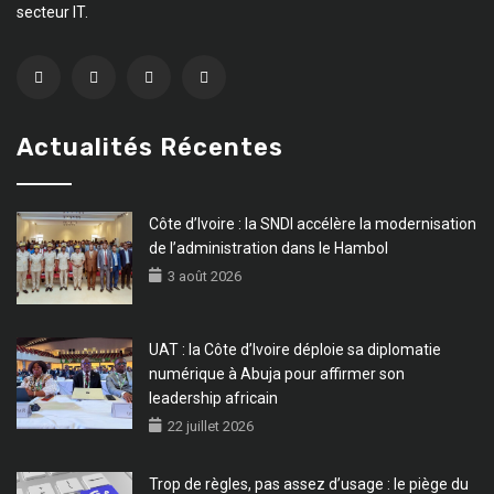
secteur IT.
Actualités Récentes
Côte d’Ivoire : la SNDI accélère la modernisation
de l’administration dans le Hambol
3 août 2026
UAT : la Côte d’Ivoire déploie sa diplomatie
numérique à Abuja pour affirmer son
leadership africain
22 juillet 2026
Trop de règles, pas assez d’usage : le piège du