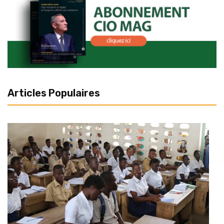
Articles Populaires