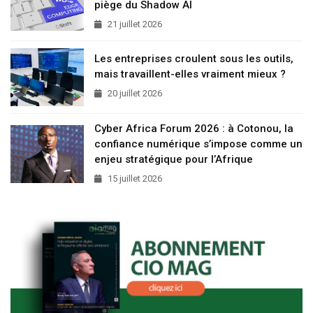
piège du Shadow AI
21 juillet 2026
Les entreprises croulent sous les outils,
mais travaillent-elles vraiment mieux ?
20 juillet 2026
Cyber Africa Forum 2026 : à Cotonou, la
confiance numérique s’impose comme un
enjeu stratégique pour l’Afrique
15 juillet 2026