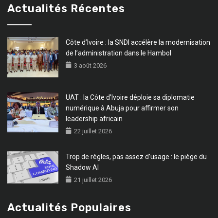
Actualités Récentes
Côte d’Ivoire : la SNDI accélère la modernisation
de l’administration dans le Hambol
3 août 2026
UAT : la Côte d’Ivoire déploie sa diplomatie
numérique à Abuja pour affirmer son
leadership africain
22 juillet 2026
Trop de règles, pas assez d’usage : le piège du
Shadow AI
21 juillet 2026
Actualités Populaires