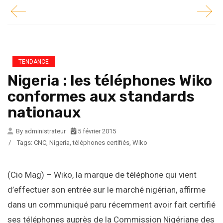
TENDANCE
Nigeria : les téléphones Wiko
conformes aux standards
nationaux
By administrateur
5 février 2015
/
Tags:
CNC
,
Nigeria
,
téléphones certifiés
,
Wiko
(Cio Mag) – Wiko, la marque de téléphone qui vient
d’effectuer son entrée sur le marché nigérian, affirme
dans un communiqué paru récemment avoir fait certifié
ses téléphones auprès de la Commission Nigériane des