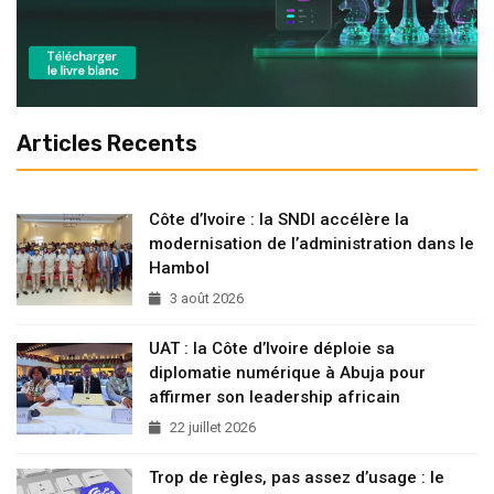
Articles Recents
Côte d’Ivoire : la SNDI accélère la
modernisation de l’administration dans le
Hambol
3 août 2026
UAT : la Côte d’Ivoire déploie sa
diplomatie numérique à Abuja pour
affirmer son leadership africain
22 juillet 2026
Trop de règles, pas assez d’usage : le