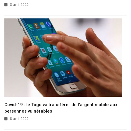
3 avril 2020
Covid-19 : le Togo va transférer de l’argent mobile aux
personnes vulnérables
8 avril 2020