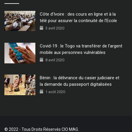
Côte d’Ivoire : des cours en ligne et à la
télé pour assurer la continuité de l’Ecole
3 avril 2020
Covid-19 : le Togo va transférer de l’argent
mobile aux personnes vulnérables
8 avril 2020
Bénin : la délivrance du casier judiciaire et
la demande du passeport digitalisées
1 août 2020
© 2022 - Tous Droits Réservés CIO MAG.