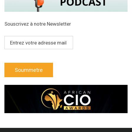
Souscrivez à notre Newsletter