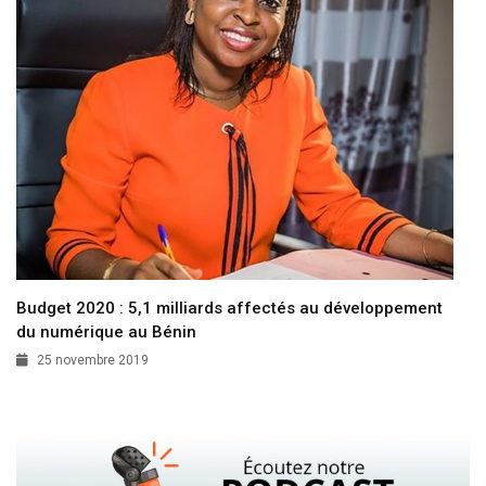
Budget 2020 : 5,1 milliards affectés au développement
du numérique au Bénin
25 novembre 2019