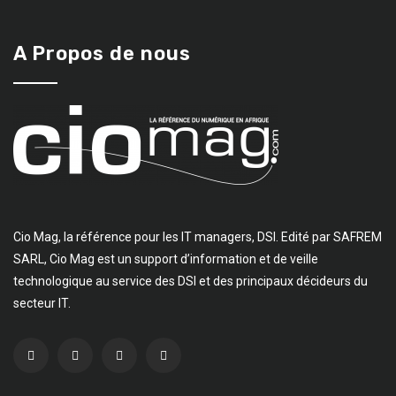
A Propos de nous
Cio Mag, la référence pour les IT managers, DSI. Edité par SAFREM
SARL, Cio Mag est un support d’information et de veille
technologique au service des DSI et des principaux décideurs du
secteur IT.