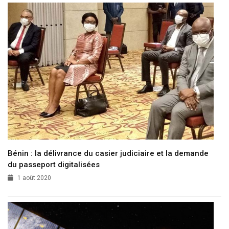
Bénin : la délivrance du casier judiciaire et la demande
du passeport digitalisées
1 août 2020