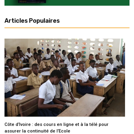
Articles Populaires
Côte d’Ivoire : des cours en ligne et à la télé pour
assurer la continuité de l’Ecole