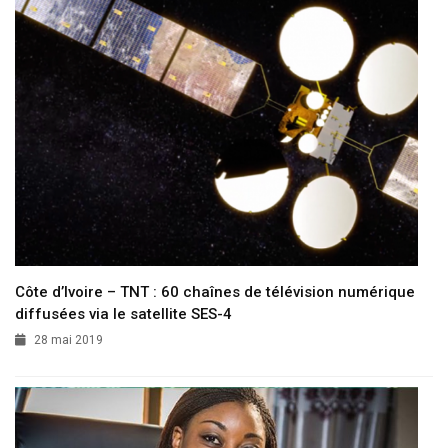
Côte d’Ivoire – TNT : 60 chaînes de télévision numérique
diffusées via le satellite SES-4
28 mai 2019