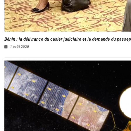
Bénin : la délivrance du casier judiciaire et la demande du passep
1 août 2020