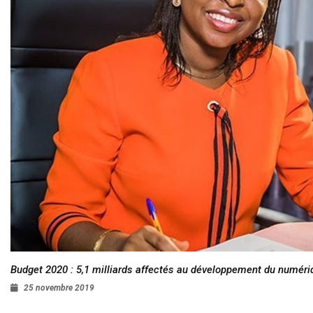
Budget 2020 : 5,1 milliards affectés au développement du numéri
25 novembre 2019