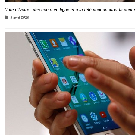
Côte d’Ivoire : des cours en ligne et à la télé pour assurer la conti
3 avril 2020