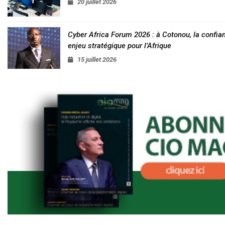
20 juillet 2026
Cyber Africa Forum 2026 : à Cotonou, la conf
enjeu stratégique pour l’Afrique
15 juillet 2026