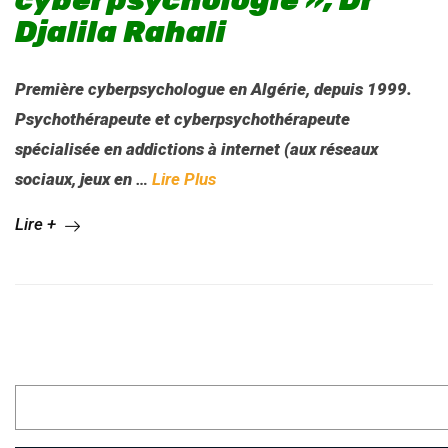
cyberpsychologie », Dr
Djalila Rahali
Première cyberpsychologue en Algérie, depuis 1999.
Psychothérapeute et cyberpsychothérapeute
spécialisée en addictions à internet (aux réseaux
sociaux, jeux en
…
Lire Plus
Lire +