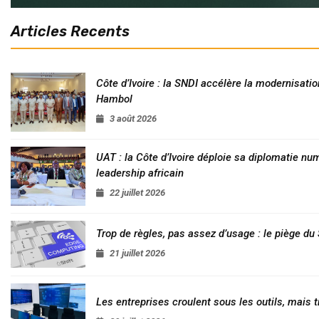
Articles Recents
Côte d’Ivoire : la SNDI accélère la modernisatio
Hambol
3 août 2026
UAT : la Côte d’Ivoire déploie sa diplomatie nu
leadership africain
22 juillet 2026
Trop de règles, pas assez d’usage : le piège d
21 juillet 2026
Les entreprises croulent sous les outils, mais t