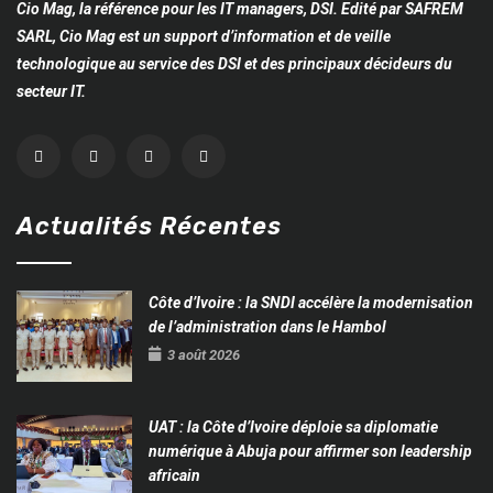
Cio Mag, la référence pour les IT managers, DSI. Edité par SAFREM
SARL, Cio Mag est un support d’information et de veille
technologique au service des DSI et des principaux décideurs du
secteur IT.
Actualités Récentes
Côte d’Ivoire : la SNDI accélère la modernisation
de l’administration dans le Hambol
3 août 2026
UAT : la Côte d’Ivoire déploie sa diplomatie
numérique à Abuja pour affirmer son leadership
africain