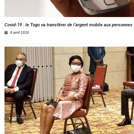
Covid-19 : le Togo va transférer de l’argent mobile aux personnes
8 avril 2020