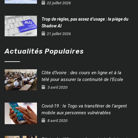
22 juillet 2026
Trop de règles, pas assez d’usage : le piège du
Shadow AI
21 juillet 2026
Actualités Populaires
Côte d’Ivoire : des cours en ligne et à la
télé pour assurer la continuité de l’Ecole
3 avril 2020
Covid-19 : le Togo va transférer de l’argent
mobile aux personnes vulnérables
8 avril 2020