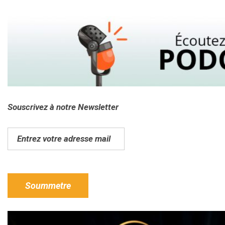
Souscrivez à notre Newsletter