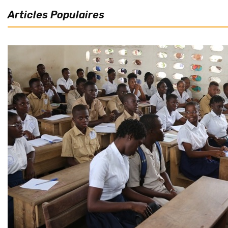
Articles Populaires