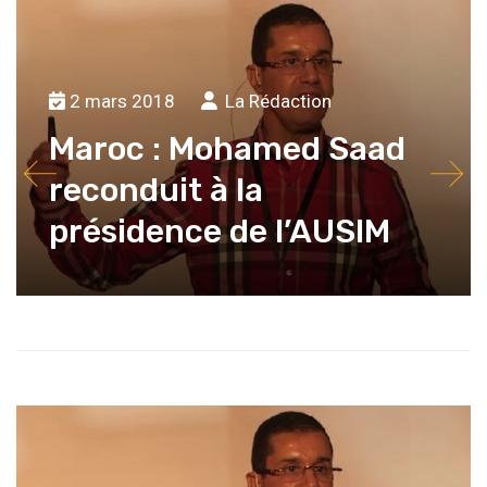
2 mars 2018
La Rédaction
Maroc : Mohamed Saad
reconduit à la
présidence de l’AUSIM