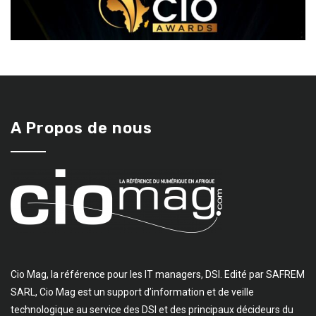
A Propos de nous
Cio Mag, la référence pour les IT managers, DSI. Edité par SAFREM
SARL, Cio Mag est un support d’information et de veille
technologique au service des DSI et des principaux décideurs du