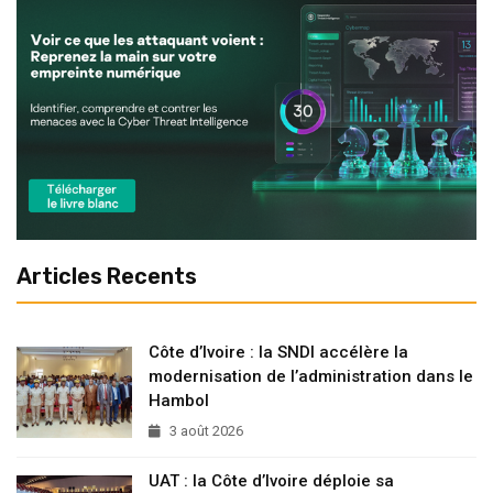
Articles Recents
Côte d’Ivoire : la SNDI accélère la
modernisation de l’administration dans le
Hambol
3 août 2026
UAT : la Côte d’Ivoire déploie sa