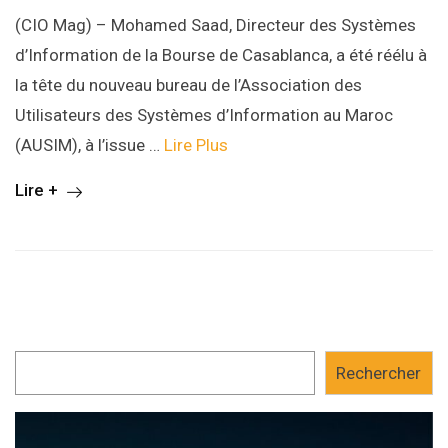
(CIO Mag) – Mohamed Saad, Directeur des Systèmes
d’Information de la Bourse de Casablanca, a été réélu à
la tête du nouveau bureau de l’Association des
Utilisateurs des Systèmes d’Information au Maroc
(AUSIM), à l’issue …
Lire Plus
Lire +
Rechercher