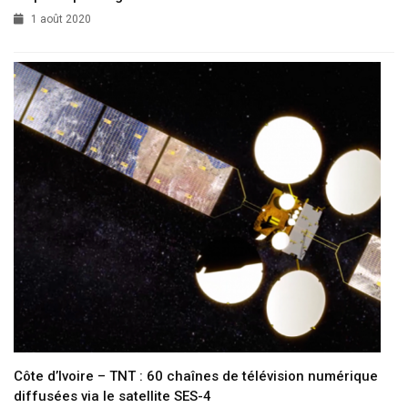
1 août 2020
Côte d’Ivoire – TNT : 60 chaînes de télévision numérique
diffusées via le satellite SES-4