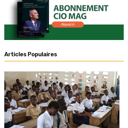
Articles Populaires