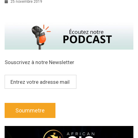
25 novembre 2019
Souscrivez à notre Newsletter