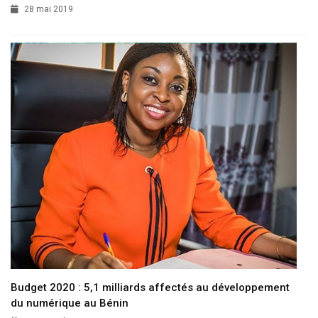
28 mai 2019
Budget 2020 : 5,1 milliards affectés au développement
du numérique au Bénin