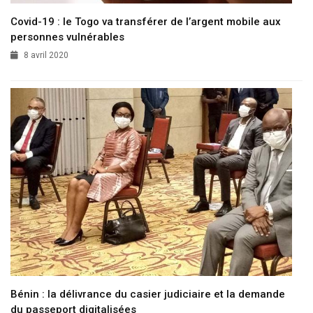
Covid-19 : le Togo va transférer de l’argent mobile aux
personnes vulnérables
8 avril 2020
Bénin : la délivrance du casier judiciaire et la demande
du passeport digitalisées