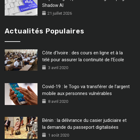
Shadow AI
21 juillet 2026
Actualités Populaires
Côte d’Ivoire : des cours en ligne et à la
télé pour assurer la continuité de l’Ecole
3 avril 2020
Covid-19 : le Togo va transférer de l’argent
mobile aux personnes vulnérables
8 avril 2020
Bénin : la délivrance du casier judiciaire et
la demande du passeport digitalisées
1 août 2020