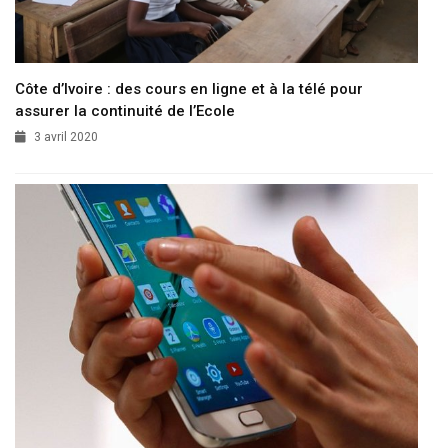
Côte d’Ivoire : des cours en ligne et à la télé pour
assurer la continuité de l’Ecole
3 avril 2020