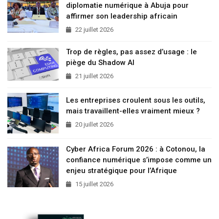
diplomatie numérique à Abuja pour
affirmer son leadership africain
22 juillet 2026
Trop de règles, pas assez d’usage : le
piège du Shadow AI
21 juillet 2026
Les entreprises croulent sous les outils,
mais travaillent-elles vraiment mieux ?
20 juillet 2026
Cyber Africa Forum 2026 : à Cotonou, la
confiance numérique s’impose comme un
enjeu stratégique pour l’Afrique
15 juillet 2026