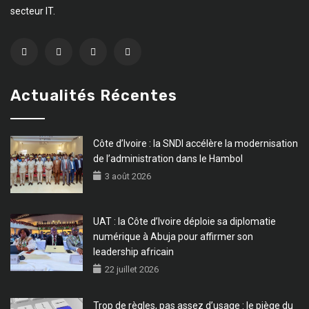
secteur IT.
Actualités Récentes
Côte d’Ivoire : la SNDI accélère la modernisation
de l’administration dans le Hambol
3 août 2026
UAT : la Côte d’Ivoire déploie sa diplomatie
numérique à Abuja pour affirmer son
leadership africain
22 juillet 2026
Trop de règles, pas assez d’usage : le piège du