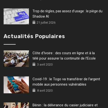
Trop de règles, pas assez d’usage : le piège du
Shadow AI
21 juillet 2026
Actualités Populaires
Côte d’Ivoire : des cours en ligne et à la
télé pour assurer la continuité de l’Ecole
3 avril 2020
Covid-19 : le Togo va transférer de l’argent
mobile aux personnes vulnérables
8 avril 2020
Bénin : la délivrance du casier judiciaire et