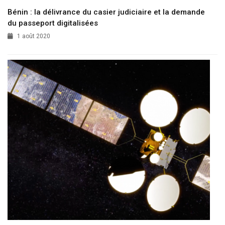
Bénin : la délivrance du casier judiciaire et la demande
du passeport digitalisées
1 août 2020