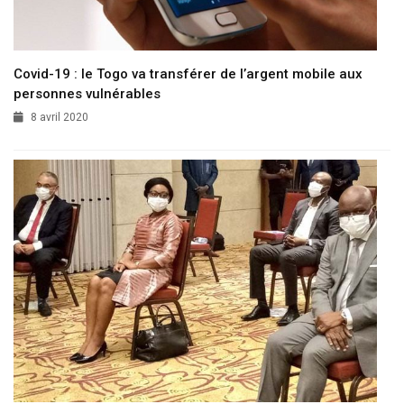
Covid-19 : le Togo va transférer de l’argent mobile aux
personnes vulnérables
8 avril 2020