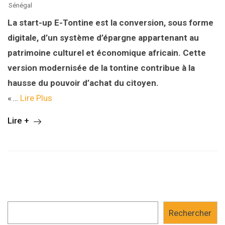
Sénégal
La start-up E-Tontine est la conversion, sous forme
digitale, d’un système d’épargne appartenant au
patrimoine culturel et économique africain. Cette
version modernisée de la tontine contribue à la
hausse du pouvoir d’achat du citoyen.
« …
Lire Plus
Lire +
Rechercher