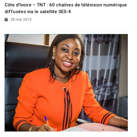
Côte d’Ivoire – TNT : 60 chaînes de télévision numérique
diffusées via le satellite SES-4
28 mai 2019