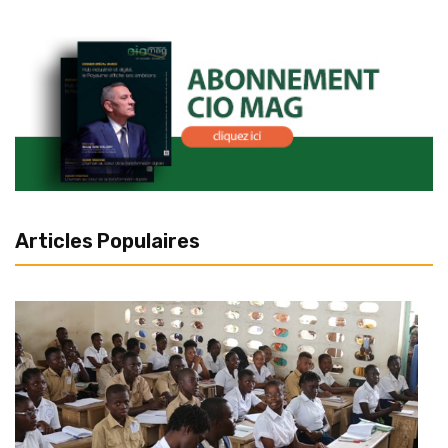
Articles Populaires