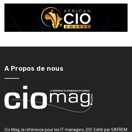
A Propos de nous
Cio Mag, la référence pour les IT managers, DSI. Edité par SAFREM