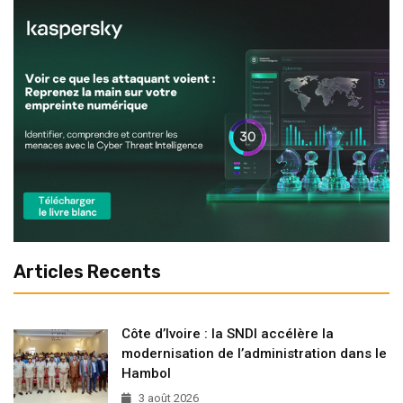
Articles Recents
Côte d’Ivoire : la SNDI accélère la
modernisation de l’administration dans le
Hambol
3 août 2026