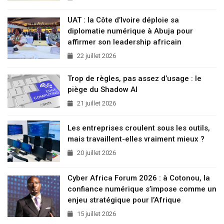
UAT : la Côte d’Ivoire déploie sa
diplomatie numérique à Abuja pour
affirmer son leadership africain
22 juillet 2026
Trop de règles, pas assez d’usage : le
piège du Shadow AI
21 juillet 2026
Les entreprises croulent sous les outils,
mais travaillent-elles vraiment mieux ?
20 juillet 2026
Cyber Africa Forum 2026 : à Cotonou, la
confiance numérique s’impose comme un
enjeu stratégique pour l’Afrique
15 juillet 2026