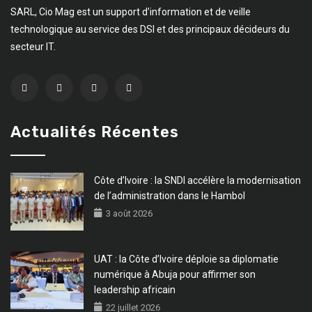
SARL, Cio Mag est un support d’information et de veille
technologique au service des DSI et des principaux décideurs du
secteur IT.
Actualités Récentes
Côte d’Ivoire : la SNDI accélère la modernisation
de l’administration dans le Hambol
3 août 2026
UAT : la Côte d’Ivoire déploie sa diplomatie
numérique à Abuja pour affirmer son
leadership africain
22 juillet 2026