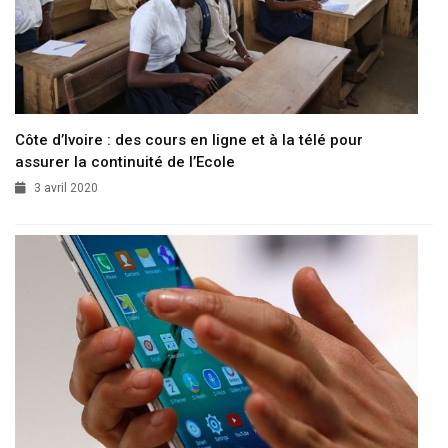
Côte d’Ivoire : des cours en ligne et à la télé pour
assurer la continuité de l’Ecole
3 avril 2020