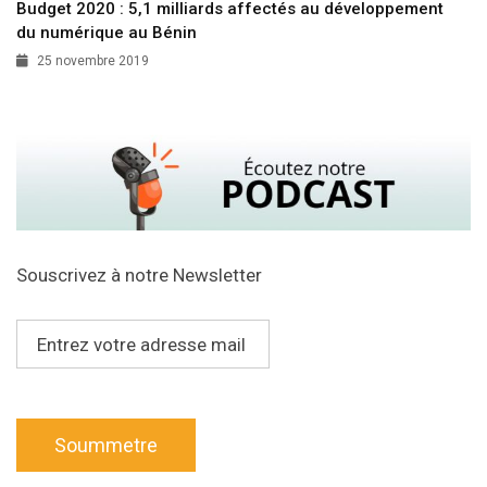
Budget 2020 : 5,1 milliards affectés au développement
du numérique au Bénin
25 novembre 2019
Souscrivez à notre Newsletter