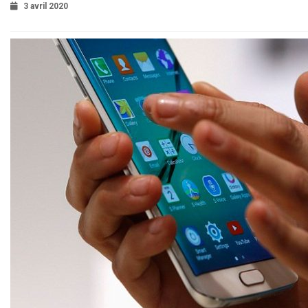
3 avril 2020