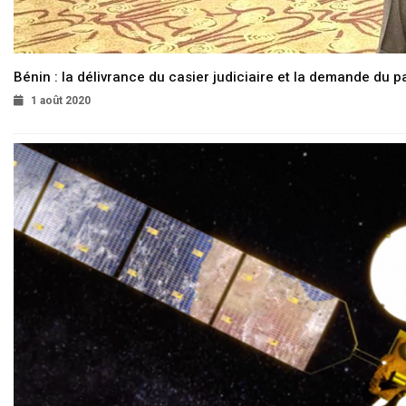
Bénin : la délivrance du casier judiciaire et la demande du p
1 août 2020