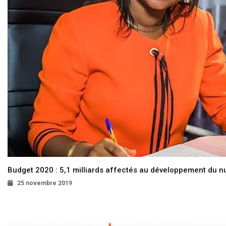
Budget 2020 : 5,1 milliards affectés au développement du 
25 novembre 2019