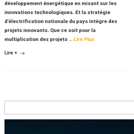
développement énergétique en misant sur les
innovations technologiques. Et la stratégie
d’électrification nationale du pays intègre des
projets innovants. Que ce soit pour la
multiplication des projets
…
Lire Plus
Lire +