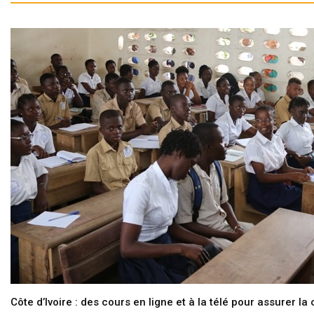
Côte d’Ivoire : des cours en ligne et à la télé pour assurer la 