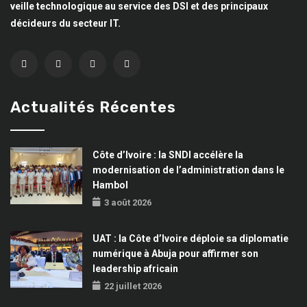
veille technologique au service des DSI et des principaux
décideurs du secteur IT.
Actualités Récentes
Côte d’Ivoire : la SNDI accélère la
modernisation de l’administration dans le
Hambol
3 août 2026
UAT : la Côte d’Ivoire déploie sa diplomatie
numérique à Abuja pour affirmer son
leadership africain
22 juillet 2026