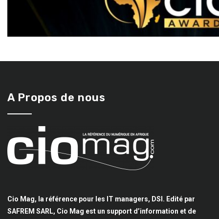
A Propos de nous
Cio Mag, la référence pour les IT managers, DSI. Edité par
SAFREM SARL, Cio Mag est un support d’information et de