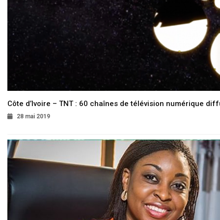
Côte d’Ivoire – TNT : 60 chaînes de télévision numérique diffu
28 mai 2019