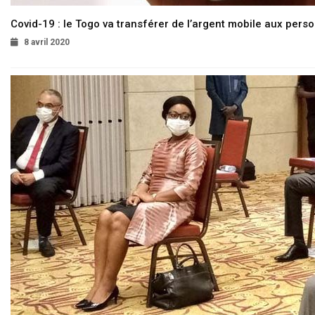
Covid-19 : le Togo va transférer de l’argent mobile aux pers
8 avril 2020