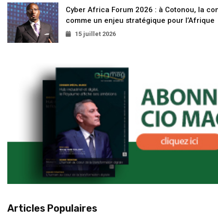
Cyber Africa Forum 2026 : à Cotonou, la c
comme un enjeu stratégique pour l’Afrique
15 juillet 2026
Articles Populaires