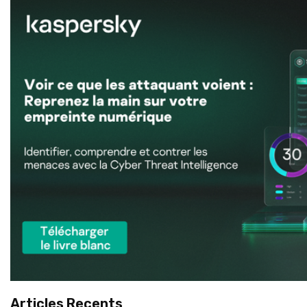
Articles Recents