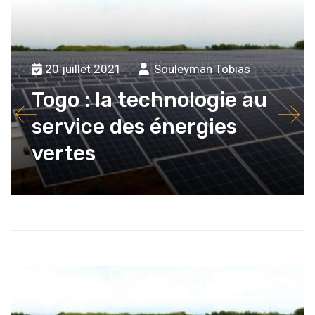
20 juillet 2021
Souleyman Tobias
Togo : la technologie au
service des énergies
vertes