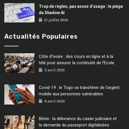
Trop de règles, pas assez d’usage : le piège
du Shadow AI
21 juillet 2026
Actualités Populaires
Côte d’Ivoire : des cours en ligne et à la
télé pour assurer la continuité de l’Ecole
3 avril 2020
Covid-19 : le Togo va transférer de l’argent
mobile aux personnes vulnérables
8 avril 2020
Bénin : la délivrance du casier judiciaire et
la demande du passeport digitalisées