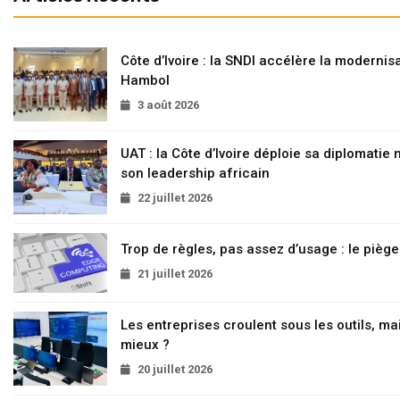
Côte d’Ivoire : la SNDI accélère la modernisa
Hambol
3 août 2026
UAT : la Côte d’Ivoire déploie sa diplomatie
son leadership africain
22 juillet 2026
Trop de règles, pas assez d’usage : le pièg
21 juillet 2026
Les entreprises croulent sous les outils, mai
mieux ?
20 juillet 2026