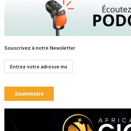
Souscrivez à notre Newsletter