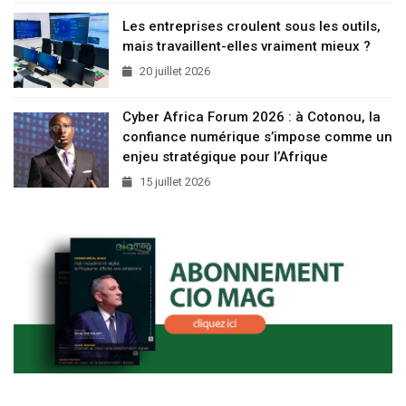
Les entreprises croulent sous les outils,
mais travaillent-elles vraiment mieux ?
20 juillet 2026
Cyber Africa Forum 2026 : à Cotonou, la
confiance numérique s’impose comme un
enjeu stratégique pour l’Afrique
15 juillet 2026