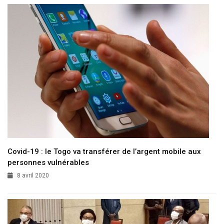
Covid-19 : le Togo va transférer de l’argent mobile aux
personnes vulnérables
8 avril 2020