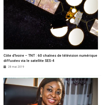
Côte d’Ivoire – TNT : 60 chaînes de télévision numérique
diffusées via le satellite SES-4
28 mai 2019