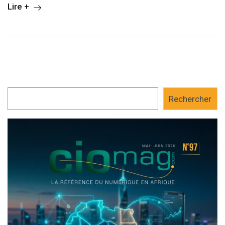
Lire +
Rechercher