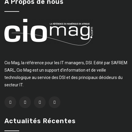
A Propos de nous
Cio Mag, la référence pour les IT managers, DSI. Edité par SAFREM
SARL, Cio Mag est un support d’information et de veille
technologique au service des DSI et des principaux décideurs du
secteur IT.
Actualités Récentes