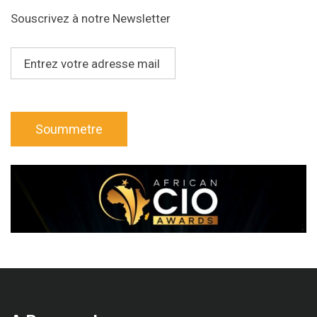
Souscrivez à notre Newsletter