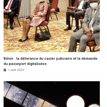
Bénin : la délivrance du casier judiciaire et la demande
du passeport digitalisées
1 août 2020