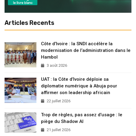
Articles Recents
Côte d’Ivoire : la SNDI accélère la
modernisation de l’administration dans le
Hambol
3 août 2026
UAT : la Côte d’Ivoire déploie sa
diplomatie numérique à Abuja pour
affirmer son leadership africain
22 juillet 2026
Trop de règles, pas assez d’usage : le
piège du Shadow AI
21 juillet 2026