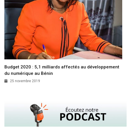
Budget 2020 : 5,1 milliards affectés au développement
du numérique au Bénin
25 novembre 2019