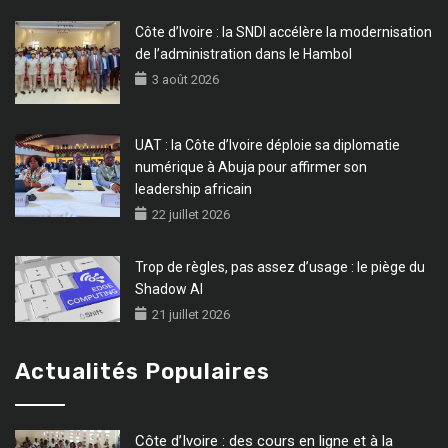
Côte d’Ivoire : la SNDI accélère la modernisation
de l’administration dans le Hambol
3 août 2026
UAT : la Côte d’Ivoire déploie sa diplomatie
numérique à Abuja pour affirmer son
leadership africain
22 juillet 2026
Trop de règles, pas assez d’usage : le piège du
Shadow AI
21 juillet 2026
Actualités Populaires
Côte d’Ivoire : des cours en ligne et à la