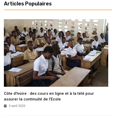
Articles Populaires
Côte d’Ivoire : des cours en ligne et à la télé pour
assurer la continuité de l’Ecole
3 avril 2020