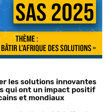
er les solutions innovantes
s qui ont un impact positif
icains et mondiaux