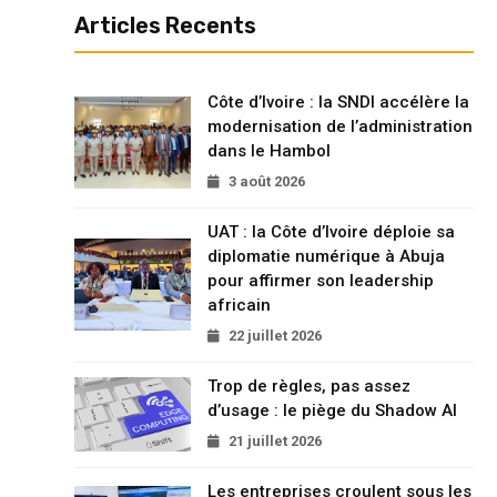
Articles Recents
Côte d’Ivoire : la SNDI accélère la
modernisation de l’administration
dans le Hambol
3 août 2026
UAT : la Côte d’Ivoire déploie sa
diplomatie numérique à Abuja
pour affirmer son leadership
africain
22 juillet 2026
Trop de règles, pas assez
d’usage : le piège du Shadow AI
21 juillet 2026
Les entreprises croulent sous les