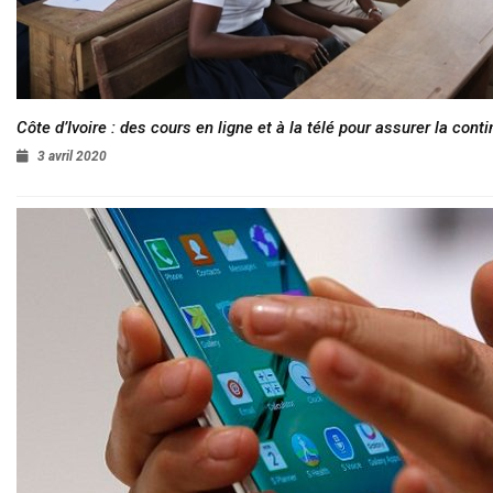
Côte d’Ivoire : des cours en ligne et à la télé pour assurer la conti
3 avril 2020