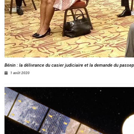
Bénin : la délivrance du casier judiciaire et la demande du passep
1 août 2020