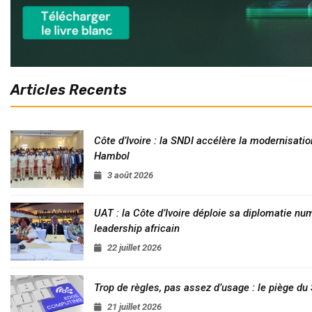
Articles Recents
Côte d’Ivoire : la SNDI accélère la modernisatio
Hambol
3 août 2026
UAT : la Côte d’Ivoire déploie sa diplomatie nu
leadership africain
22 juillet 2026
Trop de règles, pas assez d’usage : le piège d
21 juillet 2026