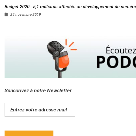
Budget 2020 : 5,1 milliards affectés au développement du numéri
25 novembre 2019
Souscrivez à notre Newsletter