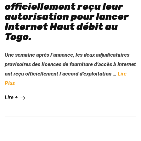
officiellement reçu leur
autorisation pour lancer
Internet Haut débit au
Togo.
Une semaine après l’annonce, les deux adjudicataires
provisoires des licences de fourniture d’accès à Internet
ont reçu officiellement l’accord d’exploitation
…
Lire
Plus
Lire +