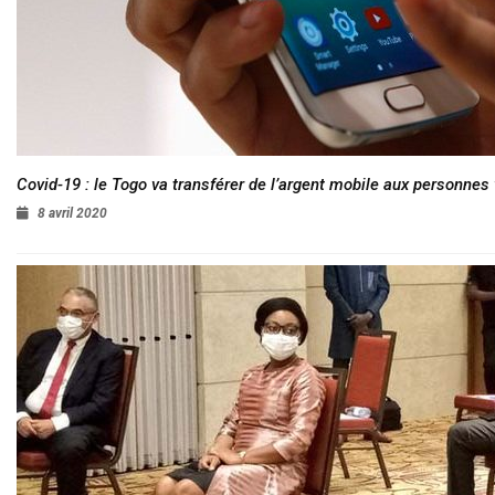
Covid-19 : le Togo va transférer de l’argent mobile aux personnes
8 avril 2020