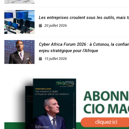
Les entreprises croulent sous les outils, mais t
20 juillet 2026
Cyber Africa Forum 2026 : à Cotonou, la conf
enjeu stratégique pour l’Afrique
15 juillet 2026