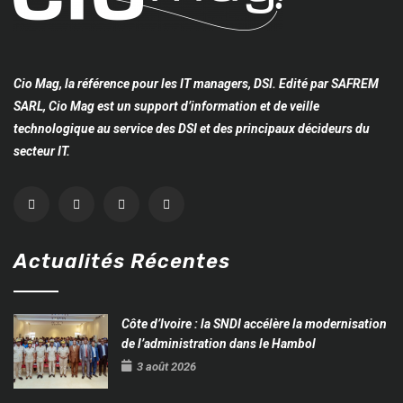
Cio Mag, la référence pour les IT managers, DSI. Edité par SAFREM
SARL, Cio Mag est un support d’information et de veille
technologique au service des DSI et des principaux décideurs du
secteur IT.
Actualités Récentes
Côte d’Ivoire : la SNDI accélère la modernisation
de l’administration dans le Hambol
3 août 2026