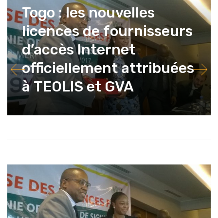
Togo : les nouvelles
licences de fournisseurs
d’accès Internet
officiellement attribuées
à TEOLIS et GVA