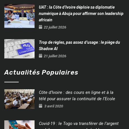
UAT : la Côte d’Ivoire déploie sa diplomatie
numérique à Abuja pour affirmer son leadership
africain
22 juillet 2026
Trop de règles, pas assez d’usage : le piège du
Shadow AI
21 juillet 2026
Actualités Populaires
Côte d’Ivoire : des cours en ligne et à la
télé pour assurer la continuité de l’Ecole
3 avril 2020
Covid-19 : le Togo va transférer de l’argent