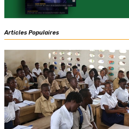
Articles Populaires