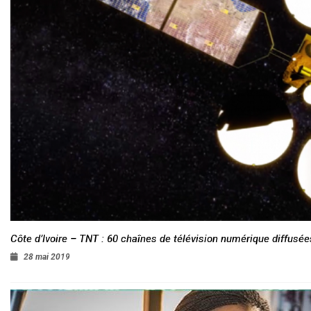
Côte d’Ivoire – TNT : 60 chaînes de télévision numérique diffusées
28 mai 2019