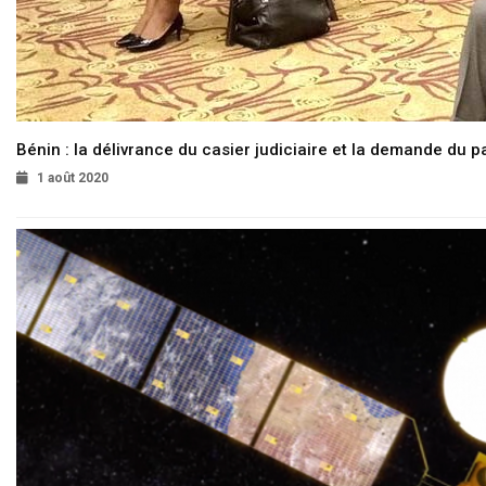
Bénin : la délivrance du casier judiciaire et la demande du p
1 août 2020