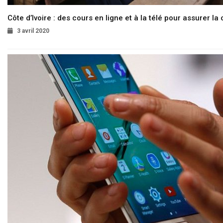
Côte d’Ivoire : des cours en ligne et à la télé pour assurer la 
3 avril 2020