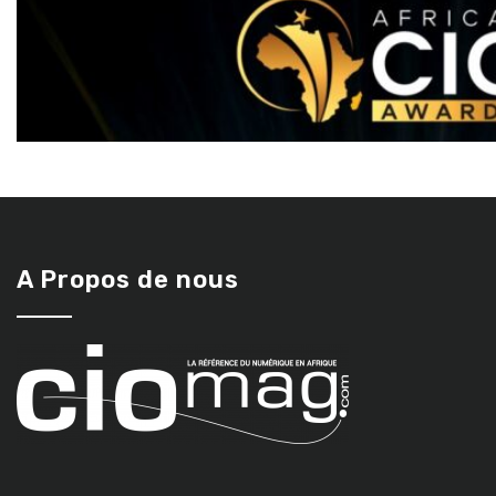
A Propos de nous