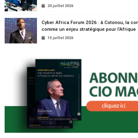
20 juillet 2026
Cyber Africa Forum 2026 : à Cotonou, la c
comme un enjeu stratégique pour l’Afrique
15 juillet 2026