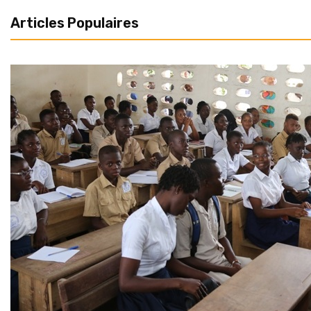
Articles Populaires