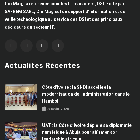
Cio Mag, la référence pour les IT managers, DSI. Edité par
SAFREM SARL, Cio Mag est un support d’information et de
veille technologique au service des DSI et des principaux
décideurs du secteur IT.
Actualités Récentes
Côte d’Ivoire : la SNDI accélère la
modernisation de l’administration dans le
Hambol
3 août 2026
UAT : la Côte d’Ivoire déploie sa diplomatie
numérique à Abuja pour affirmer son
leadership africain