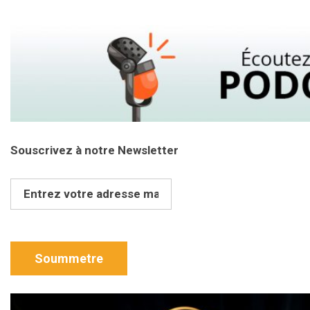
Souscrivez à notre Newsletter