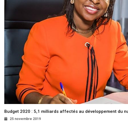
Budget 2020 : 5,1 milliards affectés au développement du 
25 novembre 2019