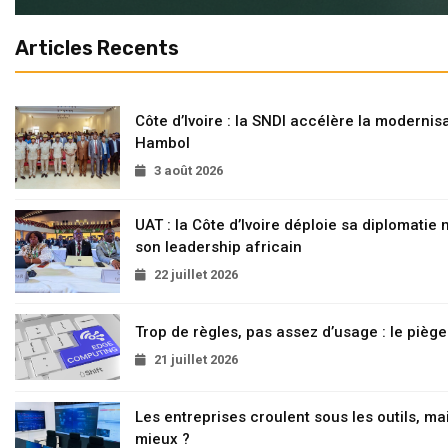
Articles Recents
Côte d’Ivoire : la SNDI accélère la modernisa
Hambol
3 août 2026
UAT : la Côte d’Ivoire déploie sa diplomatie
son leadership africain
22 juillet 2026
Trop de règles, pas assez d’usage : le pièg
21 juillet 2026
Les entreprises croulent sous les outils, mai
mieux ?