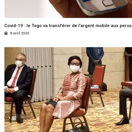
Covid-19 : le Togo va transférer de l’argent mobile aux pers
8 avril 2020