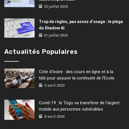
22 juillet 2026
Trop de règles, pas assez d’usage : le piège
du Shadow AI
21 juillet 2026
Actualités Populaires
Côte d’Ivoire : des cours en ligne et à la
télé pour assurer la continuité de l’Ecole
3 avril 2020
Covid-19 : le Togo va transférer de l’argent
mobile aux personnes vulnérables
8 avril 2020