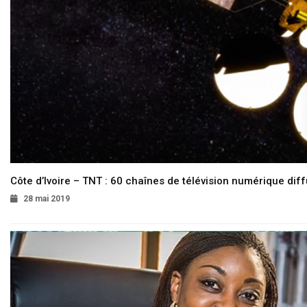
Côte d’Ivoire – TNT : 60 chaînes de télévision numérique diffu
28 mai 2019