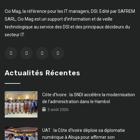
Cio Mag, la référence pour les IT managers, DSI. Edité par SAFREM
SARL, Cio Mag est un support d’information et de veille
technologique au service des DSI et des principaux décideurs du
secteur IT.
Actualités Récentes
Côte d’Ivoire : la SNDI accélère la modernisation
de l’administration dans le Hambol
3 août 2026
UAT : la Côte d’Ivoire déploie sa diplomatie
numérique à Abuja pour affirmer son