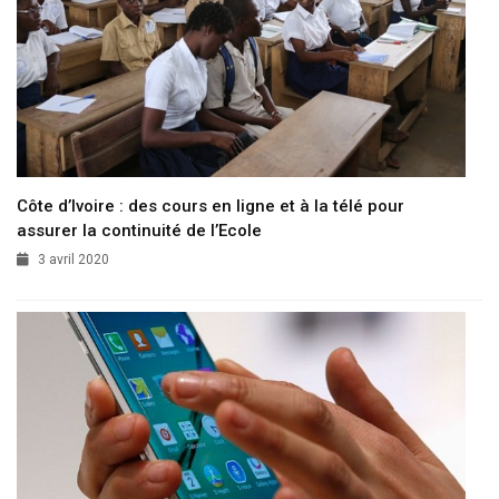
Côte d’Ivoire : des cours en ligne et à la télé pour
assurer la continuité de l’Ecole
3 avril 2020