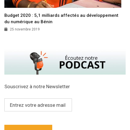
Budget 2020 : 5,1 milliards affectés au développement
du numérique au Bénin
25 novembre 2019
Souscrivez à notre Newsletter