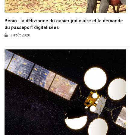
Bénin : la délivrance du casier judiciaire et la demande
du passeport digitalisées
1 août 2020