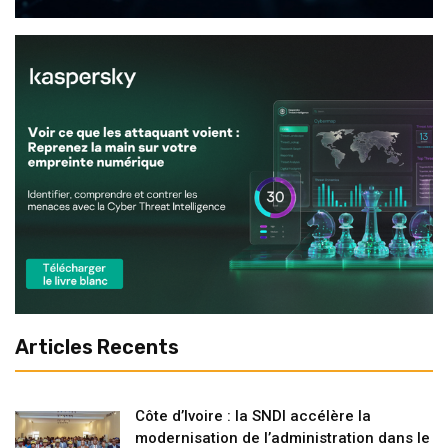
Articles Recents
Côte d’Ivoire : la SNDI accélère la
modernisation de l’administration dans le