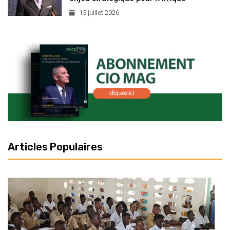
15 juillet 2026
Articles Populaires