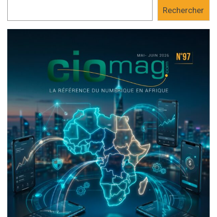
Rechercher