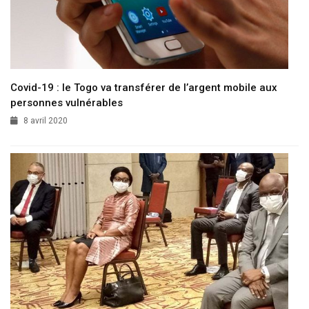
Covid-19 : le Togo va transférer de l’argent mobile aux
personnes vulnérables
8 avril 2020