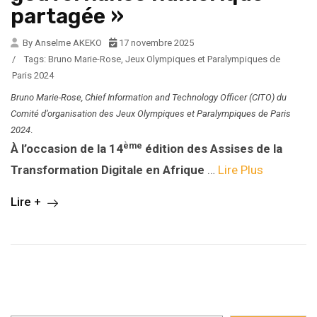
partagée »
By Anselme AKEKO
17 novembre 2025
/
Tags:
Bruno Marie-Rose
,
Jeux Olympiques et Paralympiques de
Paris 2024
Bruno Marie-Rose, Chief Information and Technology Officer (CITO) du
Comité d’organisation des Jeux Olympiques et Paralympiques de Paris
2024
.
ème
À l’occasion de la 14
édition des Assises de la
Transformation Digitale en Afrique
…
Lire Plus
Lire +