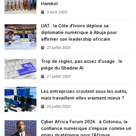
Hambol
3 août 2026
UAT : la Côte d’Ivoire déploie sa
diplomatie numérique à Abuja pour
affirmer son leadership africain
22 juillet 2026
Trop de règles, pas assez d’usage : le
piège du Shadow AI
21 juillet 2026
Les entreprises croulent sous les outils,
mais travaillent-elles vraiment mieux ?
20 juillet 2026
Cyber Africa Forum 2026 : à Cotonou, la
confiance numérique s’impose comme un
enjeu stratégique pour l’Afrique