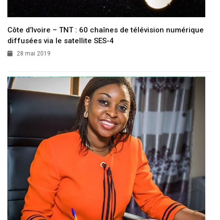
Côte d’Ivoire – TNT : 60 chaînes de télévision numérique
diffusées via le satellite SES-4
28 mai 2019