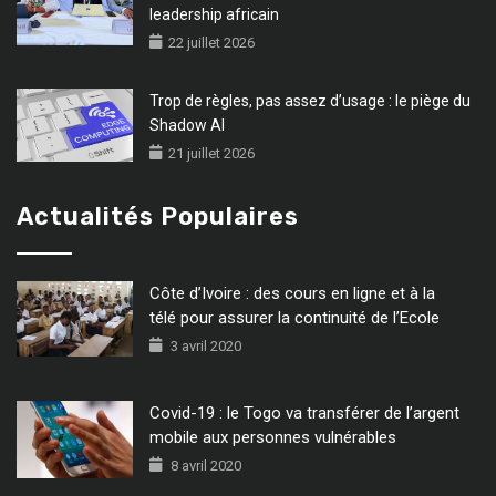
leadership africain
22 juillet 2026
Trop de règles, pas assez d’usage : le piège du
Shadow AI
21 juillet 2026
Actualités Populaires
Côte d’Ivoire : des cours en ligne et à la
télé pour assurer la continuité de l’Ecole
3 avril 2020
Covid-19 : le Togo va transférer de l’argent
mobile aux personnes vulnérables
8 avril 2020