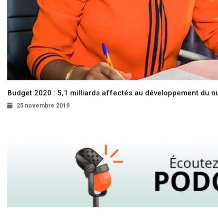
Budget 2020 : 5,1 milliards affectés au développement du 
25 novembre 2019