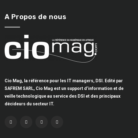
A Propos de nous
Cio Mag, la référence pour les IT managers, DSI. Edité par
SAFREM SARL, Cio Mag est un support d’information et de
veille technologique au service des DSI et des principaux
décideurs du secteur IT.