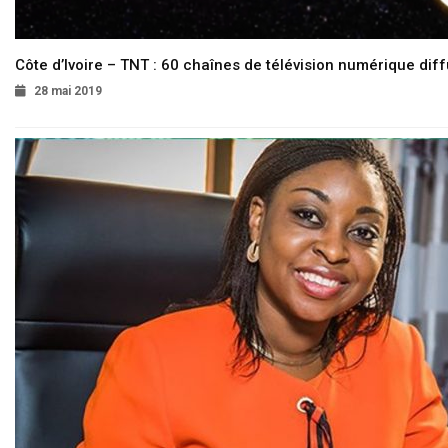
Côte d’Ivoire – TNT : 60 chaînes de télévision numérique diffu
28 mai 2019