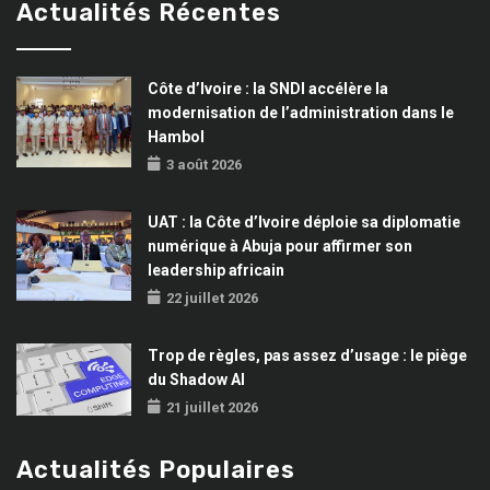
Actualités Récentes
Côte d’Ivoire : la SNDI accélère la
modernisation de l’administration dans le
Hambol
3 août 2026
UAT : la Côte d’Ivoire déploie sa diplomatie
numérique à Abuja pour affirmer son
leadership africain
22 juillet 2026
Trop de règles, pas assez d’usage : le piège
du Shadow AI
21 juillet 2026
Actualités Populaires