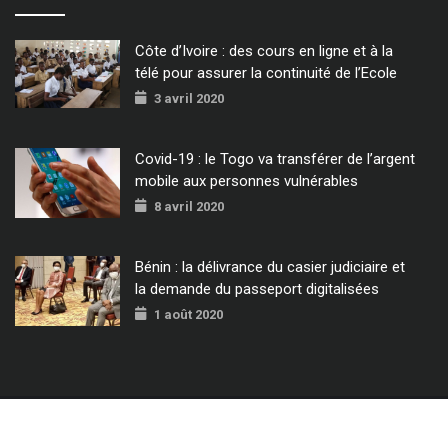
Côte d’Ivoire : des cours en ligne et à la
télé pour assurer la continuité de l’Ecole
3 avril 2020
Covid-19 : le Togo va transférer de l’argent
mobile aux personnes vulnérables
8 avril 2020
Bénin : la délivrance du casier judiciaire et
la demande du passeport digitalisées
1 août 2020
© 2022 - Tous Droits Réservés CIO MAG.