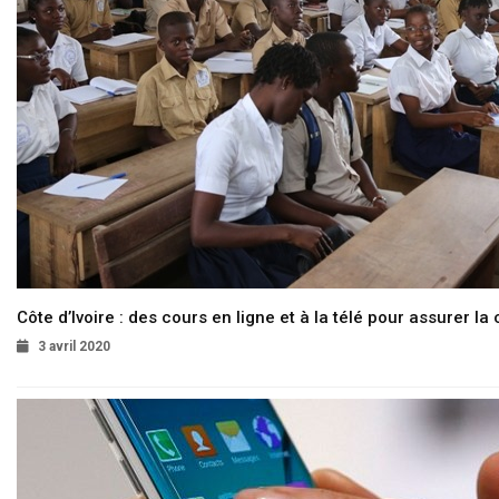
Côte d’Ivoire : des cours en ligne et à la télé pour assurer la 
3 avril 2020