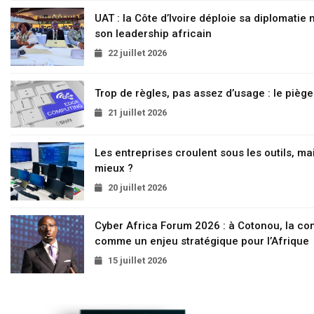
UAT : la Côte d’Ivoire déploie sa diplomatie
son leadership africain
22 juillet 2026
Trop de règles, pas assez d’usage : le pièg
21 juillet 2026
Les entreprises croulent sous les outils, mai
mieux ?
20 juillet 2026
Cyber Africa Forum 2026 : à Cotonou, la c
comme un enjeu stratégique pour l’Afrique
15 juillet 2026