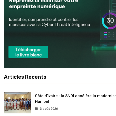
Articles Recents
Côte d’Ivoire : la SNDI accélère la modernisa
Hambol
3 août 2026