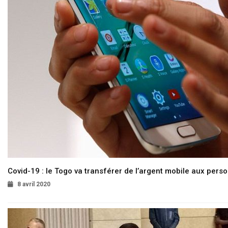
Covid-19 : le Togo va transférer de l’argent mobile aux pers
8 avril 2020