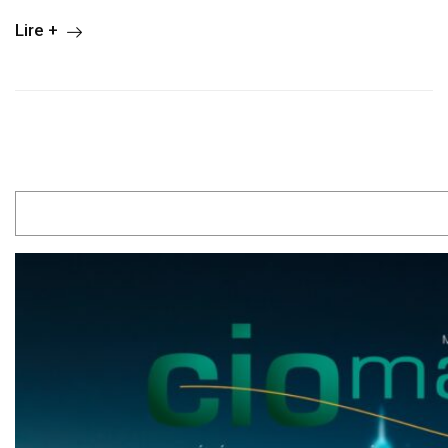
Lire +