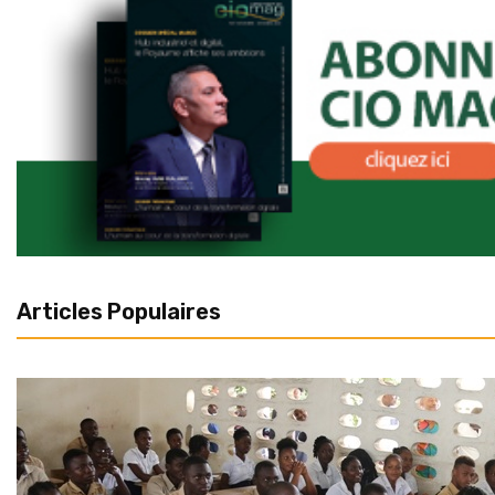
Articles Populaires