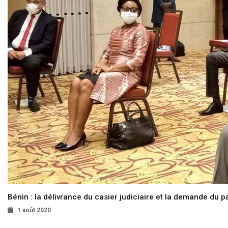
Bénin : la délivrance du casier judiciaire et la demande du p
1 août 2020