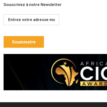
Souscrivez à notre Newsletter