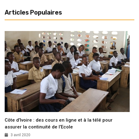
Articles Populaires
Côte d’Ivoire : des cours en ligne et à la télé pour
assurer la continuité de l’Ecole
3 avril 2020