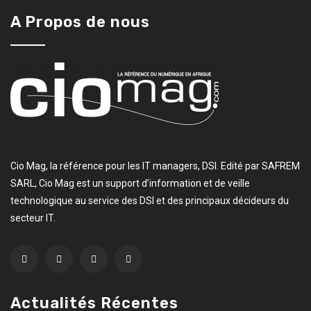
A Propos de nous
Cio Mag, la référence pour les IT managers, DSI. Edité par SAFREM
SARL, Cio Mag est un support d’information et de veille
technologique au service des DSI et des principaux décideurs du
secteur IT.
Actualités Récentes