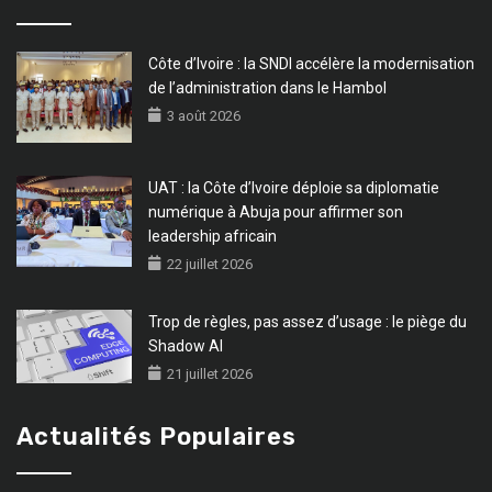
Côte d’Ivoire : la SNDI accélère la modernisation
de l’administration dans le Hambol
3 août 2026
UAT : la Côte d’Ivoire déploie sa diplomatie
numérique à Abuja pour affirmer son
leadership africain
22 juillet 2026
Trop de règles, pas assez d’usage : le piège du
Shadow AI
21 juillet 2026
Actualités Populaires