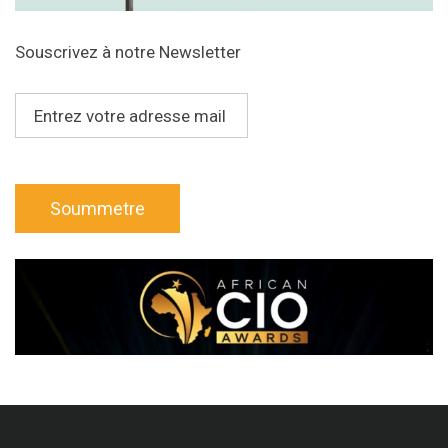
Souscrivez à notre Newsletter