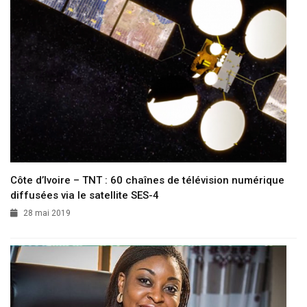
Côte d’Ivoire – TNT : 60 chaînes de télévision numérique
diffusées via le satellite SES-4
28 mai 2019