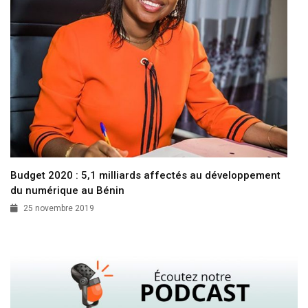
Budget 2020 : 5,1 milliards affectés au développement
du numérique au Bénin
25 novembre 2019