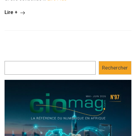
Lire +
Rechercher