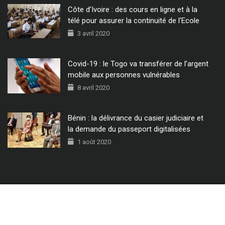
Côte d’Ivoire : des cours en ligne et à la
télé pour assurer la continuité de l’Ecole
3 avril 2020
Covid-19 : le Togo va transférer de l’argent
mobile aux personnes vulnérables
8 avril 2020
Bénin : la délivrance du casier judiciaire et
la demande du passeport digitalisées
1 août 2020
© 2022 - Tous Droits Réservés CIO MAG.