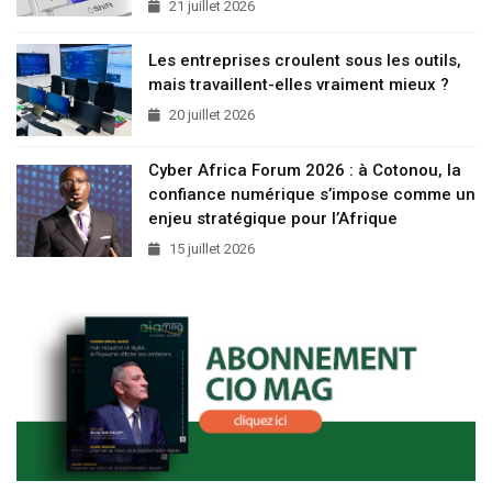
21 juillet 2026
Les entreprises croulent sous les outils,
mais travaillent-elles vraiment mieux ?
20 juillet 2026
Cyber Africa Forum 2026 : à Cotonou, la
confiance numérique s’impose comme un
enjeu stratégique pour l’Afrique
15 juillet 2026