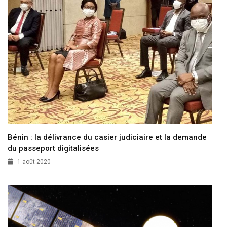
Bénin : la délivrance du casier judiciaire et la demande
du passeport digitalisées
1 août 2020