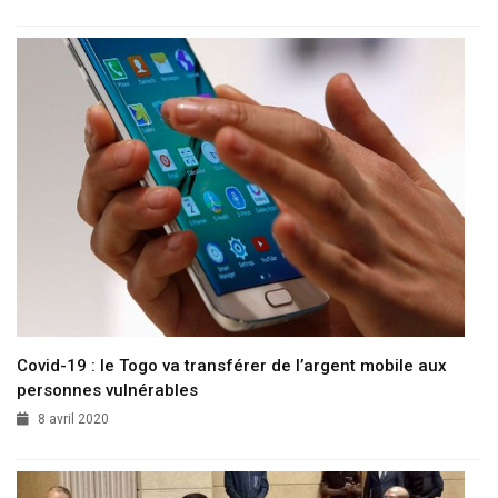
Covid-19 : le Togo va transférer de l’argent mobile aux
personnes vulnérables
8 avril 2020