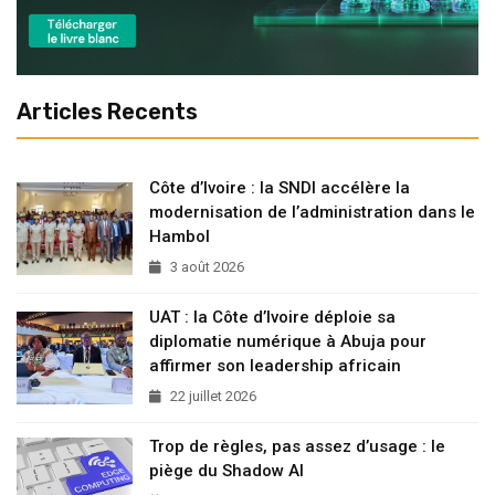
Articles Recents
Côte d’Ivoire : la SNDI accélère la
modernisation de l’administration dans le
Hambol
3 août 2026
UAT : la Côte d’Ivoire déploie sa
diplomatie numérique à Abuja pour
affirmer son leadership africain
22 juillet 2026
Trop de règles, pas assez d’usage : le
piège du Shadow AI