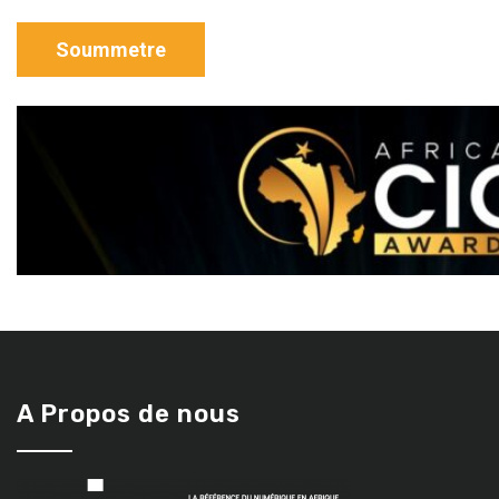
A Propos de nous