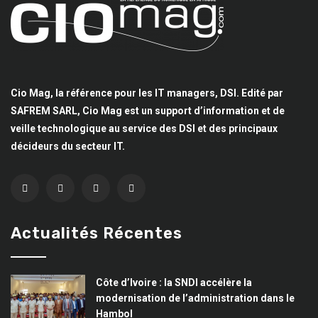
Cio Mag, la référence pour les IT managers, DSI. Edité par
SAFREM SARL, Cio Mag est un support d’information et de
veille technologique au service des DSI et des principaux
décideurs du secteur IT.
Actualités Récentes
Côte d’Ivoire : la SNDI accélère la
modernisation de l’administration dans le
Hambol