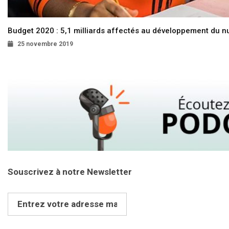
Budget 2020 : 5,1 milliards affectés au développement du 
25 novembre 2019
Souscrivez à notre Newsletter