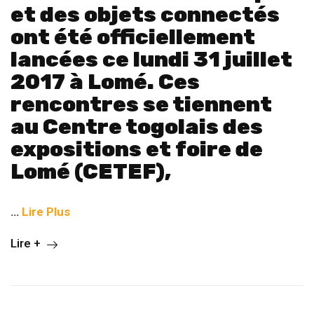
et des objets connectés
ont été officiellement
lancées ce lundi 31 juillet
2017 à Lomé. Ces
rencontres se tiennent
au Centre togolais des
expositions et foire de
Lomé (CETEF),
…
Lire Plus
Lire +