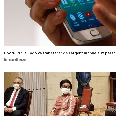
Covid-19 : le Togo va transférer de l’argent mobile aux pers
8 avril 2020