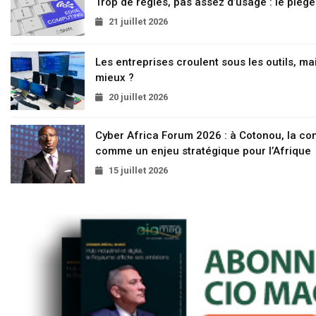
Trop de règles, pas assez d’usage : le pièg
21 juillet 2026
Les entreprises croulent sous les outils, mai
mieux ?
20 juillet 2026
Cyber Africa Forum 2026 : à Cotonou, la c
comme un enjeu stratégique pour l’Afrique
15 juillet 2026