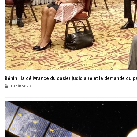
Bénin : la délivrance du casier judiciaire et la demande du p
1 août 2020