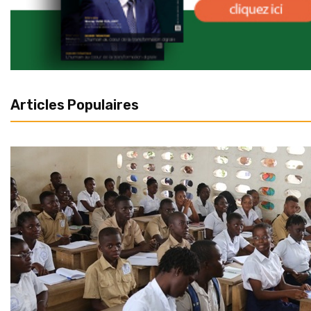
Articles Populaires