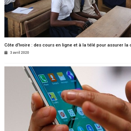
Côte d’Ivoire : des cours en ligne et à la télé pour assurer la 
3 avril 2020