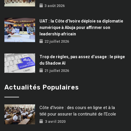
3 août 2026
UAT : la Côte d’Ivoire déploie sa diplomatie
numérique à Abuja pour affirmer son
leadership africain
22 juillet 2026
Trop de règles, pas assez d’usage : le piège
du Shadow AI
21 juillet 2026
Actualités Populaires
Côte d’Ivoire : des cours en ligne et à la
télé pour assurer la continuité de l’Ecole
3 avril 2020