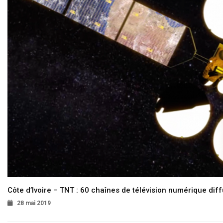
Côte d’Ivoire – TNT : 60 chaînes de télévision numérique diffu
28 mai 2019