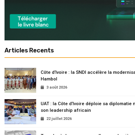
Articles Recents
Côte d’Ivoire : la SNDI accélère la modernisa
Hambol
3 août 2026
UAT : la Côte d’Ivoire déploie sa diplomatie
son leadership africain
22 juillet 2026