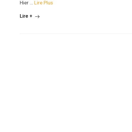
Hier …
Lire Plus
Lire +