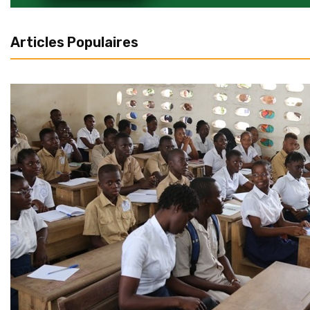
Articles Populaires