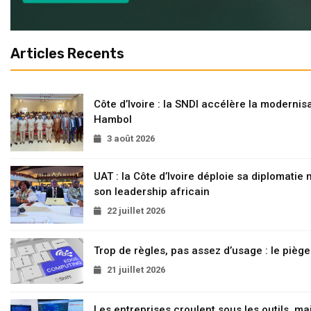
Articles Recents
Côte d’Ivoire : la SNDI accélère la modernisa
Hambol
3 août 2026
UAT : la Côte d’Ivoire déploie sa diplomatie
son leadership africain
22 juillet 2026
Trop de règles, pas assez d’usage : le pièg
21 juillet 2026
Les entreprises croulent sous les outils, mai