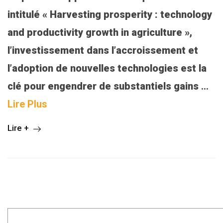
intitulé « Harvesting prosperity : technology
and productivity growth in agriculture »,
l’investissement dans l’accroissement et
l’adoption de nouvelles technologies est la
clé pour engendrer de substantiels gains
…
Lire Plus
Lire +