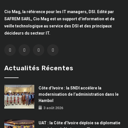
Cio Mag, la référence pour les IT managers, DSI. Edité par
SAFREM SARL, Cio Mag est un support d’information et de
veille technologique au service des DSI et des principaux
décideurs du secteur IT.
Actualités Récentes
Côte d’Ivoire : la SNDI accélère la
modernisation de l’administration dans le
Hambol
3 août 2026
UAT : la Côte d’Ivoire déploie sa diplomatie