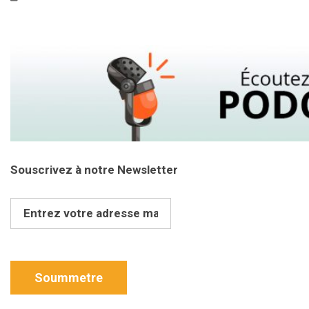
Souscrivez à notre Newsletter