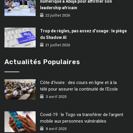
numérique à Abuja pour affirmer son
leadership africain
22 juillet 2026
Trop de règles, pas assez d’usage : le piège
du Shadow AI
21 juillet 2026
Actualités Populaires
Côte d’Ivoire : des cours en ligne et à la
télé pour assurer la continuité de l’Ecole
3 avril 2020
Covid-19 : le Togo va transférer de l’argent
mobile aux personnes vulnérables
8 avril 2020