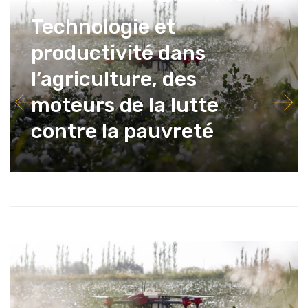
Technologie et
productivité dans
l’agriculture, des
moteurs de la lutte
contre la pauvreté