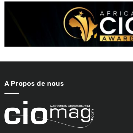
A Propos de nous