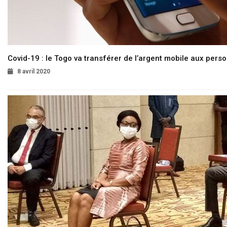
Covid-19 : le Togo va transférer de l’argent mobile aux pers
8 avril 2020