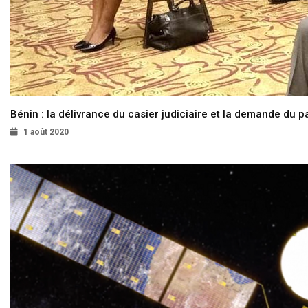
Bénin : la délivrance du casier judiciaire et la demande du p
1 août 2020