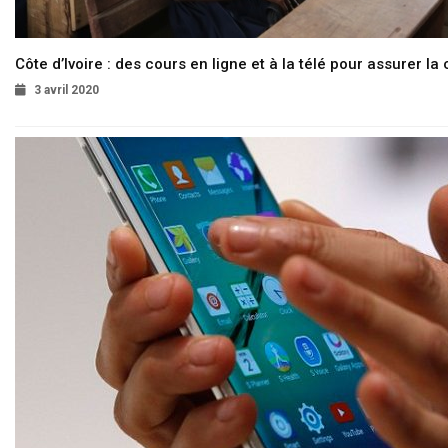
Côte d’Ivoire : des cours en ligne et à la télé pour assurer la 
3 avril 2020