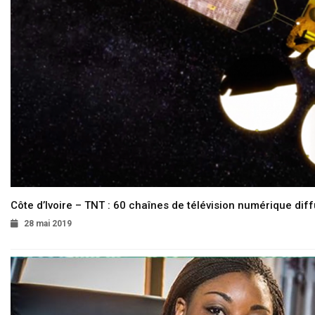
Côte d’Ivoire – TNT : 60 chaînes de télévision numérique diffu
28 mai 2019