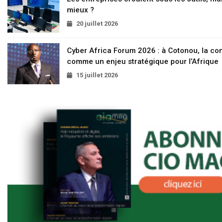
mieux ?
20 juillet 2026
Cyber Africa Forum 2026 : à Cotonou, la c
comme un enjeu stratégique pour l’Afrique
15 juillet 2026