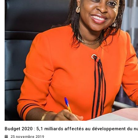
Budget 2020 : 5,1 milliards affectés au développement du 
25 novembre 2019