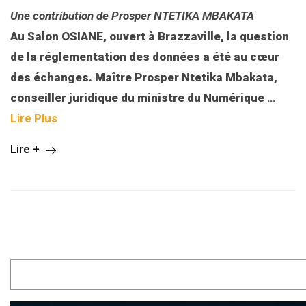
Une contribution de Prosper NTETIKA MBAKATA
Au Salon OSIANE, ouvert à Brazzaville, la question
de la réglementation des données a été au cœur
des échanges. Maître Prosper Ntetika Mbakata,
conseiller juridique du ministre du Numérique
…
Lire Plus
Lire +