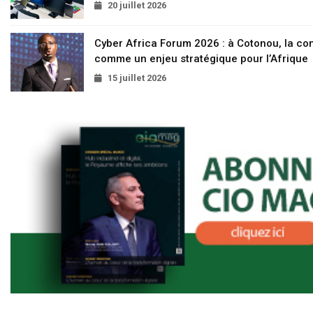
20 juillet 2026
Cyber Africa Forum 2026 : à Cotonou, la c
comme un enjeu stratégique pour l’Afrique
15 juillet 2026