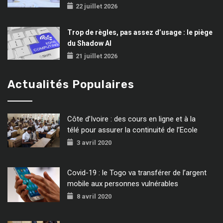
22 juillet 2026
Trop de règles, pas assez d’usage : le piège
du Shadow AI
21 juillet 2026
Actualités Populaires
Côte d’Ivoire : des cours en ligne et à la
télé pour assurer la continuité de l’Ecole
3 avril 2020
Covid-19 : le Togo va transférer de l’argent
mobile aux personnes vulnérables
8 avril 2020