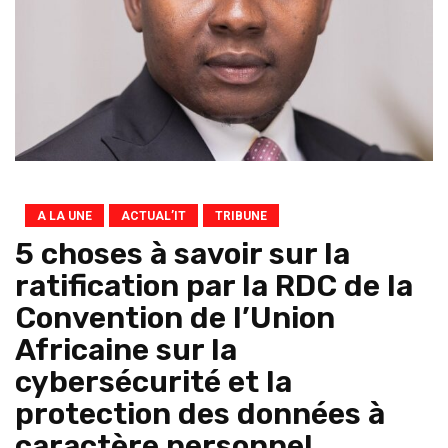
A LA UNE
ACTUAL’IT
TRIBUNE
5 choses à savoir sur la
ratification par la RDC de la
Convention de l’Union
Africaine sur la
cybersécurité et la
protection des données à
caractère personnel