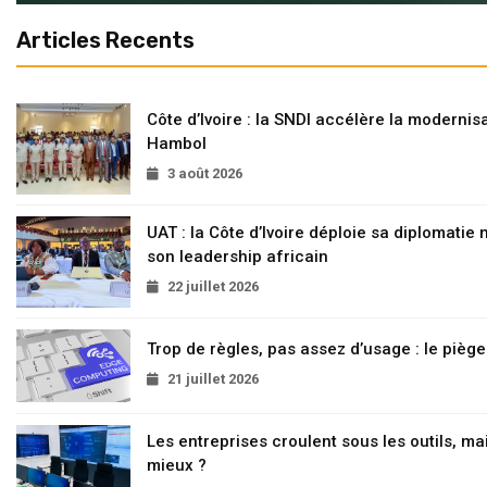
Articles Recents
Côte d’Ivoire : la SNDI accélère la modernisa
Hambol
3 août 2026
UAT : la Côte d’Ivoire déploie sa diplomatie
son leadership africain
22 juillet 2026
Trop de règles, pas assez d’usage : le pièg
21 juillet 2026
Les entreprises croulent sous les outils, mai
mieux ?