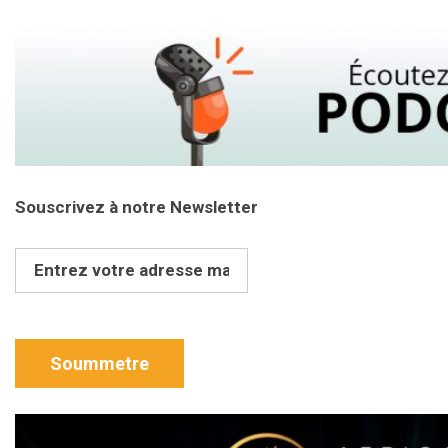
Souscrivez à notre Newsletter