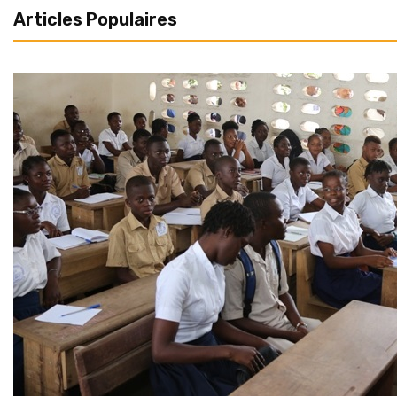
Articles Populaires