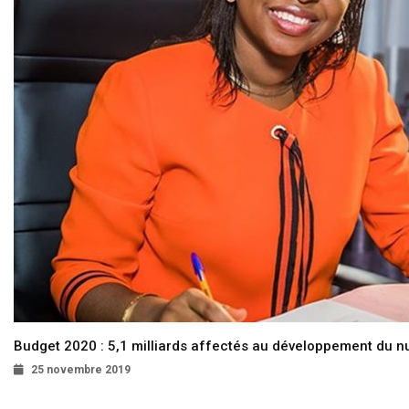
Budget 2020 : 5,1 milliards affectés au développement du 
25 novembre 2019