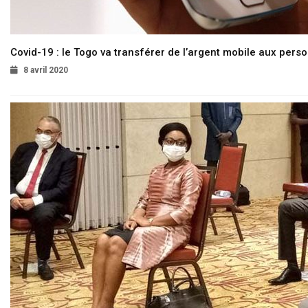
Covid-19 : le Togo va transférer de l’argent mobile aux pers
8 avril 2020