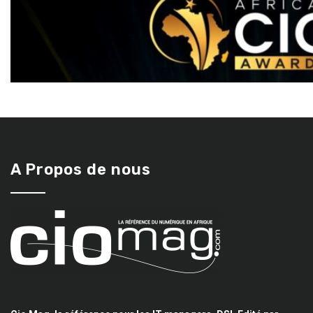
A Propos de nous