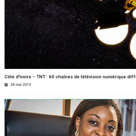
Côte d’Ivoire – TNT : 60 chaînes de télévision numérique diffu
28 mai 2019