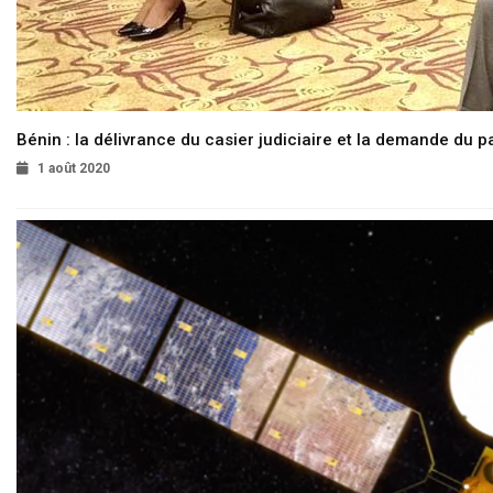
Bénin : la délivrance du casier judiciaire et la demande du p
1 août 2020