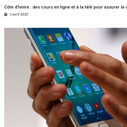
Côte d’Ivoire : des cours en ligne et à la télé pour assurer la 
3 avril 2020