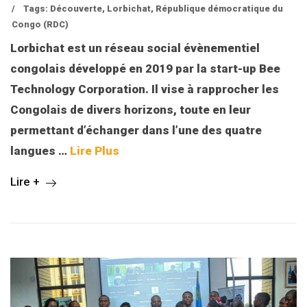
/
Tags:
Découverte
,
Lorbichat
,
République démocratique du
Congo (RDC)
Lorbichat est un réseau social évènementiel
congolais développé en 2019 par la start-up Bee
Technology Corporation. Il vise à rapprocher les
Congolais de divers horizons, toute en leur
permettant d’échanger dans l’une des quatre
langues
…
Lire Plus
Lire +