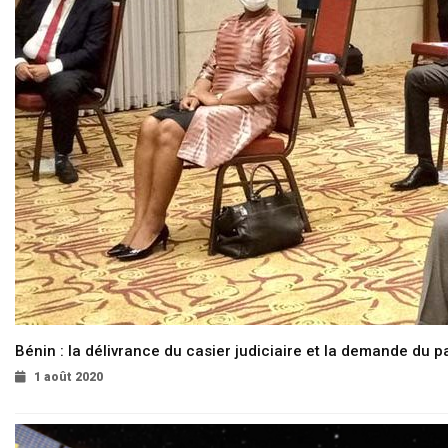
Bénin : la délivrance du casier judiciaire et la demande du p
1 août 2020