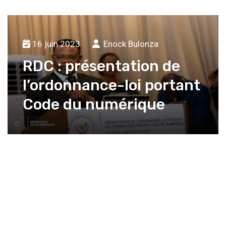
16 juin 2023
Enock Bulonza
RDC : présentation de
l’ordonnance-loi portant
Code du numérique