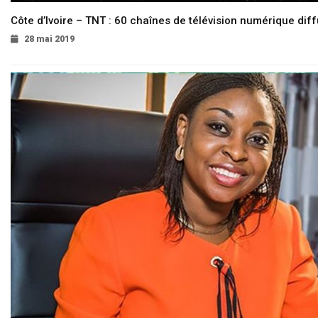
Côte d’Ivoire – TNT : 60 chaînes de télévision numérique diffu
28 mai 2019