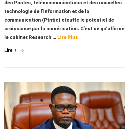
des Postes, télécommunications et des nouvelles
technologie de l’information et de la
communication (Ptntic) étouffe le potentiel de
croissance par la numérisation. C’est ce qu’affirme
le cabinet Research
…
Lire Plus
Lire +