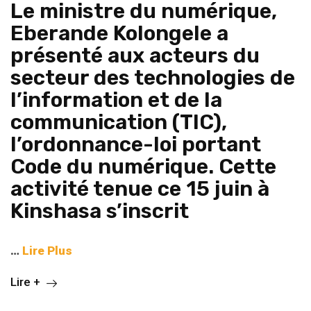
Le ministre du numérique,
Eberande Kolongele a
présenté aux acteurs du
secteur des technologies de
l’information et de la
communication (TIC),
l’ordonnance-loi portant
Code du numérique. Cette
activité tenue ce 15 juin à
Kinshasa s’inscrit
…
Lire Plus
Lire +