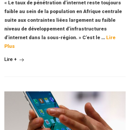
« Le taux de pénétration d’internet reste toujours
faible au sein de la population en Afrique centrale
suite aux contraintes liées largement au faible
niveau de développement d’infrastructures
d’internet dans la sous-région. » C’est le
…
Lire
Plus
Lire +