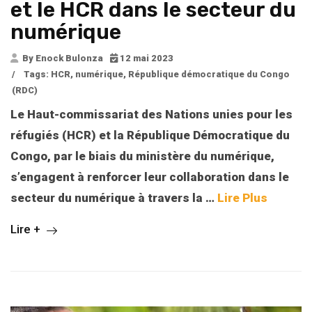
et le HCR dans le secteur du
numérique
By Enock Bulonza
12 mai 2023
/
Tags:
HCR
,
numérique
,
République démocratique du Congo
(RDC)
Le Haut-commissariat des Nations unies pour les
réfugiés (HCR) et la République Démocratique du
Congo, par le biais du ministère du numérique,
s’engagent à renforcer leur collaboration dans le
secteur du numérique à travers la
…
Lire Plus
Lire +