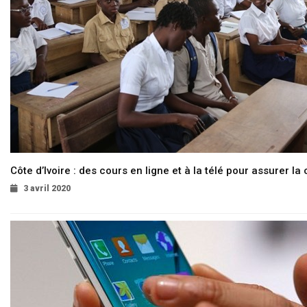
Côte d’Ivoire : des cours en ligne et à la télé pour assurer la 
3 avril 2020