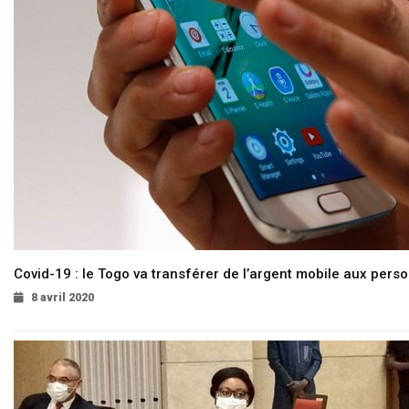
Covid-19 : le Togo va transférer de l’argent mobile aux pers
8 avril 2020