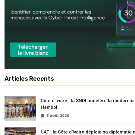
Articles Recents
Côte d’Ivoire : la SNDI accélère la modernisa
Hambol
3 août 2026
UAT : la Côte d’Ivoire déploie sa diplomatie