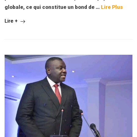
globale, ce qui constitue un bond de
…
Lire Plus
Lire +