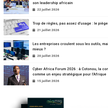
son leadership africain
22 juillet 2026
Trop de règles, pas assez d’usage : le pièg
21 juillet 2026
Les entreprises croulent sous les outils, mai
mieux ?
20 juillet 2026
Cyber Africa Forum 2026 : à Cotonou, la c
comme un enjeu stratégique pour l’Afrique
15 juillet 2026