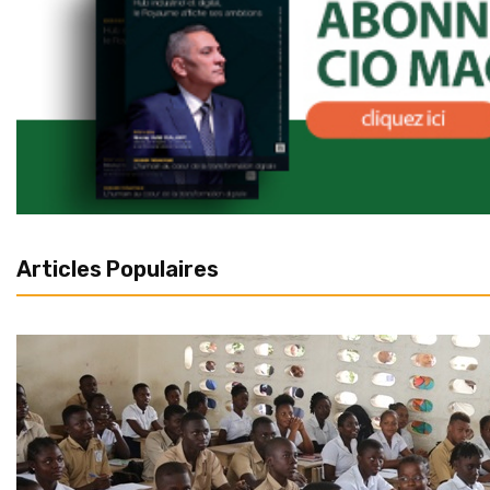
Articles Populaires