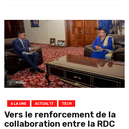
A LA UNE
ACTUAL’IT
TECH
Vers le renforcement de la
collaboration entre la RDC