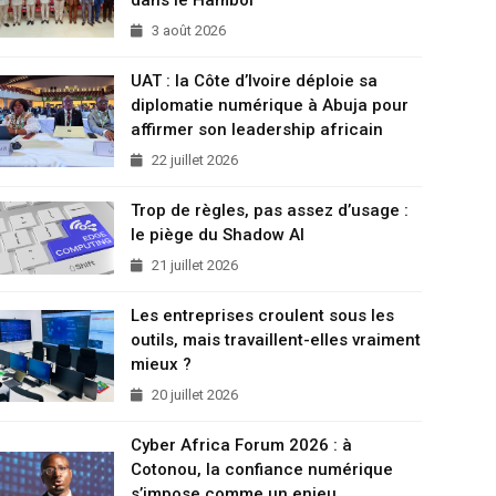
3 août 2026
UAT : la Côte d’Ivoire déploie sa
diplomatie numérique à Abuja pour
affirmer son leadership africain
22 juillet 2026
Trop de règles, pas assez d’usage :
le piège du Shadow AI
21 juillet 2026
Les entreprises croulent sous les
outils, mais travaillent-elles vraiment
mieux ?
20 juillet 2026
Cyber Africa Forum 2026 : à
Cotonou, la confiance numérique
s’impose comme un enjeu