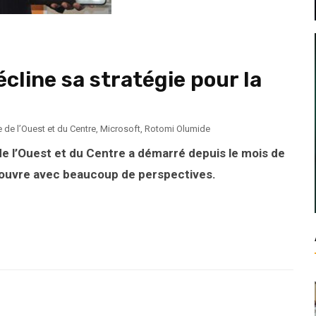
écline sa stratégie pour la
 de l’Ouest et du Centre
,
Microsoft
,
Rotomi Olumide
de l’Ouest et du Centre a démarré depuis le mois de
 s’ouvre avec beaucoup de perspectives.