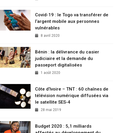
Covid-19 : le Togo va transférer de
l’argent mobile aux personnes
vulnérables
8 avril 2020
Bénin : la délivrance du casier
judiciaire et la demande du
passeport digitalisées
1 août 2020
Côte d’Ivoire – TNT : 60 chaînes de
télévision numérique diffusées via
le satellite SES-4
28 mai 2019
Budget 2020 : 5,1 milliards
affectés au développement du