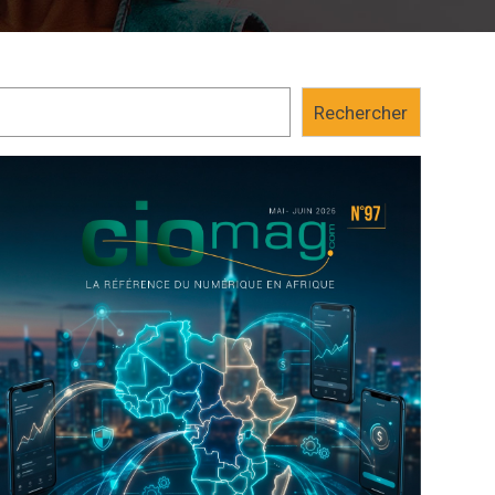
Rechercher