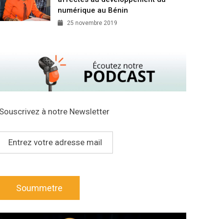
numérique au Bénin
25 novembre 2019
Souscrivez à notre Newsletter