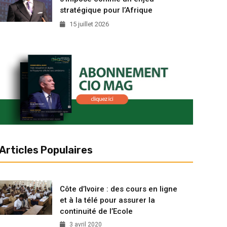
stratégique pour l’Afrique
15 juillet 2026
Articles Populaires
Côte d’Ivoire : des cours en ligne
et à la télé pour assurer la
continuité de l’Ecole
3 avril 2020