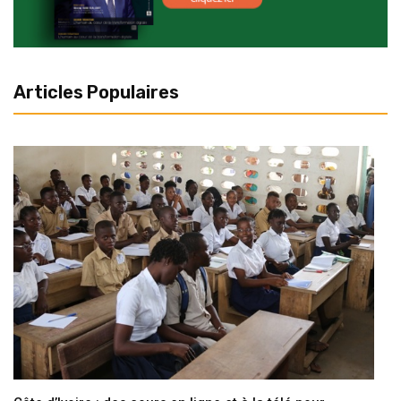
Articles Populaires