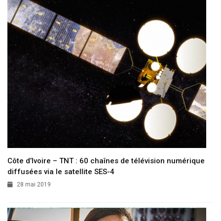
Côte d’Ivoire – TNT : 60 chaînes de télévision numérique
diffusées via le satellite SES-4
28 mai 2019