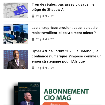
Trop de règles, pas assez d’usage : le
piège du Shadow AI
21 juillet 2026
Les entreprises croulent sous les outils,
mais travaillent-elles vraiment mieux ?
20 juillet 2026
Cyber Africa Forum 2026 : à Cotonou, la
confiance numérique s’impose comme un
enjeu stratégique pour l’Afrique
15 juillet 2026