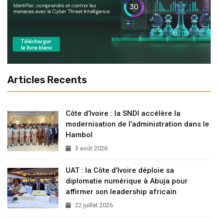
Articles Recents
Côte d’Ivoire : la SNDI accélère la
modernisation de l’administration dans le
Hambol
3 août 2026
UAT : la Côte d’Ivoire déploie sa
diplomatie numérique à Abuja pour
affirmer son leadership africain
22 juillet 2026