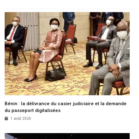
Bénin : la délivrance du casier judiciaire et la demande
du passeport digitalisées
1 août 2020