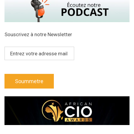
Souscrivez à notre Newsletter