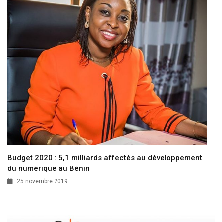
Budget 2020 : 5,1 milliards affectés au développement
du numérique au Bénin
25 novembre 2019