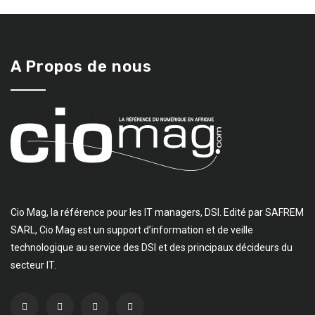
A Propos de nous
Cio Mag, la référence pour les IT managers, DSI. Edité par SAFREM
SARL, Cio Mag est un support d’information et de veille
technologique au service des DSI et des principaux décideurs du
secteur IT.