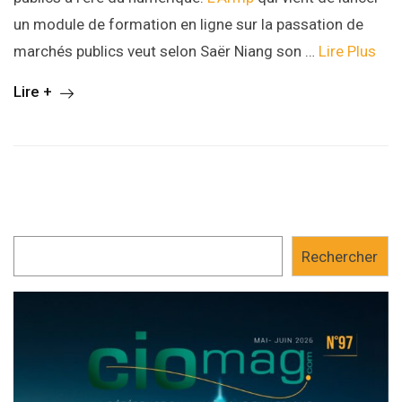
un module de formation en ligne sur la passation de
marchés publics veut selon Saër Niang son …
Lire Plus
Lire +
Rechercher