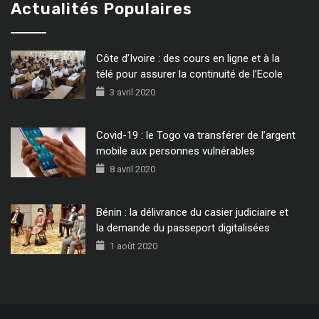
Actualités Populaires
Côte d’Ivoire : des cours en ligne et à la
télé pour assurer la continuité de l’Ecole
3 avril 2020
Covid-19 : le Togo va transférer de l’argent
mobile aux personnes vulnérables
8 avril 2020
Bénin : la délivrance du casier judiciaire et
la demande du passeport digitalisées
1 août 2020