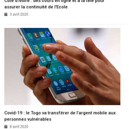
Côte d’Ivoire : des cours en ligne et à la télé pour
assurer la continuité de l’Ecole
3 avril 2020
Covid-19 : le Togo va transférer de l’argent mobile aux
personnes vulnérables
8 avril 2020