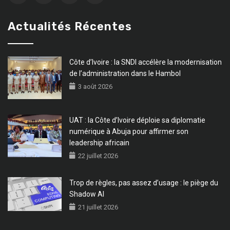
Actualités Récentes
Côte d’Ivoire : la SNDI accélère la modernisation
de l’administration dans le Hambol
3 août 2026
UAT : la Côte d’Ivoire déploie sa diplomatie
numérique à Abuja pour affirmer son
leadership africain
22 juillet 2026
Trop de règles, pas assez d’usage : le piège du
Shadow AI
21 juillet 2026