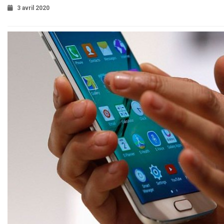
3 avril 2020