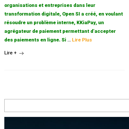
organisations et entreprises dans leur
transformation digitale, Open SI a créé, en voulant
résoudre un problème interne, KKiaPay, un
agrégateur de paiement permettant d’accepter
des paiements en ligne. Si
…
Lire Plus
Lire +