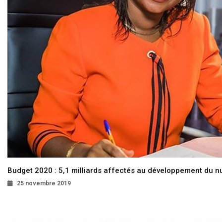
Budget 2020 : 5,1 milliards affectés au développement du 
25 novembre 2019