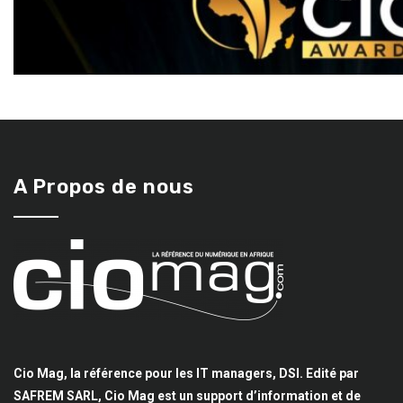
A Propos de nous
Cio Mag, la référence pour les IT managers, DSI. Edité par
SAFREM SARL, Cio Mag est un support d’information et de