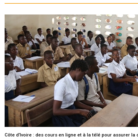
Côte d’Ivoire : des cours en ligne et à la télé pour assurer la 