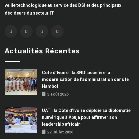
veille technologique au service des DSI et des principaux
décideurs du secteur IT.
Actualités Récentes
Côte d’Ivoire : la SNDI accélère la
modernisation de l’administration dans le
Hambol
3 août 2026
UAT : la Côte d’Ivoire déploie sa diplomatie
numérique à Abuja pour affirmer son
leadership africain
22 juillet 2026