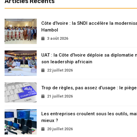
Articles Recents
Côte d’Ivoire : la SNDI accélère la modernisa
Hambol
3 août 2026
UAT : la Côte d’Ivoire déploie sa diplomatie
son leadership africain
22 juillet 2026
Trop de règles, pas assez d’usage : le pièg
21 juillet 2026
Les entreprises croulent sous les outils, mai
mieux ?
20 juillet 2026