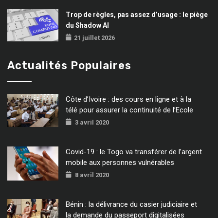
Trop de règles, pas assez d’usage : le piège
du Shadow AI
21 juillet 2026
Actualités Populaires
Côte d’Ivoire : des cours en ligne et à la
télé pour assurer la continuité de l’Ecole
3 avril 2020
Covid-19 : le Togo va transférer de l’argent
mobile aux personnes vulnérables
8 avril 2020
Bénin : la délivrance du casier judiciaire et
la demande du passeport digitalisées