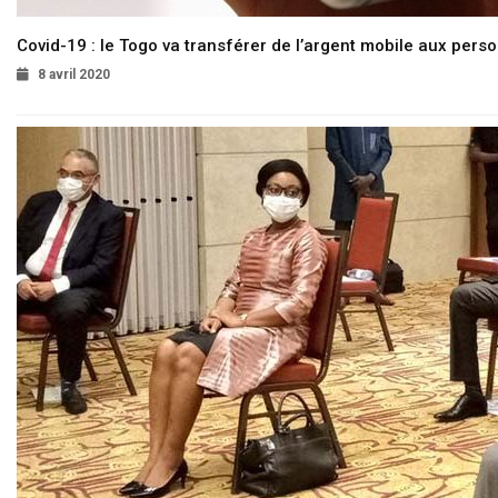
Covid-19 : le Togo va transférer de l’argent mobile aux pers
8 avril 2020