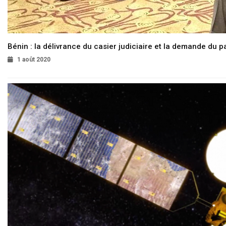
Bénin : la délivrance du casier judiciaire et la demande du p
1 août 2020