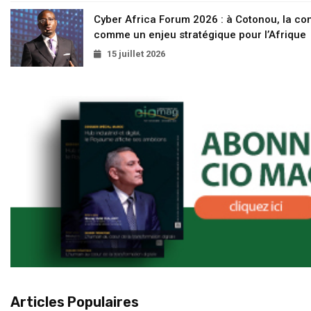
Cyber Africa Forum 2026 : à Cotonou, la c
comme un enjeu stratégique pour l’Afrique
15 juillet 2026
Articles Populaires