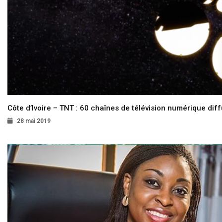
Côte d’Ivoire – TNT : 60 chaînes de télévision numérique diffu
28 mai 2019