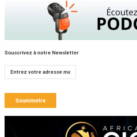
Souscrivez à notre Newsletter