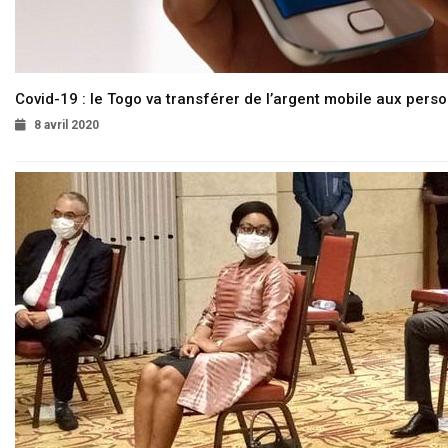
Covid-19 : le Togo va transférer de l’argent mobile aux pers
8 avril 2020