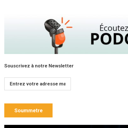
Souscrivez à notre Newsletter