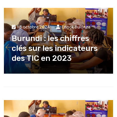
18 octobre 2024
Enock Bulonza
Burundi : les chiffres
clés sur les indicateurs
des TIC en 2023