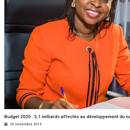
Budget 2020 : 5,1 milliards affectés au développement du 
25 novembre 2019