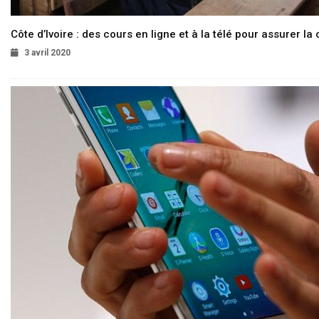
Côte d’Ivoire : des cours en ligne et à la télé pour assurer la 
3 avril 2020