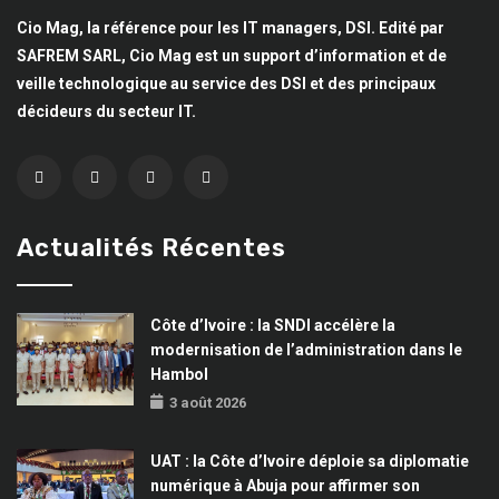
Cio Mag, la référence pour les IT managers, DSI. Edité par
SAFREM SARL, Cio Mag est un support d’information et de
veille technologique au service des DSI et des principaux
décideurs du secteur IT.
Actualités Récentes
Côte d’Ivoire : la SNDI accélère la
modernisation de l’administration dans le
Hambol
3 août 2026
UAT : la Côte d’Ivoire déploie sa diplomatie
numérique à Abuja pour affirmer son