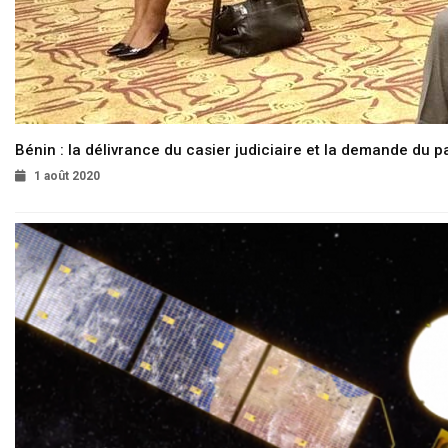
Bénin : la délivrance du casier judiciaire et la demande du p
1 août 2020