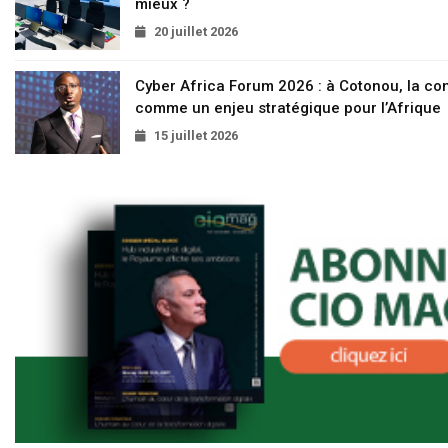
mieux ?
20 juillet 2026
Cyber Africa Forum 2026 : à Cotonou, la c
comme un enjeu stratégique pour l’Afrique
15 juillet 2026