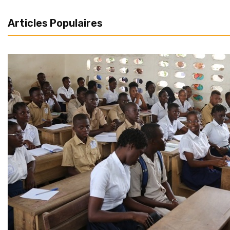
Articles Populaires