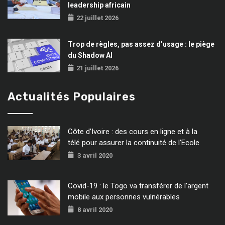
leadership africain
22 juillet 2026
Trop de règles, pas assez d’usage : le piège
du Shadow AI
21 juillet 2026
Actualités Populaires
Côte d’Ivoire : des cours en ligne et à la
télé pour assurer la continuité de l’Ecole
3 avril 2020
Covid-19 : le Togo va transférer de l’argent
mobile aux personnes vulnérables
8 avril 2020