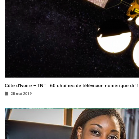
Côte d’Ivoire – TNT : 60 chaînes de télévision numérique diffu
28 mai 2019