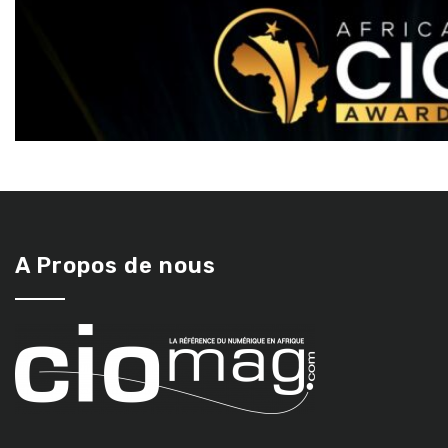
A Propos de nous