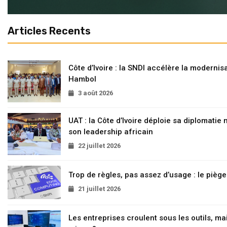
Articles Recents
Côte d’Ivoire : la SNDI accélère la modernisa
Hambol
3 août 2026
UAT : la Côte d’Ivoire déploie sa diplomatie
son leadership africain
22 juillet 2026
Trop de règles, pas assez d’usage : le pièg
21 juillet 2026
Les entreprises croulent sous les outils, mai