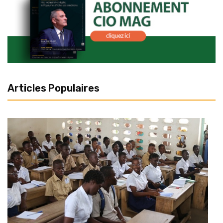
Articles Populaires