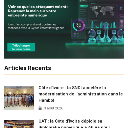
Articles Recents
Côte d’Ivoire : la SNDI accélère la
modernisation de l’administration dans le
Hambol
3 août 2026
UAT : la Côte d’Ivoire déploie sa
diplomatie numérique à Abuja pour