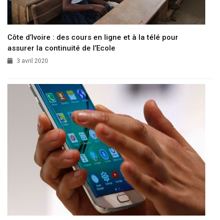
Côte d’Ivoire : des cours en ligne et à la télé pour
assurer la continuité de l’Ecole
3 avril 2020