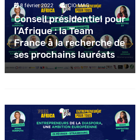
8 février 2022
CIO MAG
Conseil présidentiel pour
l’Afrique : la Team
France à la recherche de
ses prochains lauréats