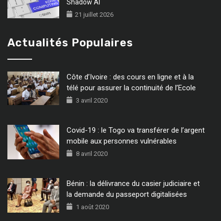
Shadow AI
21 juillet 2026
Actualités Populaires
Côte d’Ivoire : des cours en ligne et à la
télé pour assurer la continuité de l’Ecole
3 avril 2020
Covid-19 : le Togo va transférer de l’argent
mobile aux personnes vulnérables
8 avril 2020
Bénin : la délivrance du casier judiciaire et
la demande du passeport digitalisées
1 août 2020