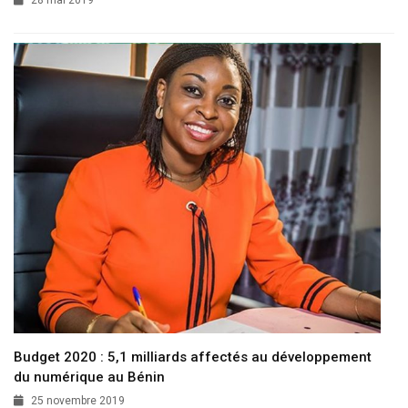
Budget 2020 : 5,1 milliards affectés au développement
du numérique au Bénin
25 novembre 2019