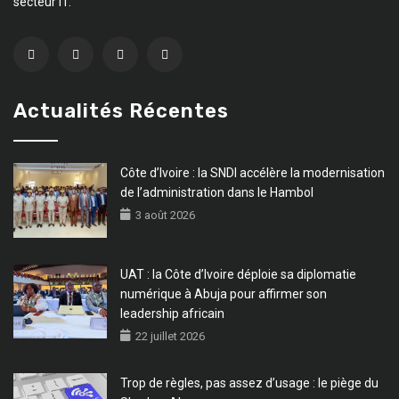
secteur IT.
Actualités Récentes
Côte d’Ivoire : la SNDI accélère la modernisation
de l’administration dans le Hambol
3 août 2026
UAT : la Côte d’Ivoire déploie sa diplomatie
numérique à Abuja pour affirmer son
leadership africain
22 juillet 2026
Trop de règles, pas assez d’usage : le piège du