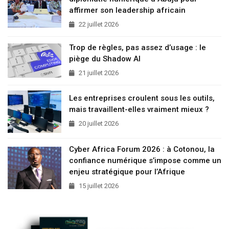
affirmer son leadership africain
22 juillet 2026
Trop de règles, pas assez d’usage : le
piège du Shadow AI
21 juillet 2026
Les entreprises croulent sous les outils,
mais travaillent-elles vraiment mieux ?
20 juillet 2026
Cyber Africa Forum 2026 : à Cotonou, la
confiance numérique s’impose comme un
enjeu stratégique pour l’Afrique
15 juillet 2026