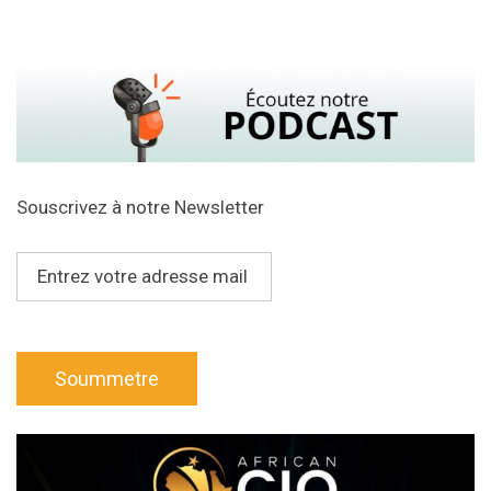
Souscrivez à notre Newsletter