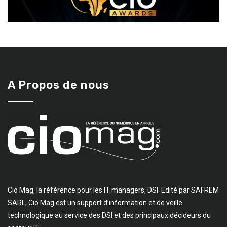
A Propos de nous
Cio Mag, la référence pour les IT managers, DSI. Edité par SAFREM
SARL, Cio Mag est un support d’information et de veille
technologique au service des DSI et des principaux décideurs du