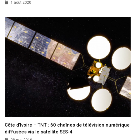
1 août 2020
Côte d’Ivoire – TNT : 60 chaînes de télévision numérique
diffusées via le satellite SES-4
28 mai 2019