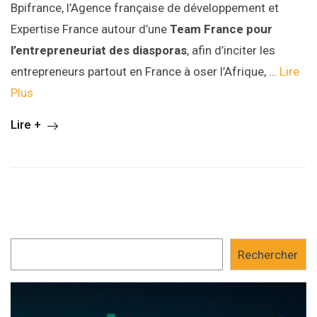
Bpifrance, l’Agence française de développement et
Expertise France autour d’une
Team France pour
l’entrepreneuriat des diasporas
, afin d’inciter les
entrepreneurs partout en France à oser l’Afrique, …
Lire
Plus
Lire +
Rechercher