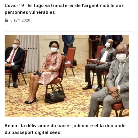
Covid-19 : le Togo va transférer de l’argent mobile aux
personnes vulnérables
8 avril 2020
Bénin : la délivrance du casier judiciaire et la demande
du passeport digitalisées