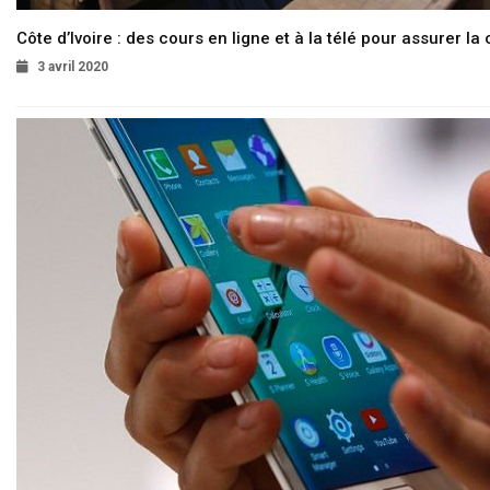
Côte d’Ivoire : des cours en ligne et à la télé pour assurer la 
3 avril 2020