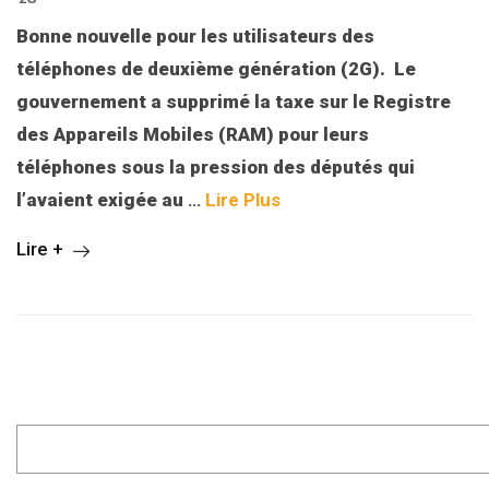
Bonne nouvelle pour les utilisateurs des
téléphones de deuxième génération (2G). Le
gouvernement a supprimé la taxe sur le Registre
des Appareils Mobiles (RAM) pour leurs
téléphones sous la pression des députés qui
l’avaient exigée au
…
Lire Plus
Lire +