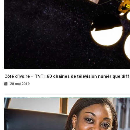
Côte d’Ivoire – TNT : 60 chaînes de télévision numérique diffu
28 mai 2019