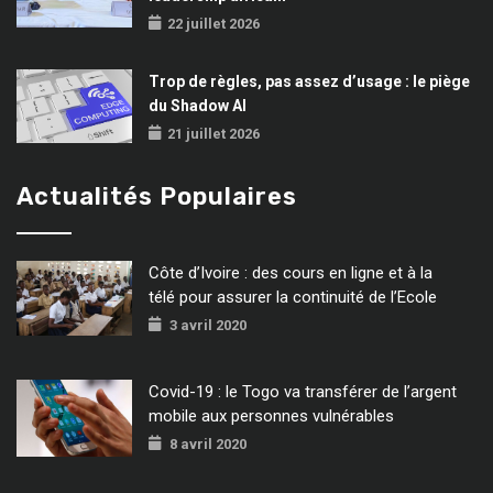
22 juillet 2026
Trop de règles, pas assez d’usage : le piège
du Shadow AI
21 juillet 2026
Actualités Populaires
Côte d’Ivoire : des cours en ligne et à la
télé pour assurer la continuité de l’Ecole
3 avril 2020
Covid-19 : le Togo va transférer de l’argent
mobile aux personnes vulnérables
8 avril 2020