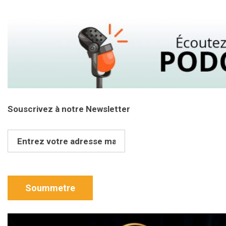
Souscrivez à notre Newsletter