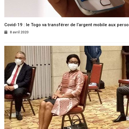
Covid-19 : le Togo va transférer de l’argent mobile aux pers
8 avril 2020