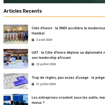
Articles Recents
Côte d’Ivoire : la SNDI accélère la modernisa
Hambol
3 août 2026
UAT : la Côte d’Ivoire déploie sa diplomatie
son leadership africain
22 juillet 2026
Trop de règles, pas assez d’usage : le pièg
21 juillet 2026
Les entreprises croulent sous les outils, mai
mieux ?