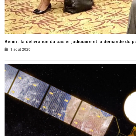
Bénin : la délivrance du casier judiciaire et la demande du p
1 août 2020