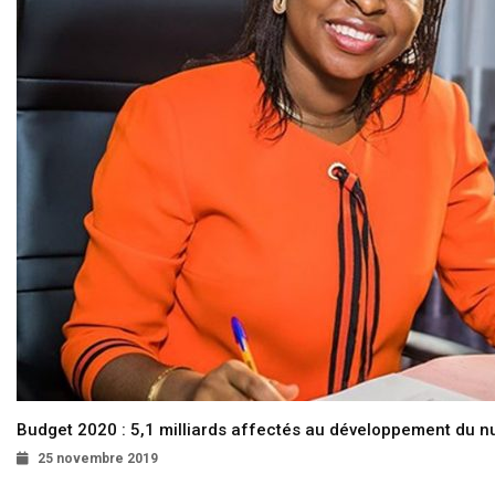
Budget 2020 : 5,1 milliards affectés au développement du 
25 novembre 2019