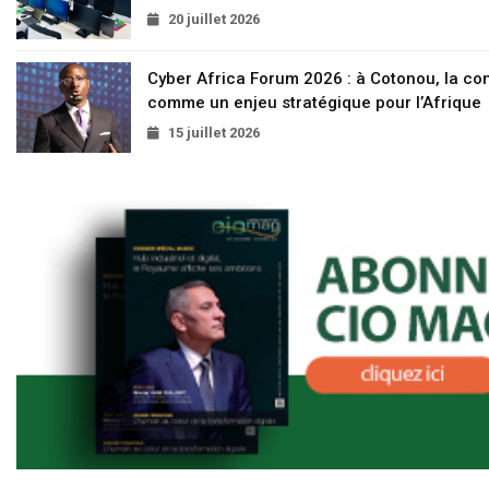
20 juillet 2026
Cyber Africa Forum 2026 : à Cotonou, la c
comme un enjeu stratégique pour l’Afrique
15 juillet 2026