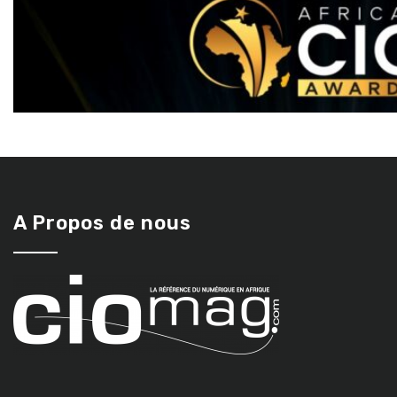
A Propos de nous