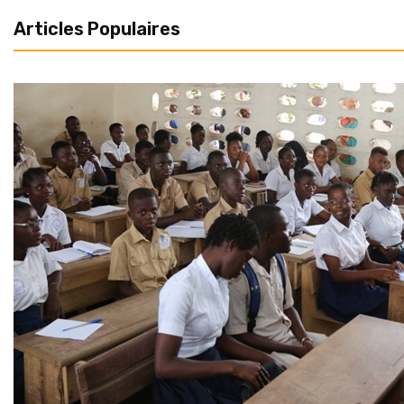
Articles Populaires