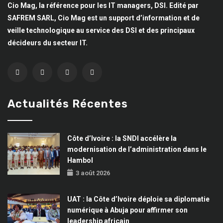
Cio Mag, la référence pour les IT managers, DSI. Edité par
SAFREM SARL, Cio Mag est un support d’information et de
veille technologique au service des DSI et des principaux
décideurs du secteur IT.
Actualités Récentes
Côte d’Ivoire : la SNDI accélère la
modernisation de l’administration dans le
Hambol
3 août 2026
UAT : la Côte d’Ivoire déploie sa diplomatie
numérique à Abuja pour affirmer son
leadership africain