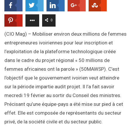
0
(CIO Mag) – Mobiliser environ deux millions de femmes
entrepreneures ivoiriennes pour leur inscription et
l’exploitation de la plateforme technologique créée
dans le cadre du projet régional « 50 millions de
femmes africaines ont la parole » (50MAWSP). C’est
l’objectif que le gouvernement ivoirien veut atteindre
sur la période impartie audit projet. Il l’a fait savoir
mecredi 19 février au sortir du Conseil des ministres.
Précisant qu’une équipe-pays a été mise sur pied à cet
effet. Elle est composée de représentants du secteur
privé, de la société civile et du secteur public.