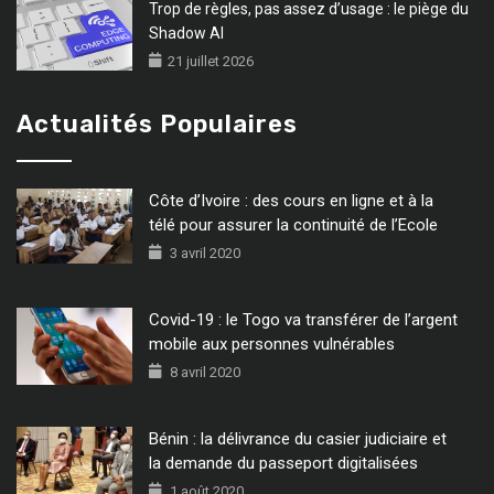
Trop de règles, pas assez d’usage : le piège du
Shadow AI
21 juillet 2026
Actualités Populaires
Côte d’Ivoire : des cours en ligne et à la
télé pour assurer la continuité de l’Ecole
3 avril 2020
Covid-19 : le Togo va transférer de l’argent
mobile aux personnes vulnérables
8 avril 2020
Bénin : la délivrance du casier judiciaire et
la demande du passeport digitalisées
1 août 2020