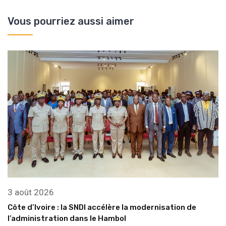
Vous pourriez aussi aimer
3 août 2026
Côte d’Ivoire : la SNDI accélère la modernisation de
l’administration dans le Hambol