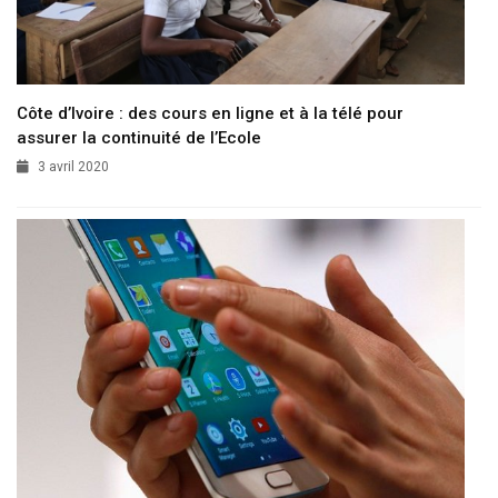
Côte d’Ivoire : des cours en ligne et à la télé pour
assurer la continuité de l’Ecole
3 avril 2020