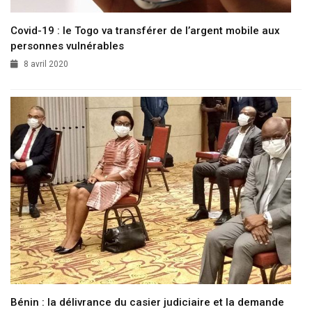
Covid-19 : le Togo va transférer de l’argent mobile aux
personnes vulnérables
8 avril 2020
Bénin : la délivrance du casier judiciaire et la demande