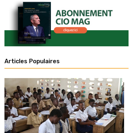
Articles Populaires