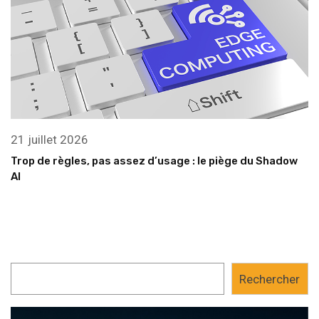
21 juillet 2026
Trop de règles, pas assez d’usage : le piège du Shadow
AI
Rechercher