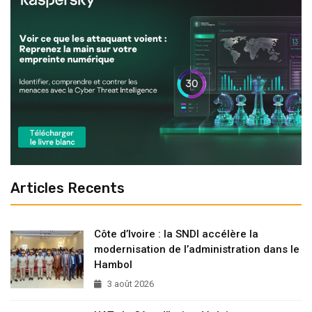
Articles Recents
Côte d’Ivoire : la SNDI accélère la
modernisation de l’administration dans le
Hambol
3 août 2026