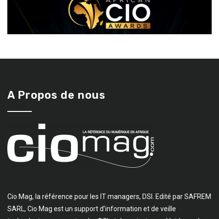
A Propos de nous
Cio Mag, la référence pour les IT managers, DSI. Edité par SAFREM
SARL, Cio Mag est un support d’information et de veille