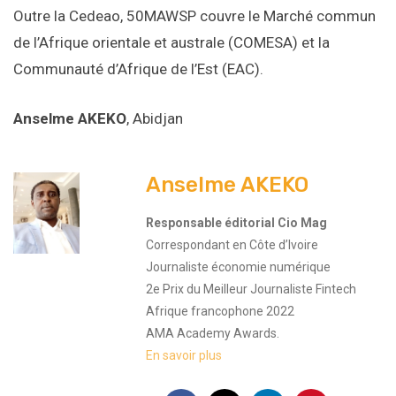
Outre la Cedeao, 50MAWSP couvre le Marché commun
de l’Afrique orientale et australe (COMESA) et la
Communauté d’Afrique de l’Est (EAC).
Anselme AKEKO
, Abidjan
Anselme AKEKO
Responsable éditorial Cio Mag
Correspondant en Côte d’Ivoire
Journaliste économie numérique
2e Prix du Meilleur Journaliste Fintech
Afrique francophone 2022
AMA Academy Awards.
En savoir plus