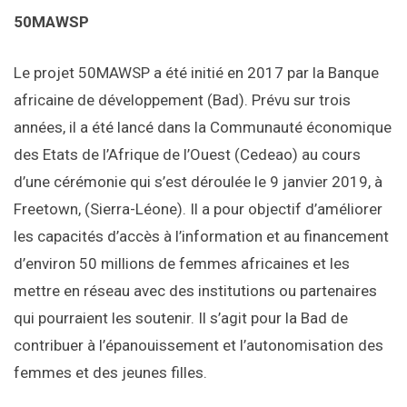
50MAWSP
Le projet 50MAWSP a été initié en 2017 par la Banque
africaine de développement (Bad). Prévu sur trois
années, il a été lancé dans la Communauté économique
des Etats de l’Afrique de l’Ouest (Cedeao) au cours
d’une cérémonie qui s’est déroulée le 9 janvier 2019, à
Freetown, (Sierra-Léone). Il a pour objectif d’améliorer
les capacités d’accès à l’information et au financement
d’environ 50 millions de femmes africaines et les
mettre en réseau avec des institutions ou partenaires
qui pourraient les soutenir. Il s’agit pour la Bad de
contribuer à l’épanouissement et l’autonomisation des
femmes et des jeunes filles.