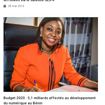
diffusées via le satellite SES-4
28 mai 2019
Budget 2020 : 5,1 milliards affectés au développement
du numérique au Bénin