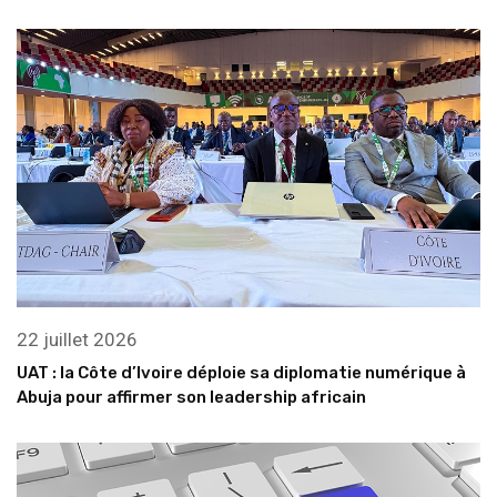
22 juillet 2026
UAT : la Côte d’Ivoire déploie sa diplomatie numérique à
Abuja pour affirmer son leadership africain