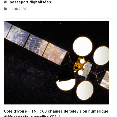
du passeport digitalisées
1 août 2020
Côte d’Ivoire – TNT : 60 chaînes de télévision numérique