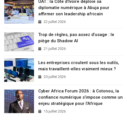
UAT : la Côte d’Ivoire déploie sa
diplomatie numérique à Abuja pour
affirmer son leadership africain
22 juillet 2026
Trop de règles, pas assez d’usage : le
piège du Shadow AI
21 juillet 2026
Les entreprises croulent sous les outils,
mais travaillent-elles vraiment mieux ?
20 juillet 2026
Cyber Africa Forum 2026 : à Cotonou, la
confiance numérique s’impose comme un
enjeu stratégique pour l’Afrique
15 juillet 2026