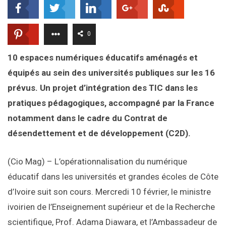
0
10 espaces numériques éducatifs aménagés et
équipés au sein des universités publiques sur les 16
prévus. Un projet d’intégration des TIC dans les
pratiques pédagogiques,
ac
compagné par la France
notamment dans le cadre du
Contrat de
désendettement et de développement (C2D).
(Cio Mag) – L’opérationnalisation du numérique
éducatif dans les universités et grandes écoles de Côte
d’Ivoire suit son cours. Mercredi 10 février, le ministre
ivoirien de l’Enseignement supérieur et de la Recherche
scientifique, Prof. Adama Diawara, et l’Ambassadeur de