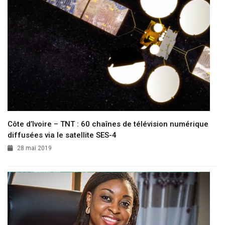
Côte d’Ivoire – TNT : 60 chaînes de télévision numérique
diffusées via le satellite SES-4
28 mai 2019