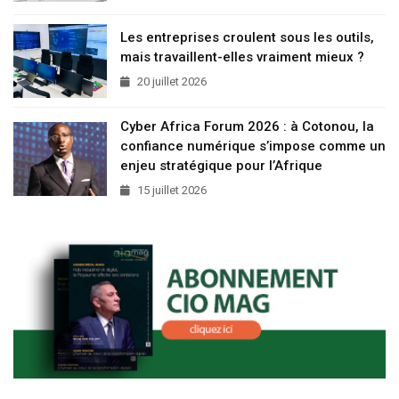
Les entreprises croulent sous les outils,
mais travaillent-elles vraiment mieux ?
20 juillet 2026
Cyber Africa Forum 2026 : à Cotonou, la
confiance numérique s’impose comme un
enjeu stratégique pour l’Afrique
15 juillet 2026