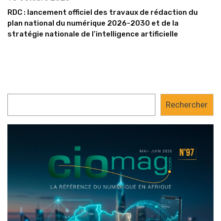
RDC : lancement officiel des travaux de rédaction du
plan national du numérique 2026-2030 et de la
stratégie nationale de l’intelligence artificielle
Rechercher