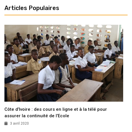
Articles Populaires
Côte d’Ivoire : des cours en ligne et à la télé pour
assurer la continuité de l’Ecole
3 avril 2020