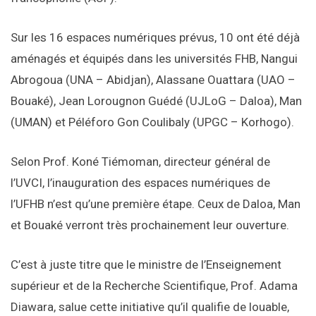
Sur les 16 espaces numériques prévus, 10 ont été déjà
aménagés et équipés dans les universités FHB, Nangui
Abrogoua (UNA – Abidjan), Alassane Ouattara (UAO –
Bouaké), Jean Lorougnon Guédé (UJLoG – Daloa), Man
(UMAN) et Péléforo Gon Coulibaly (UPGC – Korhogo).
Selon Prof. Koné Tiémoman, directeur général de
l’UVCI, l’inauguration des espaces numériques de
l’UFHB n’est qu’une première étape. Ceux de Daloa, Man
et Bouaké verront très prochainement leur ouverture.
C’est à juste titre que le ministre de l’Enseignement
supérieur et de la Recherche Scientifique, Prof. Adama
Diawara, salue cette initiative qu’il qualifie de louable,