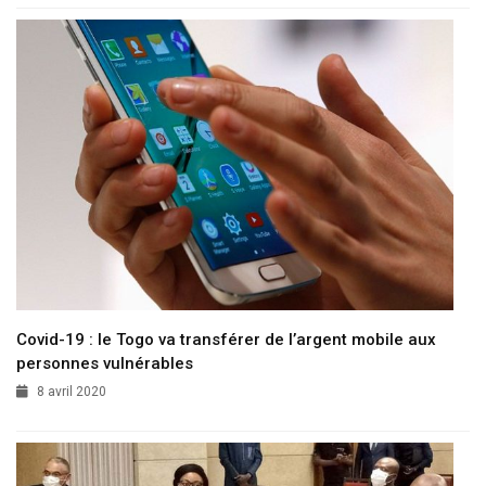
Covid-19 : le Togo va transférer de l’argent mobile aux
personnes vulnérables
8 avril 2020