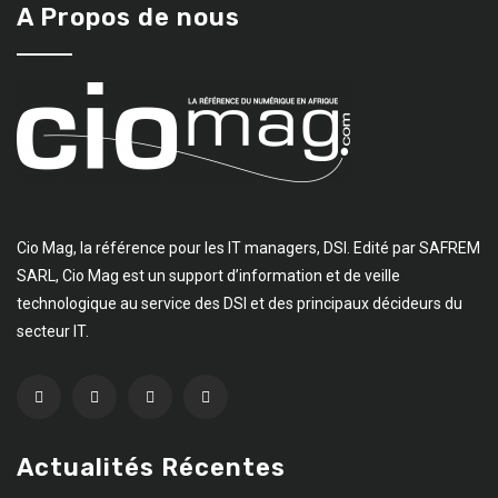
A Propos de nous
Cio Mag, la référence pour les IT managers, DSI. Edité par SAFREM
SARL, Cio Mag est un support d’information et de veille
technologique au service des DSI et des principaux décideurs du
secteur IT.
Actualités Récentes