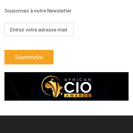
Souscrivez à notre Newsletter