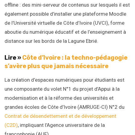
offline : des mini-serveur de contenus sur lesquels il est
également possible d’installer une plateforme Moodle
de l’Université virtuelle de Côte d’Ivoire (UVCI), forme
aboutie du numérique éducatif et de l’enseignement à
distance sur les bords de la Lagune Ebrié.
Lire »
Côte d’Ivoire : la techno-pédagogie
s’avère plus que jamais nécessaire
La création d’espaces numériques pour étudiants est
une composante du volet N°1 du projet d’Appui à la
modernisation et à la réforme des universités et
grandes écoles de Côte d’Ivoire (AMRUGE-CI) N°2 du
Contrat de désendettement et de développement
(C2D)
, impliquant l’Agence universitaire de la
francophonie (AUF).