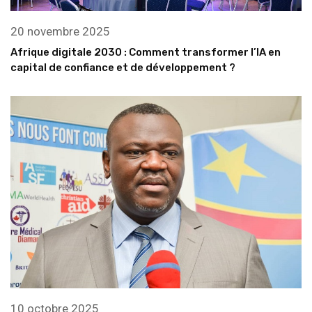
20 novembre 2025
Afrique digitale 2030 : Comment transformer l’IA en
capital de confiance et de développement ?
10 octobre 2025