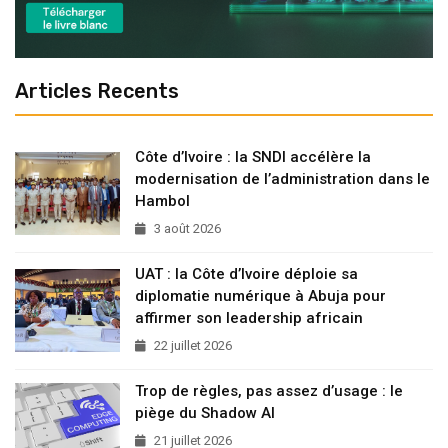
Articles Recents
Côte d’Ivoire : la SNDI accélère la
modernisation de l’administration dans le
Hambol
3 août 2026
UAT : la Côte d’Ivoire déploie sa
diplomatie numérique à Abuja pour
affirmer son leadership africain
22 juillet 2026
Trop de règles, pas assez d’usage : le
piège du Shadow AI
21 juillet 2026