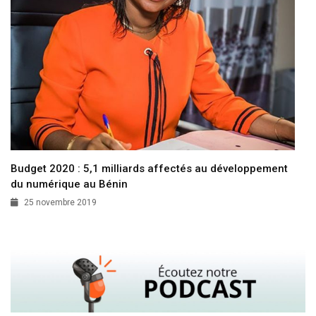
Budget 2020 : 5,1 milliards affectés au développement
du numérique au Bénin
25 novembre 2019