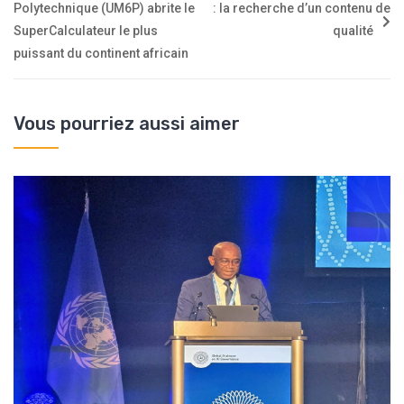
Polytechnique (UM6P) abrite le
: la recherche d’un contenu de
SuperCalculateur le plus
qualité
puissant du continent africain
Vous pourriez aussi aimer