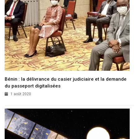
Bénin : la délivrance du casier judiciaire et la demande
du passeport digitalisées
1 août 2020