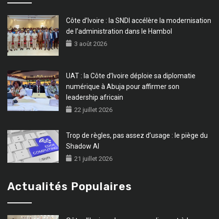
Côte d’Ivoire : la SNDI accélère la modernisation
de l’administration dans le Hambol
3 août 2026
UAT : la Côte d’Ivoire déploie sa diplomatie
numérique à Abuja pour affirmer son
leadership africain
22 juillet 2026
Trop de règles, pas assez d’usage : le piège du
Shadow AI
21 juillet 2026
Actualités Populaires