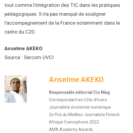
tout comme l’intégration des TIC dans les pratiques
pédagogiques. Il n’a pas manqué de souligner
l’accompagnement de la France notamment dans le
cadre du C2D.
Anselme AKEKO
Source : Sercom UVCI
Anselme AKEKO
Responsable éditorial Cio Mag
Correspondant en Côte d’Ivoire
Journaliste économie numérique
2e Prix du Meilleur Journaliste Fintech
Afrique francophone 2022
AMA Academy Awards.