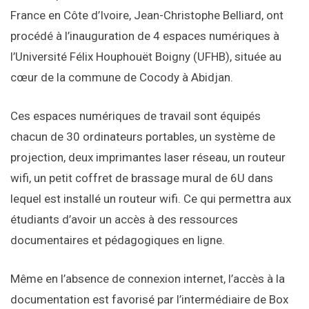
France en Côte d’Ivoire, Jean-Christophe Belliard, ont
procédé à l’inauguration de 4 espaces numériques à
l’Université Félix Houphouët Boigny (UFHB), située au
cœur de la commune de Cocody à Abidjan.
Ces espaces numériques de travail sont équipés
chacun de 30 ordinateurs portables, un système de
projection, deux imprimantes laser réseau, un routeur
wifi, un petit coffret de brassage mural de 6U dans
lequel est installé un routeur wifi. Ce qui permettra aux
étudiants d’avoir un accès à des ressources
documentaires et pédagogiques en ligne.
Même en l’absence de connexion internet, l’accès à la
documentation est favorisé par l’intermédiaire de Box