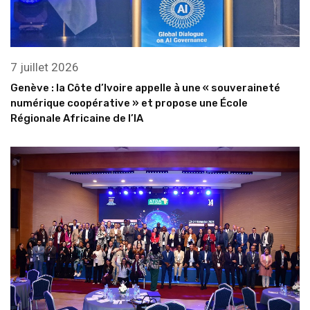
7 juillet 2026
Genève : la Côte d’Ivoire appelle à une « souveraineté
numérique coopérative » et propose une École
Régionale Africaine de l’IA