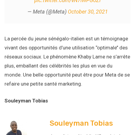
pic.twitter.com/vN7iWPGoZf
— Meta (@Meta)
October 30, 2021
La percée du jeune sénégalo-italien est un témoignage
vivant des opportunités d’une utilisation ‘’optimale’’ des
réseaux sociaux. Le phénomène Khaby Lame ne s’arrête
plus, emballant des célébrités les plus en vue du
monde. Une belle opportunité peut être pour Meta de se
refaire une petite santé marketing.
Souleyman Tobias
Souleyman Tobias