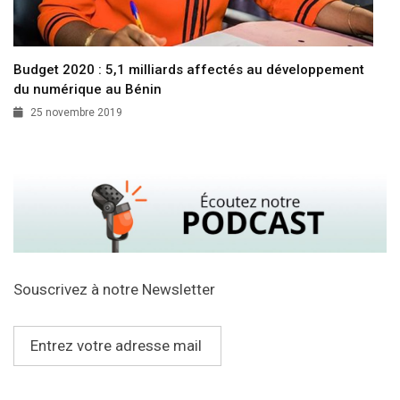
Budget 2020 : 5,1 milliards affectés au développement
du numérique au Bénin
25 novembre 2019
Souscrivez à notre Newsletter