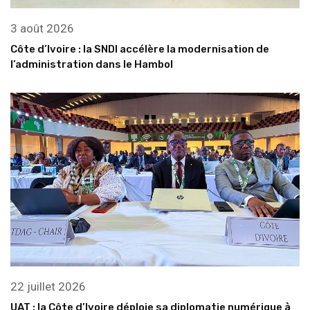
3 août 2026
Côte d’Ivoire : la SNDI accélère la modernisation de
l’administration dans le Hambol
22 juillet 2026
UAT : la Côte d’Ivoire déploie sa diplomatie numérique à