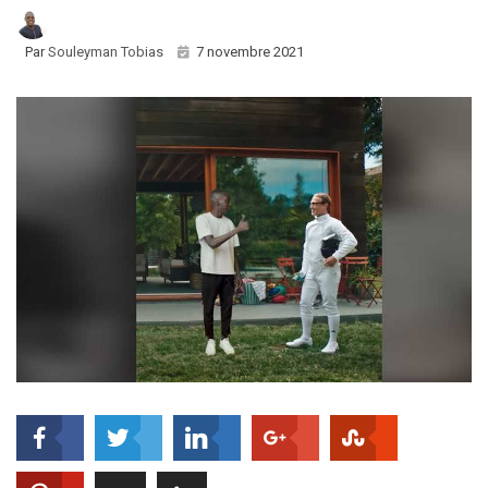
Par
Souleyman Tobias
7 novembre 2021