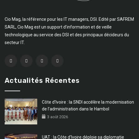
Cio Mag, la référence pour les IT managers, DSI. Edité par SAFREM
SARL, Cio Mag est un support d’information et de veille
technologique au service des DSI et des principaux décideurs du
secteur IT.
Actualités Récentes
Côte d’Ivoire : la SNDI accélère la modernisation
de l’administration dans le Hambol
3 août 2026
UAT : la Côte d’Ivoire déploie sa diplomatie