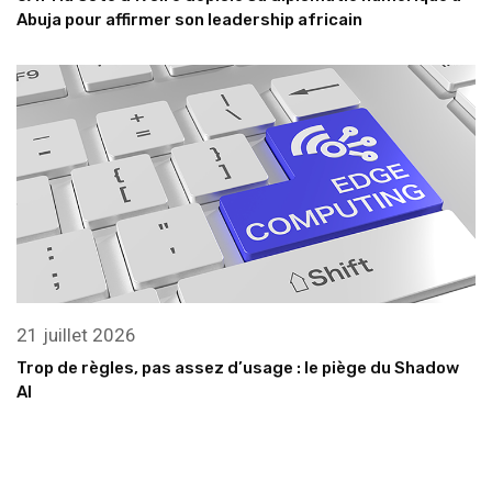
Abuja pour affirmer son leadership africain
21 juillet 2026
Trop de règles, pas assez d’usage : le piège du Shadow
AI