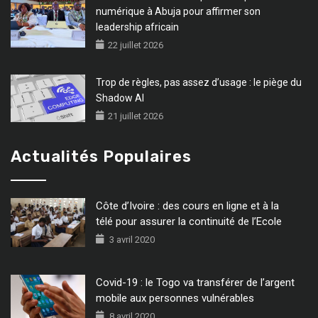
numérique à Abuja pour affirmer son
leadership africain
22 juillet 2026
Trop de règles, pas assez d’usage : le piège du
Shadow AI
21 juillet 2026
Actualités Populaires
Côte d’Ivoire : des cours en ligne et à la
télé pour assurer la continuité de l’Ecole
3 avril 2020
Covid-19 : le Togo va transférer de l’argent
mobile aux personnes vulnérables
8 avril 2020