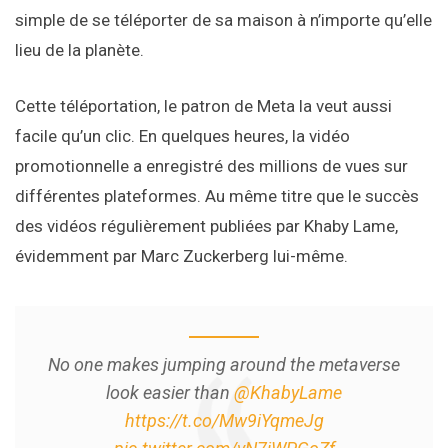
simple de se téléporter de sa maison à n’importe qu’elle
lieu de la planète.
Cette téléportation, le patron de Meta la veut aussi
facile qu’un clic. En quelques heures, la vidéo
promotionnelle a enregistré des millions de vues sur
différentes plateformes. Au même titre que le succès
des vidéos régulièrement publiées par Khaby Lame,
évidemment par Marc Zuckerberg lui-même.
No one makes jumping around the metaverse
look easier than
@KhabyLame
https://t.co/Mw9iYqmeJg