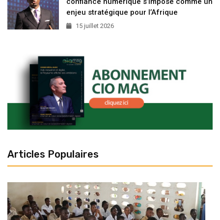
confiance numérique s’impose comme un
enjeu stratégique pour l’Afrique
15 juillet 2026
Articles Populaires