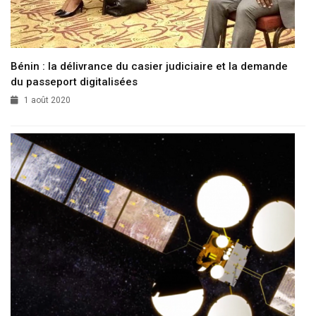
Bénin : la délivrance du casier judiciaire et la demande
du passeport digitalisées
1 août 2020