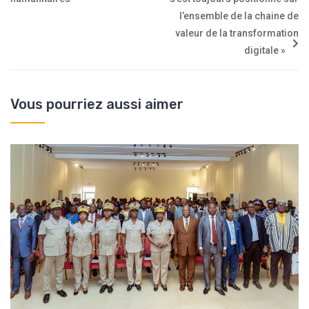
l’ensemble de la chaine de
valeur de la transformation
digitale »
Vous pourriez aussi aimer