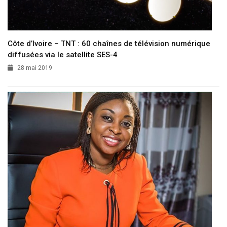
Côte d’Ivoire – TNT : 60 chaînes de télévision numérique
diffusées via le satellite SES-4
28 mai 2019