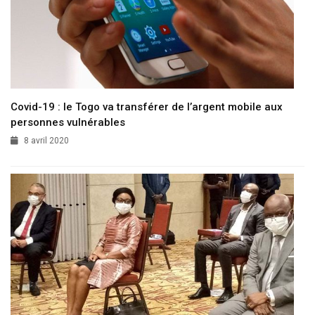
Covid-19 : le Togo va transférer de l’argent mobile aux
personnes vulnérables
8 avril 2020