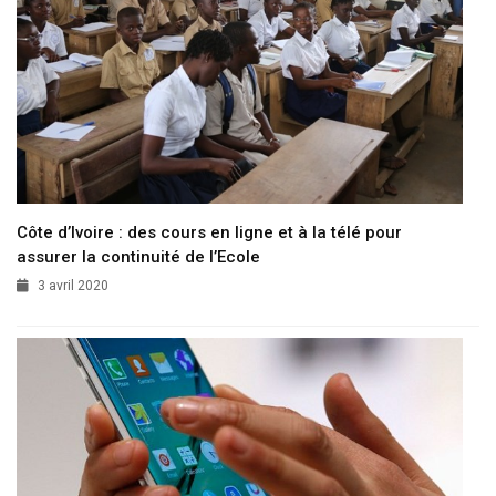
Côte d’Ivoire : des cours en ligne et à la télé pour
assurer la continuité de l’Ecole
3 avril 2020