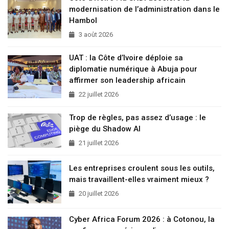
modernisation de l’administration dans le
Hambol
3 août 2026
UAT : la Côte d’Ivoire déploie sa
diplomatie numérique à Abuja pour
affirmer son leadership africain
22 juillet 2026
Trop de règles, pas assez d’usage : le
piège du Shadow AI
21 juillet 2026
Les entreprises croulent sous les outils,
mais travaillent-elles vraiment mieux ?
20 juillet 2026
Cyber Africa Forum 2026 : à Cotonou, la