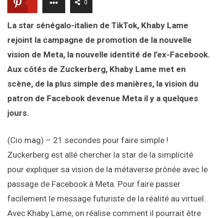
0
La star sénégalo-italien de TikTok, Khaby Lame
rejoint la campagne de promotion de la nouvelle
vision de Meta, la nouvelle identité de l’ex-Facebook.
Aux côtés de Zuckerberg, Khaby Lame met en
scène, de la plus simple des manières, la vision du
patron de Facebook devenue Meta il y a quelques
jours.
(Cio mag) – 21 secondes pour faire simple !
Zuckerberg est allé chercher la star de la simplicité
pour expliquer sa vision de la métaverse prônée avec le
passage de Facebook à Meta. Pour faire passer
facilement le message futuriste de la réalité au virtuel.
Avec Khaby Lame, on réalise comment il pourrait être