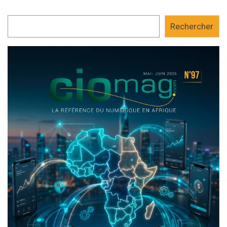
Rechercher