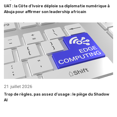
UAT : la Côte d’Ivoire déploie sa diplomatie numérique à
Abuja pour affirmer son leadership africain
21 juillet 2026
Trop de règles, pas assez d’usage : le piège du Shadow
AI