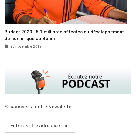
Budget 2020 : 5,1 milliards affectés au développement
du numérique au Bénin
25 novembre 2019
Souscrivez à notre Newsletter