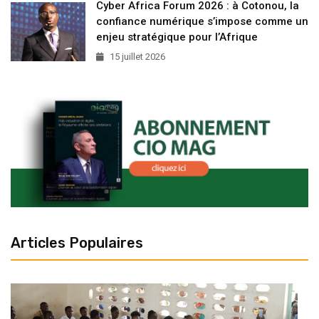
Cyber Africa Forum 2026 : à Cotonou, la
confiance numérique s’impose comme un
enjeu stratégique pour l’Afrique
15 juillet 2026
Articles Populaires