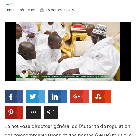
Par
La Rédaction
15 octobre 2019
0
Le nouveau directeur général de l’Autorité de régulation
des télécommunications et des postes (ARTP) multiplie