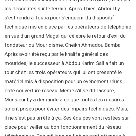
les descentes sur le terrain. Après Thiès, Abdoul Ly
s’est rendu à Touba pour s’enquérir du dispositif
technique mis en place par les opérateurs de téléphonie
en vue d’un grand Magal qui célèbre le retour d’exil du
fondateur du Mouridisme, Cheikh Ahmadou Bamba.
Après avoir été reçu par le khalife général des
mourides, le successeur à Abdou Karim Sall a fait un
tour chez les trois opérateurs qui lui ont présenté le
matériel mis à disposition pour un événement réussi,
côté couverture réseau. Même s’il se dit rassuré,
Monsieur Ly a demandé à ce que toutes les mesures
soient prises pour éviter des impairs techniques. Mais,
il ne s’est pas arrêté à ça. Ses équipes vont restées sur
place pour veiller au bon fonctionnement du réseau