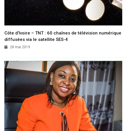
Côte d’Ivoire – TNT : 60 chaînes de télévision numérique
diffusées via le satellite SES-4
28 mai 2019