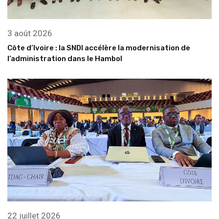
3 août 2026
Côte d’Ivoire : la SNDI accélère la modernisation de
l’administration dans le Hambol
22 juillet 2026