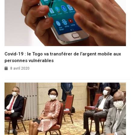
Covid-19 : le Togo va transférer de l’argent mobile aux
personnes vulnérables
8 avril 2020