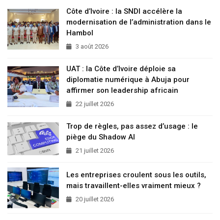
Côte d’Ivoire : la SNDI accélère la
modernisation de l’administration dans le
Hambol
3 août 2026
UAT : la Côte d’Ivoire déploie sa
diplomatie numérique à Abuja pour
affirmer son leadership africain
22 juillet 2026
Trop de règles, pas assez d’usage : le
piège du Shadow AI
21 juillet 2026
Les entreprises croulent sous les outils,
mais travaillent-elles vraiment mieux ?
20 juillet 2026