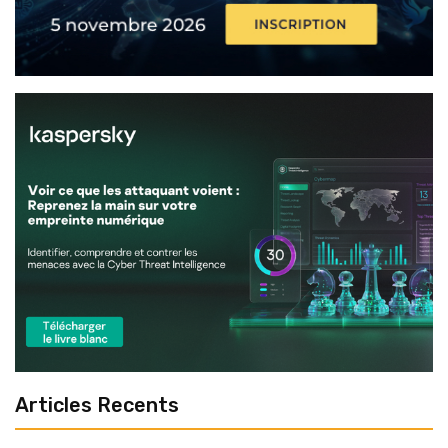
Articles Recents