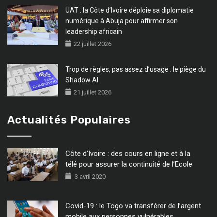
UAT : la Côte d’Ivoire déploie sa diplomatie
numérique à Abuja pour affirmer son
leadership africain
22 juillet 2026
Trop de règles, pas assez d’usage : le piège du
Shadow AI
21 juillet 2026
Actualités Populaires
Côte d’Ivoire : des cours en ligne et à la
télé pour assurer la continuité de l’Ecole
3 avril 2020
Covid-19 : le Togo va transférer de l’argent
mobile aux personnes vulnérables