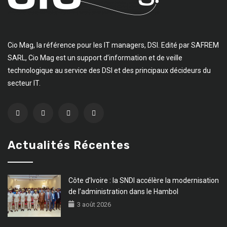
Cio Mag, la référence pour les IT managers, DSI. Edité par SAFREM
SARL, Cio Mag est un support d’information et de veille
technologique au service des DSI et des principaux décideurs du
secteur IT.
Actualités Récentes
Côte d’Ivoire : la SNDI accélère la modernisation
de l’administration dans le Hambol
3 août 2026