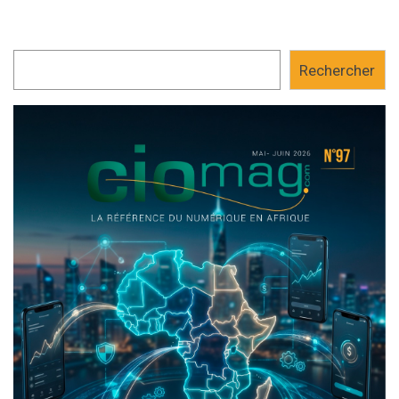
Rechercher