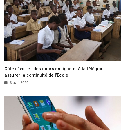
Côte d’Ivoire : des cours en ligne et à la télé pour
assurer la continuité de l’Ecole
3 avril 2020