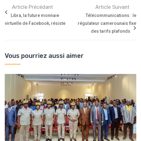
Article Précédant
Article Suivant
Libra, la future monnaie
Télécommunications : le
virtuelle de Facebook, résiste
régulateur camerounais fixe
des tarifs plafonds
Vous pourriez aussi aimer