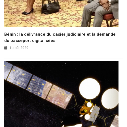
Bénin : la délivrance du casier judiciaire et la demande
du passeport digitalisées
1 août 2020