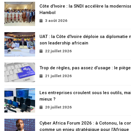
Côte d’Ivoire : la SNDI accélère la modernisa
Hambol
3 août 2026
UAT : la Côte d’Ivoire déploie sa diplomatie
son leadership africain
22 juillet 2026
Trop de règles, pas assez d’usage : le pièg
21 juillet 2026
Les entreprises croulent sous les outils, mai
mieux ?
20 juillet 2026
Cyber Africa Forum 2026 : à Cotonou, la c
comme un enjeu stratégique pour l’Afrique