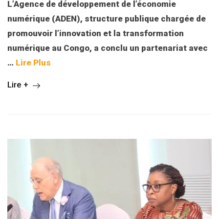
L’Agence de développement de l’économie
numérique (ADEN), structure publique chargée de
promouvoir l’innovation et la transformation
numérique au Congo, a conclu un partenariat avec
…
Lire Plus
Lire +