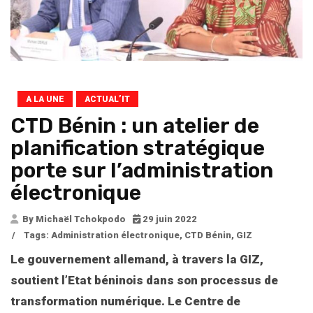
A LA UNE
ACTUAL’IT
CTD Bénin : un atelier de
planification stratégique
porte sur l’administration
électronique
By Michaël Tchokpodo
29 juin 2022
/
Tags:
Administration électronique
,
CTD Bénin
,
GIZ
Le gouvernement allemand, à travers la GIZ,
soutient l’Etat béninois dans son processus de
transformation numérique. Le Centre de