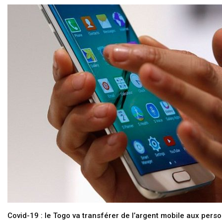
Covid-19 : le Togo va transférer de l’argent mobile aux pers