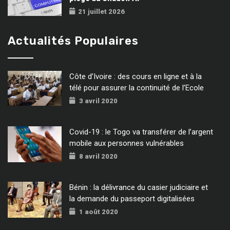
21 juillet 2026
Actualités Populaires
Côte d’Ivoire : des cours en ligne et à la
télé pour assurer la continuité de l’Ecole
3 avril 2020
Covid-19 : le Togo va transférer de l’argent
mobile aux personnes vulnérables
8 avril 2020
Bénin : la délivrance du casier judiciaire et
la demande du passeport digitalisées
1 août 2020