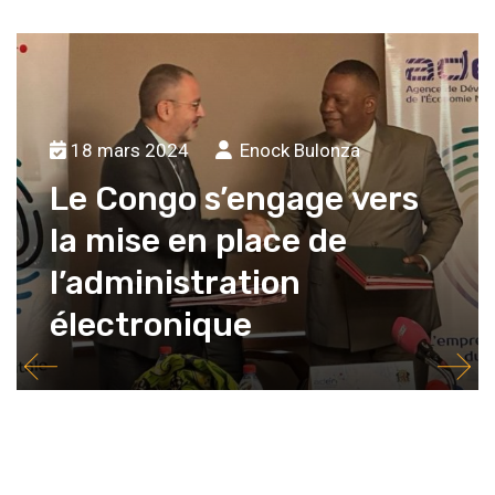
18 mars 2024
Enock Bulonza
Le Congo s’engage vers
la mise en place de
l’administration
électronique