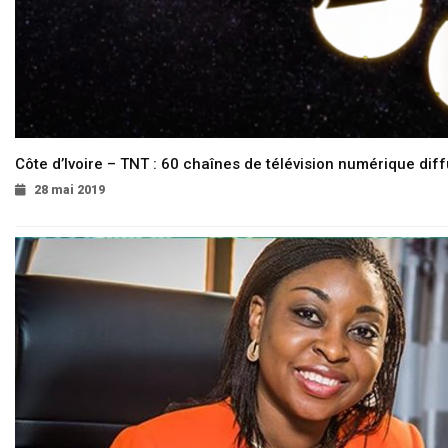
Côte d’Ivoire – TNT : 60 chaînes de télévision numérique diffu
28 mai 2019