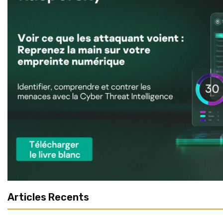
Articles Recents