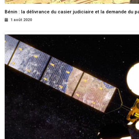
Bénin : la délivrance du casier judiciaire et la demande du p
1 août 2020