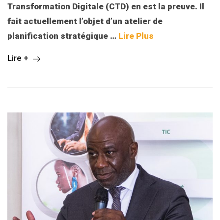
Transformation Digitale (CTD) en est la preuve. Il
fait actuellement l’objet d’un atelier de
planification stratégique
…
Lire Plus
Lire +