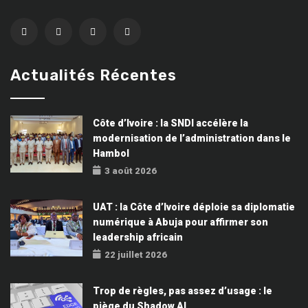
Actualités Récentes
Côte d’Ivoire : la SNDI accélère la
modernisation de l’administration dans le
Hambol
3 août 2026
UAT : la Côte d’Ivoire déploie sa diplomatie
numérique à Abuja pour affirmer son
leadership africain
22 juillet 2026
Trop de règles, pas assez d’usage : le
piège du Shadow AI