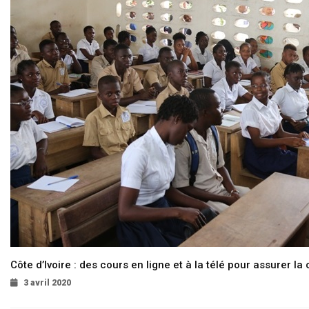
Côte d’Ivoire : des cours en ligne et à la télé pour assurer la 
3 avril 2020