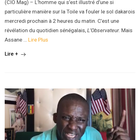
(CIO Mag) – L’homme qui s’est illustré d’une si
particulière manière sur la Toile va fouler le sol dakarois
mercredi prochain à 2 heures du matin. C’est une
révélation du quotidien sénégalais,
L’Observateur.
Mais
Assane …
Lire Plus
Lire +