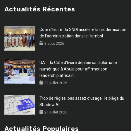
Actualités Récentes
Côte d’Ivoire : la SNDI accélère la modernisation
de l’administration dans le Hambol
3 août 2026
UAT : la Côte d’Ivoire déploie sa diplomatie
numérique à Abuja pour affirmer son
leadership africain
22 juillet 2026
Trop de règles, pas assez d’usage : le piège du
Shadow AI
21 juillet 2026
Actualités Populaires