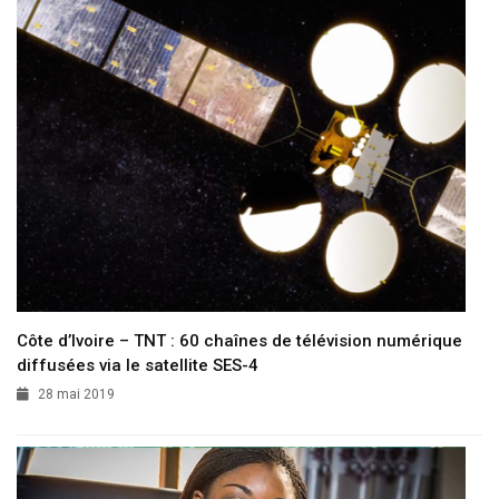
Côte d’Ivoire – TNT : 60 chaînes de télévision numérique
diffusées via le satellite SES-4
28 mai 2019