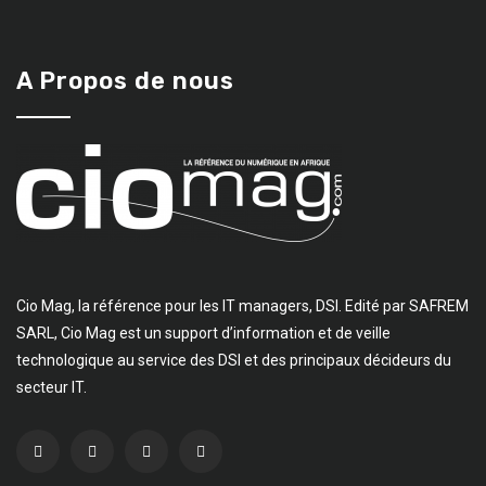
A Propos de nous
Cio Mag, la référence pour les IT managers, DSI. Edité par SAFREM
SARL, Cio Mag est un support d’information et de veille
technologique au service des DSI et des principaux décideurs du
secteur IT.