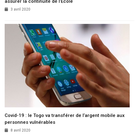
assurer la continuité de l’Ecole
3 avril 2020
Covid-19 : le Togo va transférer de l’argent mobile aux
personnes vulnérables
8 avril 2020