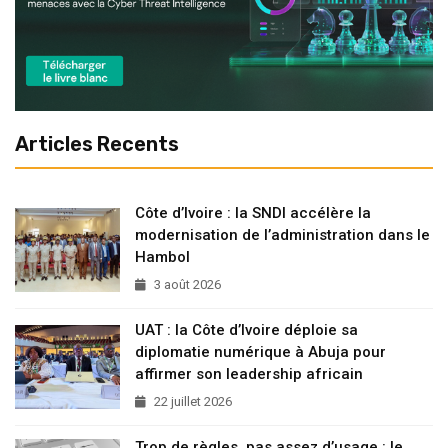
Articles Recents
Côte d’Ivoire : la SNDI accélère la
modernisation de l’administration dans le
Hambol
3 août 2026
UAT : la Côte d’Ivoire déploie sa
diplomatie numérique à Abuja pour
affirmer son leadership africain
22 juillet 2026
Trop de règles, pas assez d’usage : le