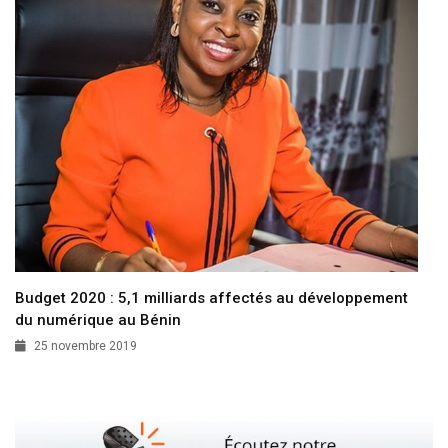
Budget 2020 : 5,1 milliards affectés au développement
du numérique au Bénin
25 novembre 2019