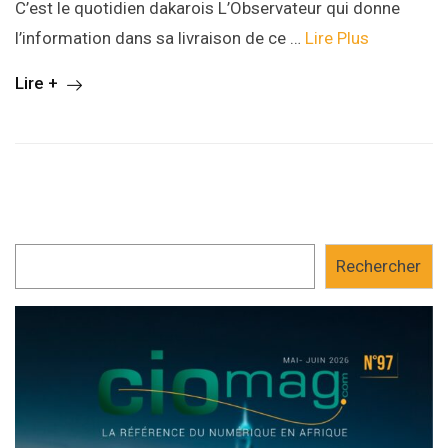
C’est le quotidien dakarois L’Observateur qui donne
l’information dans sa livraison de ce …
Lire Plus
Lire +
Rechercher