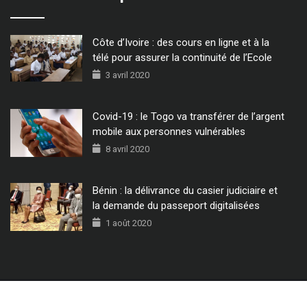
Côte d’Ivoire : des cours en ligne et à la
télé pour assurer la continuité de l’Ecole
3 avril 2020
Covid-19 : le Togo va transférer de l’argent
mobile aux personnes vulnérables
8 avril 2020
Bénin : la délivrance du casier judiciaire et
la demande du passeport digitalisées
1 août 2020