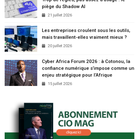
piège du Shadow AI
21 juillet 2026
Les entreprises croulent sous les outils,
mais travaillent-elles vraiment mieux ?
20 juillet 2026
Cyber Africa Forum 2026 : à Cotonou, la
confiance numérique s’impose comme un
enjeu stratégique pour l’Afrique
15 juillet 2026