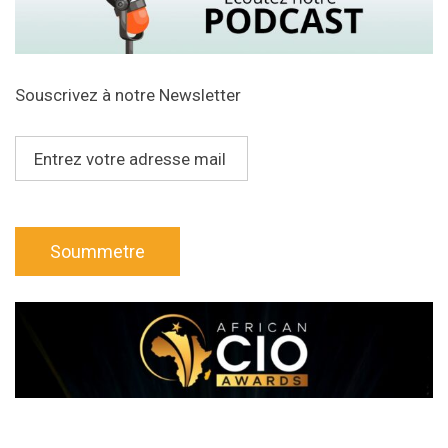
Souscrivez à notre Newsletter