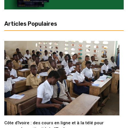
Articles Populaires
Côte d’Ivoire : des cours en ligne et à la télé pour