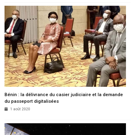
Bénin : la délivrance du casier judiciaire et la demande
du passeport digitalisées
1 août 2020