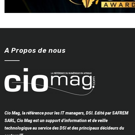
A Propos de nous
Cio Mag, la référence pour les IT managers, DSI. Edité par SAFREM
SARL, Cio Mag est un support d’information et de veille
technologique au service des DSI et des principaux décideurs du