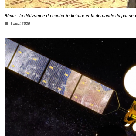
Bénin : la délivrance du casier judiciaire et la demande du passep
1 août 2020