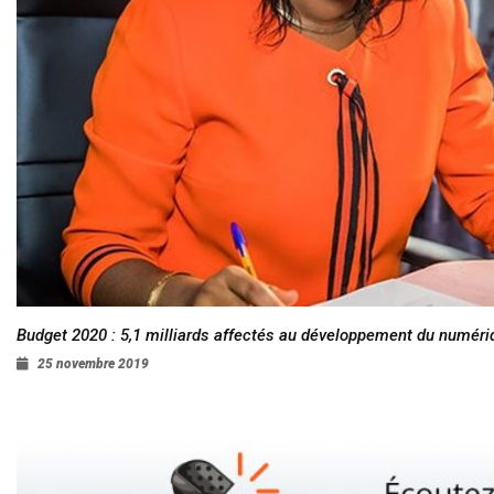
Budget 2020 : 5,1 milliards affectés au développement du numéri
25 novembre 2019