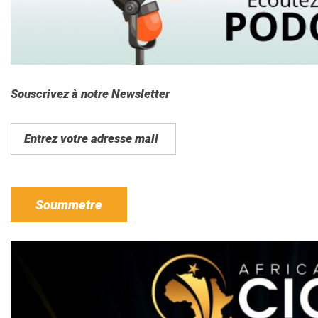
Souscrivez à notre Newsletter