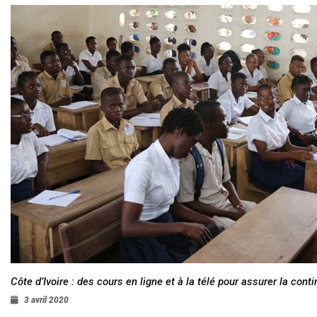
Côte d’Ivoire : des cours en ligne et à la télé pour assurer la conti
3 avril 2020