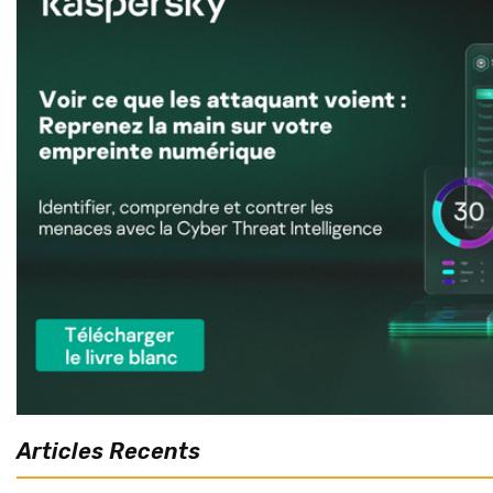
Articles Recents