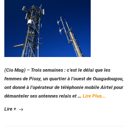
(Cio Mag) – Trois semaines : c’est le délai que les
femmes de Pissy, un quartier à l’ouest de Ouagadougou,
ont donné à l’opérateur de téléphonie mobile Airtel pour
démanteler ses antennes relais et …
Lire Plus...
Lire +