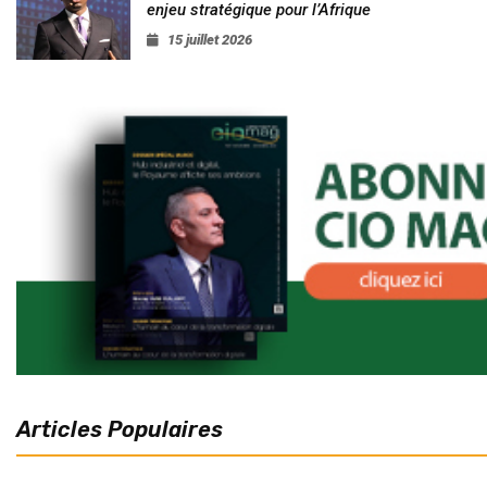
enjeu stratégique pour l’Afrique
15 juillet 2026
Articles Populaires