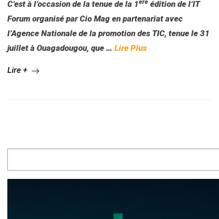
ère
C’est à l’occasion de la tenue de la 1
édition de l’IT
Forum organisé par Cio Mag en partenariat avec
l’Agence Nationale de la promotion des TIC, tenue le 31
juillet à Ouagadougou, que
…
Lire Plus
Lire +