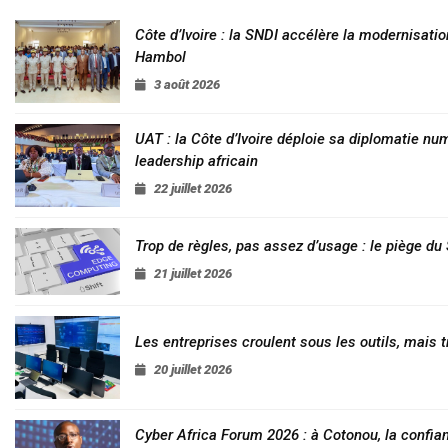
Côte d’Ivoire : la SNDI accélère la modernisatio
Hambol
3 août 2026
UAT : la Côte d’Ivoire déploie sa diplomatie nu
leadership africain
22 juillet 2026
Trop de règles, pas assez d’usage : le piège d
21 juillet 2026
Les entreprises croulent sous les outils, mais t
20 juillet 2026
Cyber Africa Forum 2026 : à Cotonou, la conf