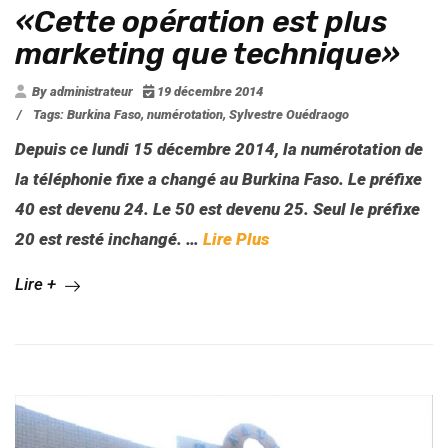
«Cette opération est plus
marketing que technique»
By administrateur
19 décembre 2014
/
Tags:
Burkina Faso
,
numérotation
,
Sylvestre Ouédraogo
Depuis ce lundi 15 décembre 2014, la numérotation de
la téléphonie fixe a changé au Burkina Faso. Le préfixe
40 est devenu 24. Le 50 est devenu 25. Seul le préfixe
20 est resté inchangé.
…
Lire Plus
Lire +