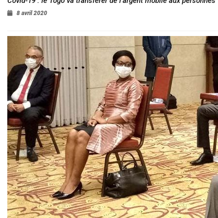
Covid-19 : le Togo va transférer de l’argent mobile aux personnes
8 avril 2020