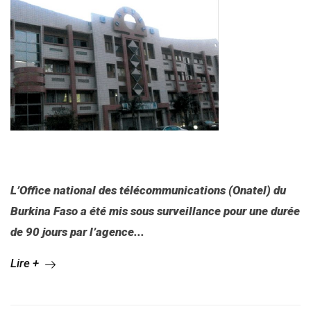
L’Office national des télécommunications (Onatel) du
Burkina Faso a été mis sous surveillance pour une durée
de 90 jours par l’agence...
Lire +