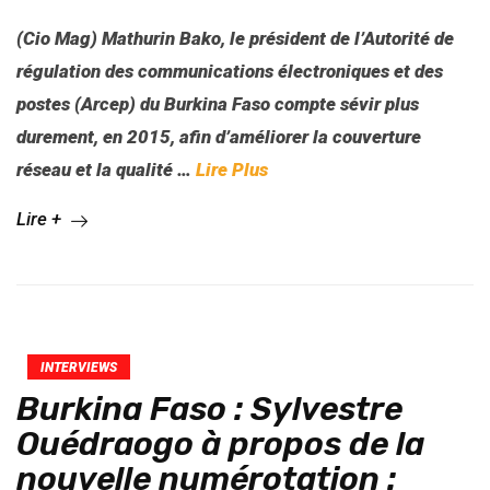
(Cio Mag) Mathurin Bako, le président de l’Autorité de
régulation des communications électroniques et des
postes (Arcep) du Burkina Faso compte sévir plus
durement, en 2015, afin d’améliorer la couverture
réseau et la qualité …
Lire Plus
Lire +
INTERVIEWS
Burkina Faso : Sylvestre
Ouédraogo à propos de la
nouvelle numérotation :