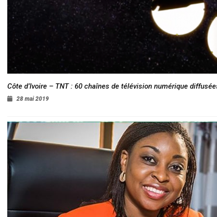
Côte d’Ivoire – TNT : 60 chaînes de télévision numérique diffusées
28 mai 2019