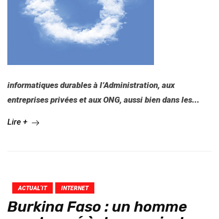
informatiques durables à l’Administration, aux
entreprises privées et aux ONG, aussi bien dans les...
Lire +
ACTUAL’IT
INTERNET
Burkina Faso : un homme