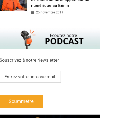
numérique au Bénin
25 novembre 2019
Souscrivez à notre Newsletter