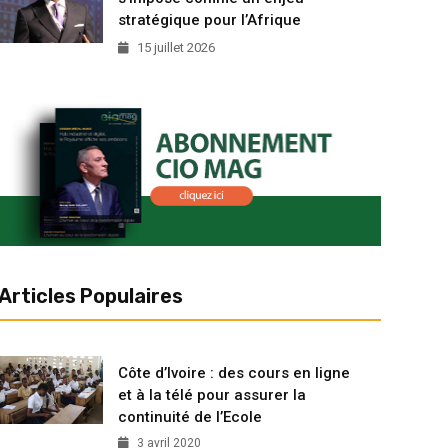
stratégique pour l’Afrique
15 juillet 2026
Articles Populaires
Côte d’Ivoire : des cours en ligne
et à la télé pour assurer la
continuité de l’Ecole
3 avril 2020