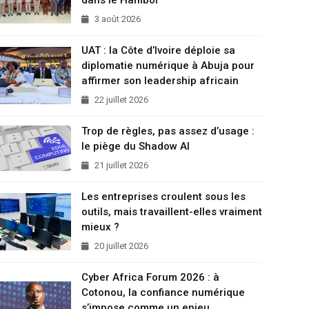
3 août 2026
UAT : la Côte d’Ivoire déploie sa
diplomatie numérique à Abuja pour
affirmer son leadership africain
22 juillet 2026
Trop de règles, pas assez d’usage :
le piège du Shadow AI
21 juillet 2026
Les entreprises croulent sous les
outils, mais travaillent-elles vraiment
mieux ?
20 juillet 2026
Cyber Africa Forum 2026 : à
Cotonou, la confiance numérique
s’impose comme un enjeu