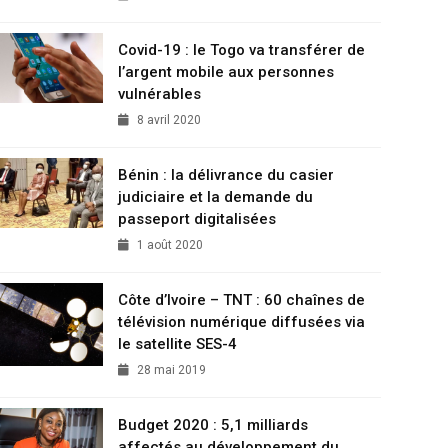
Covid-19 : le Togo va transférer de
l’argent mobile aux personnes
vulnérables
8 avril 2020
Bénin : la délivrance du casier
judiciaire et la demande du
passeport digitalisées
1 août 2020
Côte d’Ivoire – TNT : 60 chaînes de
télévision numérique diffusées via
le satellite SES-4
28 mai 2019
Budget 2020 : 5,1 milliards
affectés au développement du