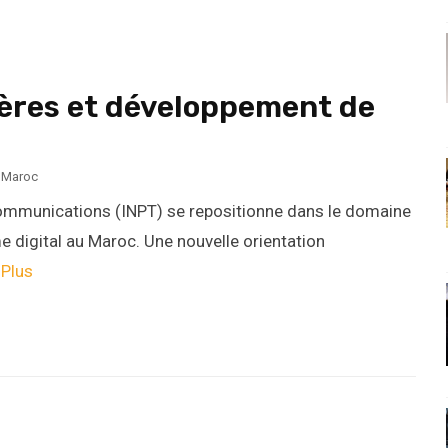
lières et développement de
,
Maroc
écommunications (INPT) se repositionne dans le domaine
digital au Maroc. Une nouvelle orientation
 Plus