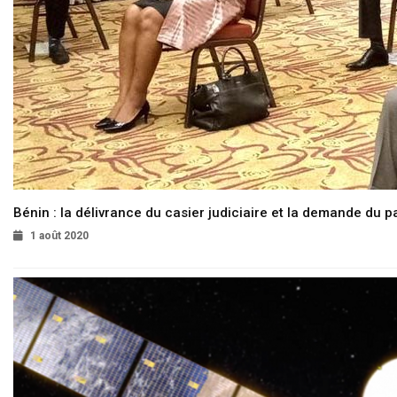
Bénin : la délivrance du casier judiciaire et la demande du p
1 août 2020