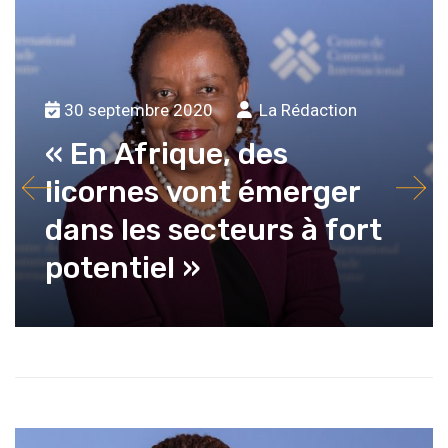
30 septembre 2020
La Rédaction
« En Afrique, des
licornes vont émerger
dans les secteurs à fort
potentiel »