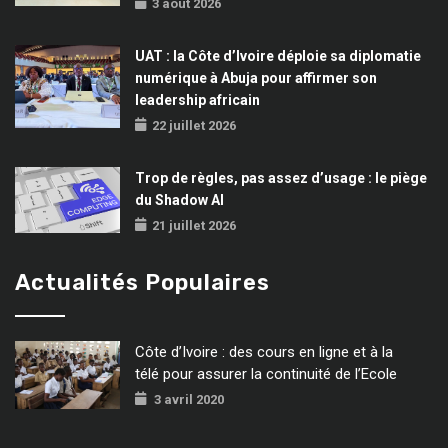
3 août 2026
UAT : la Côte d’Ivoire déploie sa diplomatie
numérique à Abuja pour affirmer son
leadership africain
22 juillet 2026
Trop de règles, pas assez d’usage : le piège
du Shadow AI
21 juillet 2026
Actualités Populaires
Côte d’Ivoire : des cours en ligne et à la
télé pour assurer la continuité de l’Ecole
3 avril 2020