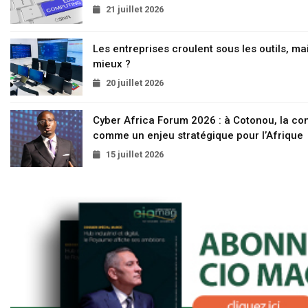
21 juillet 2026
Les entreprises croulent sous les outils, mai
mieux ?
20 juillet 2026
Cyber Africa Forum 2026 : à Cotonou, la c
comme un enjeu stratégique pour l’Afrique
15 juillet 2026