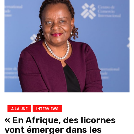
A LA UNE
INTERVIEWS
« En Afrique, des licornes
vont émerger dans les