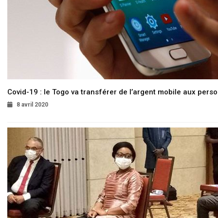
Covid-19 : le Togo va transférer de l’argent mobile aux pers
8 avril 2020