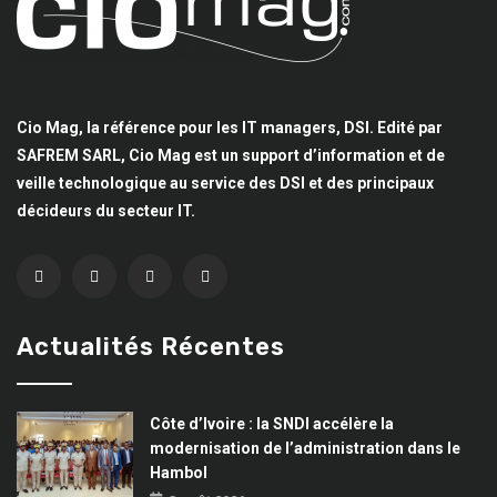
Cio Mag, la référence pour les IT managers, DSI. Edité par
SAFREM SARL, Cio Mag est un support d’information et de
veille technologique au service des DSI et des principaux
décideurs du secteur IT.
Actualités Récentes
Côte d’Ivoire : la SNDI accélère la
modernisation de l’administration dans le
Hambol