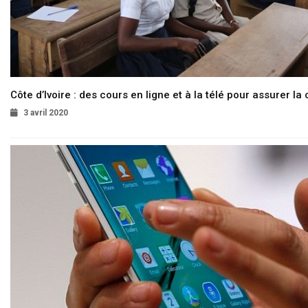
Côte d’Ivoire : des cours en ligne et à la télé pour assurer la 
3 avril 2020