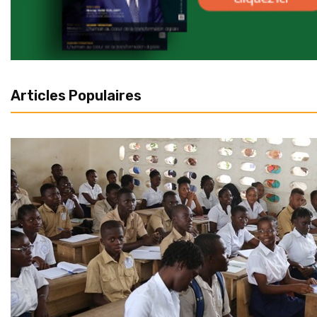
Articles Populaires