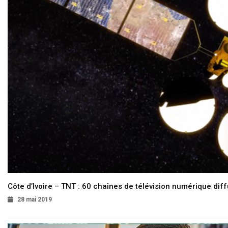
Côte d’Ivoire – TNT : 60 chaînes de télévision numérique diffu
28 mai 2019