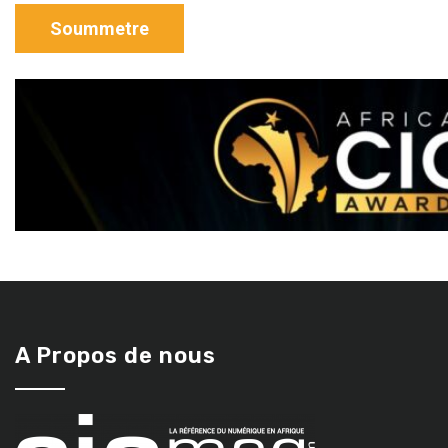
A Propos de nous