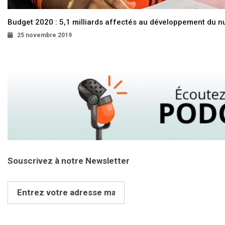
Budget 2020 : 5,1 milliards affectés au développement du 
25 novembre 2019
Souscrivez à notre Newsletter