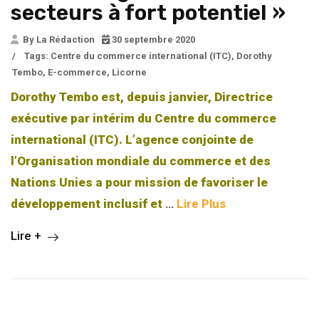
secteurs à fort potentiel »
By La Rédaction
30 septembre 2020
/
Tags:
Centre du commerce international (ITC)
,
Dorothy
Tembo
,
E-commerce
,
Licorne
Dorothy Tembo est, depuis janvier, Directrice
exécutive par intérim du Centre du commerce
international (ITC). L’agence conjointe de
l’Organisation mondiale du commerce et des
Nations Unies a pour mission de favoriser le
développement inclusif et
…
Lire Plus
Lire +