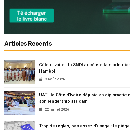
Articles Recents
Côte d’Ivoire : la SNDI accélère la modernisa
Hambol
3 août 2026
UAT : la Côte d’Ivoire déploie sa diplomatie
son leadership africain
22 juillet 2026
Trop de règles, pas assez d’usage : le pièg