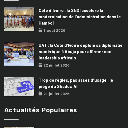
Côte d’Ivoire : la SNDI accélère la
modernisation de l’administration dans le
Hambol
3 août 2026
UAT : la Côte d’Ivoire déploie sa diplomatie
numérique à Abuja pour affirmer son
leadership africain
22 juillet 2026
Trop de règles, pas assez d’usage : le
piège du Shadow AI
21 juillet 2026
Actualités Populaires