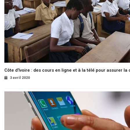
Côte d’Ivoire : des cours en ligne et à la télé pour assurer la 
3 avril 2020