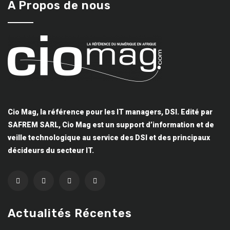
A Propos de nous
Cio Mag, la référence pour les IT managers, DSI. Edité par
SAFREM SARL, Cio Mag est un support d’information et de
veille technologique au service des DSI et des principaux
décideurs du secteur IT.
Actualités Récentes