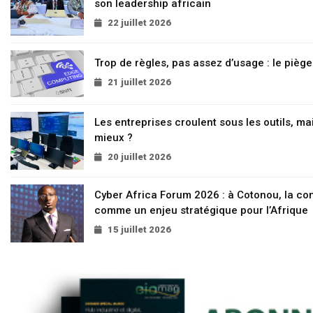
son leadership africain
22 juillet 2026
Trop de règles, pas assez d’usage : le pièg
21 juillet 2026
Les entreprises croulent sous les outils, mai
mieux ?
20 juillet 2026
Cyber Africa Forum 2026 : à Cotonou, la c
comme un enjeu stratégique pour l’Afrique
15 juillet 2026