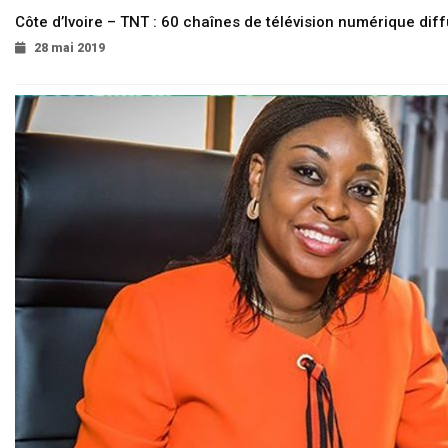
Côte d’Ivoire – TNT : 60 chaînes de télévision numérique diffu
28 mai 2019