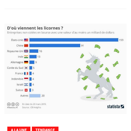
A LA UNE
TENDANCE