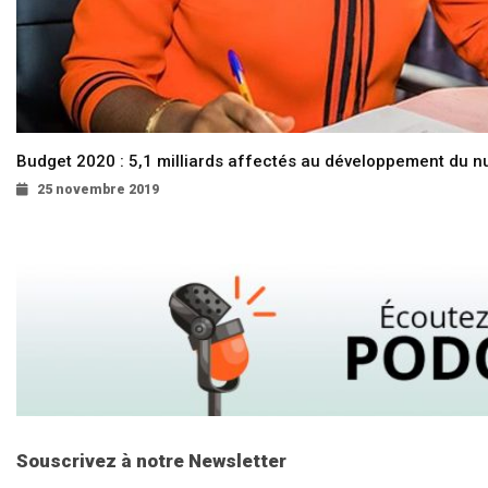
Budget 2020 : 5,1 milliards affectés au développement du 
25 novembre 2019
Souscrivez à notre Newsletter