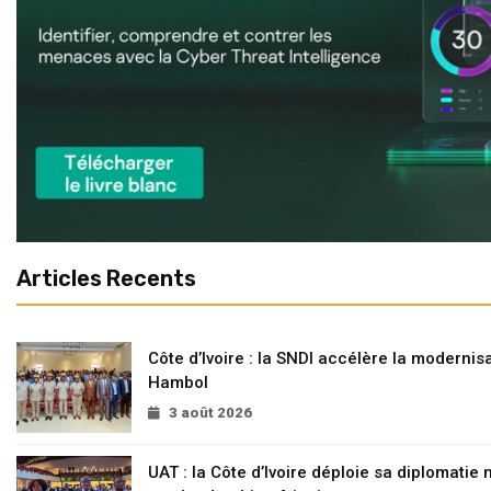
Articles Recents
Côte d’Ivoire : la SNDI accélère la modernisa
Hambol
3 août 2026
UAT : la Côte d’Ivoire déploie sa diplomatie