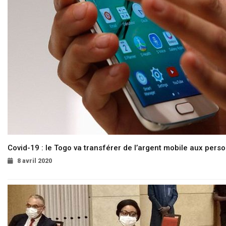
Covid-19 : le Togo va transférer de l’argent mobile aux pers
8 avril 2020