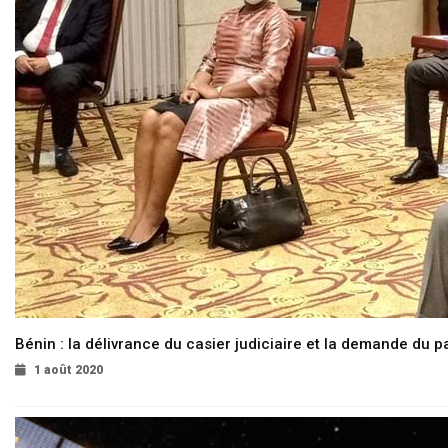
Bénin : la délivrance du casier judiciaire et la demande du p
1 août 2020