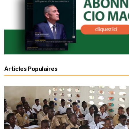
Articles Populaires