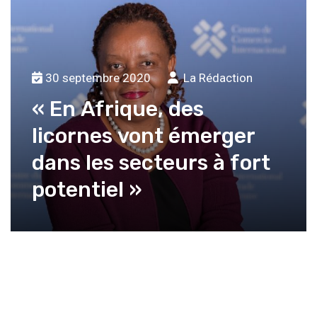
30 septembre 2020
La Rédaction
« En Afrique, des
licornes vont émerger
dans les secteurs à fort
potentiel »