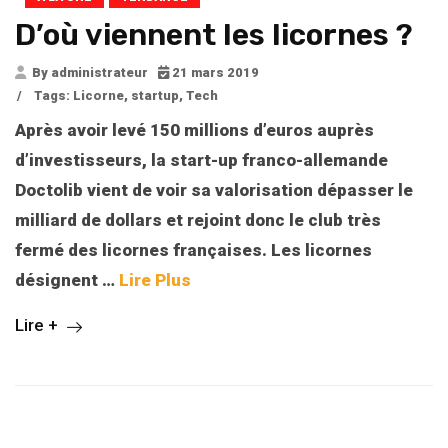
D’où viennent les licornes ?
By administrateur
21 mars 2019
/
Tags:
Licorne
,
startup
,
Tech
Après avoir levé 150 millions d’euros auprès
d’investisseurs, la start-up franco-allemande
Doctolib vient de voir sa valorisation dépasser le
milliard de dollars et rejoint donc le club très
fermé des licornes françaises. Les licornes
désignent …
Lire Plus
Lire +