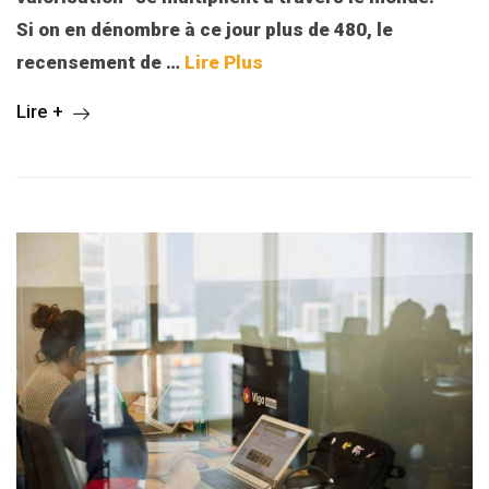
Si on en dénombre à ce jour plus de 480, le
recensement de …
Lire Plus
Lire +