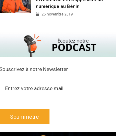
numérique au Bénin
25 novembre 2019
Souscrivez à notre Newsletter