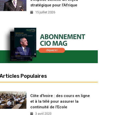
stratégique pour l’Afrique
15 juillet 2026
Articles Populaires
Côte d’Ivoire : des cours en ligne
et à la télé pour assurer la
continuité de l’Ecole
3 avril 2020