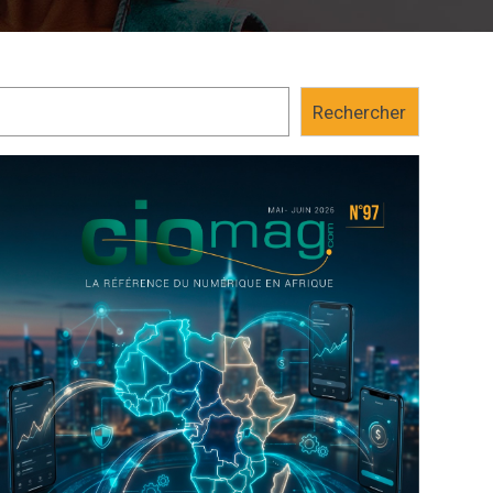
Rechercher