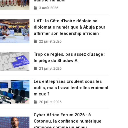
3 août 2026
UAT : la Côte d’Ivoire déploie sa
diplomatie numérique à Abuja pour
affirmer son leadership africain
22 juillet 2026
Trop de règles, pas assez d’usage :
le piège du Shadow AI
21 juillet 2026
Les entreprises croulent sous les
outils, mais travaillent-elles vraiment
mieux ?
20 juillet 2026
Cyber Africa Forum 2026 : à
Cotonou, la confiance numérique
s’impose comme un enjeu