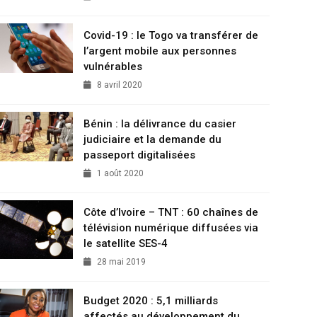
Covid-19 : le Togo va transférer de
l’argent mobile aux personnes
vulnérables
8 avril 2020
Bénin : la délivrance du casier
judiciaire et la demande du
passeport digitalisées
1 août 2020
Côte d’Ivoire – TNT : 60 chaînes de
télévision numérique diffusées via
le satellite SES-4
28 mai 2019
Budget 2020 : 5,1 milliards
affectés au développement du