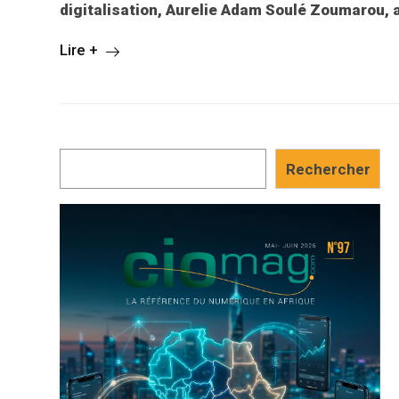
digitalisation, Aurelie Adam Soulé Zoumarou, 
Lire +
Rechercher