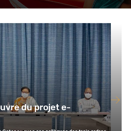
œuvre du projet e-