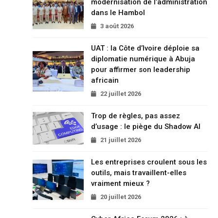
modernisation de l’administration
dans le Hambol
3 août 2026
UAT : la Côte d’Ivoire déploie sa
diplomatie numérique à Abuja
pour affirmer son leadership
africain
22 juillet 2026
Trop de règles, pas assez
d’usage : le piège du Shadow AI
21 juillet 2026
Les entreprises croulent sous les
outils, mais travaillent-elles
vraiment mieux ?
20 juillet 2026