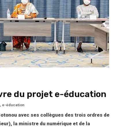
uvre du projet e-éducation
,
e-éducation
 Cotonou avec ses collègues des trois ordres de
eur), la ministre du numérique et de la