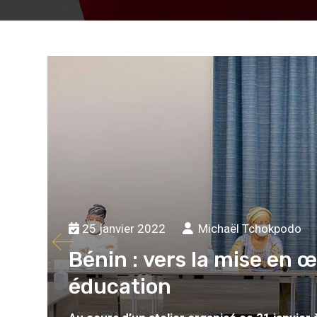
25 janvier 2022
Michaël Tchokpodo
Bénin : vers la mise en 
éducation