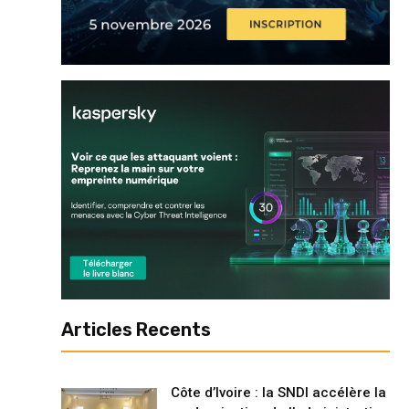
Articles Recents
Côte d’Ivoire : la SNDI accélère la