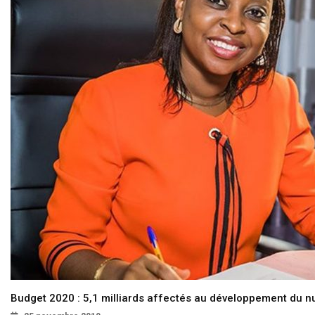
Budget 2020 : 5,1 milliards affectés au développement du 