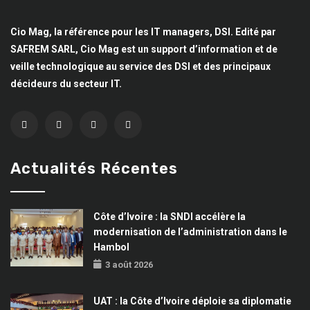
Cio Mag, la référence pour les IT managers, DSI. Edité par
SAFREM SARL, Cio Mag est un support d’information et de
veille technologique au service des DSI et des principaux
décideurs du secteur IT.
Actualités Récentes
Côte d’Ivoire : la SNDI accélère la
modernisation de l’administration dans le
Hambol
3 août 2026
UAT : la Côte d’Ivoire déploie sa diplomatie