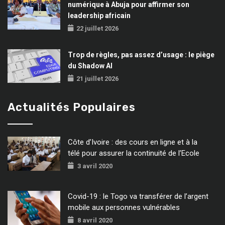
numérique à Abuja pour affirmer son
leadership africain
22 juillet 2026
Trop de règles, pas assez d’usage : le piège
du Shadow AI
21 juillet 2026
Actualités Populaires
Côte d’Ivoire : des cours en ligne et à la
télé pour assurer la continuité de l’Ecole
3 avril 2020
Covid-19 : le Togo va transférer de l’argent
mobile aux personnes vulnérables
8 avril 2020