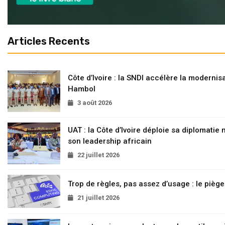
Articles Recents
Côte d’Ivoire : la SNDI accélère la modernisa
Hambol
3 août 2026
UAT : la Côte d’Ivoire déploie sa diplomatie
son leadership africain
22 juillet 2026
Trop de règles, pas assez d’usage : le pièg
21 juillet 2026