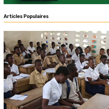
Articles Populaires