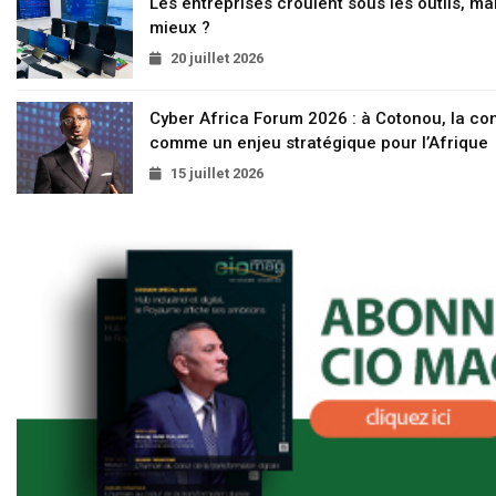
Les entreprises croulent sous les outils, mai
mieux ?
20 juillet 2026
Cyber Africa Forum 2026 : à Cotonou, la c
comme un enjeu stratégique pour l’Afrique
15 juillet 2026