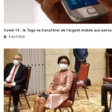
Covid-19 : le Togo va transférer de l’argent mobile aux pers
8 avril 2020