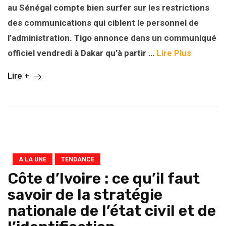
au Sénégal compte bien surfer sur les restrictions
des communications qui ciblent le personnel de
l’administration. Tigo annonce dans un communiqué
officiel vendredi à Dakar qu’à partir
…
Lire Plus
Lire +
A LA UNE
TENDANCE
Côte d’Ivoire : ce qu’il faut
savoir de la stratégie
nationale de l’état civil et de