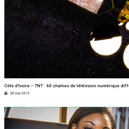
Côte d’Ivoire – TNT : 60 chaînes de télévision numérique diffu
28 mai 2019