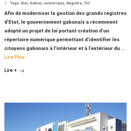
/
Tags:
Etat
,
Gabon
,
numérique
,
Régistre
,
TIC
Afin de moderniser la gestion des grands registres
d’Etat, le gouvernement gabonais a récemment
adopté un projet de loi portant création d’un
répertoire numérique permettant d’identifier les
citoyens gabonais à l’intérieur et à l’extérieur du
…
Lire Plus
Lire +