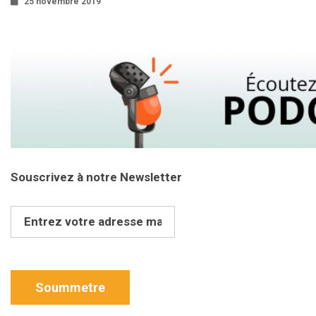
25 novembre 2019
Souscrivez à notre Newsletter