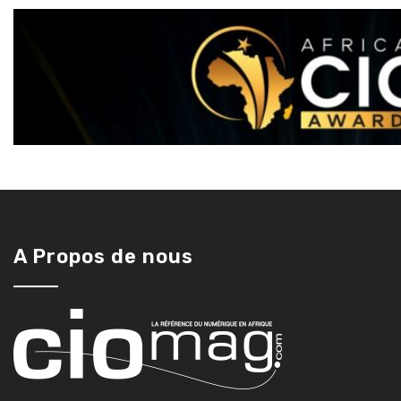
A Propos de nous