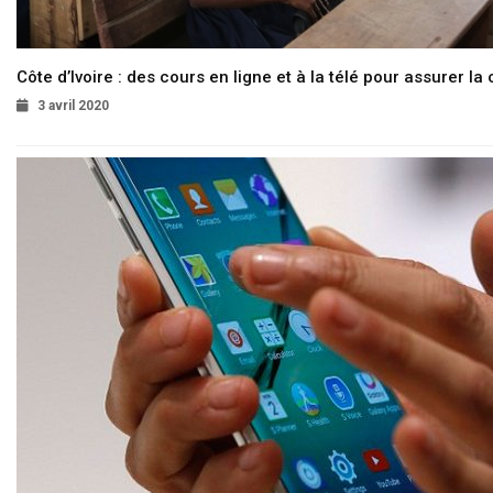
Côte d’Ivoire : des cours en ligne et à la télé pour assurer la 
3 avril 2020