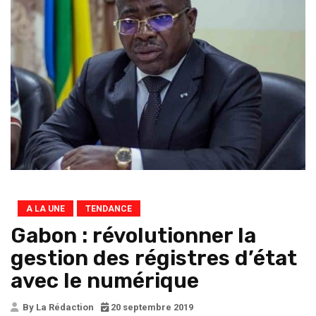
A LA UNE
TENDANCE
Gabon : révolutionner la
gestion des régistres d’état
avec le numérique
By La Rédaction
20 septembre 2019