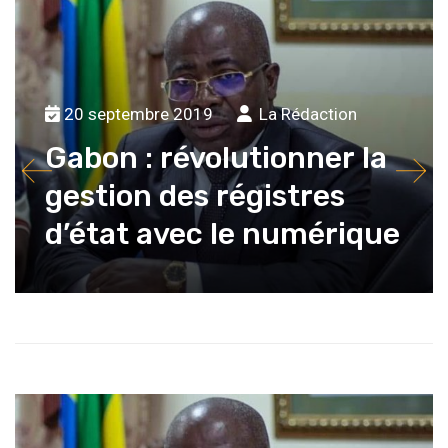
20 septembre 2019
La Rédaction
Gabon : révolutionner la
gestion des régistres
d’état avec le numérique