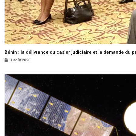
Bénin : la délivrance du casier judiciaire et la demande du p
1 août 2020