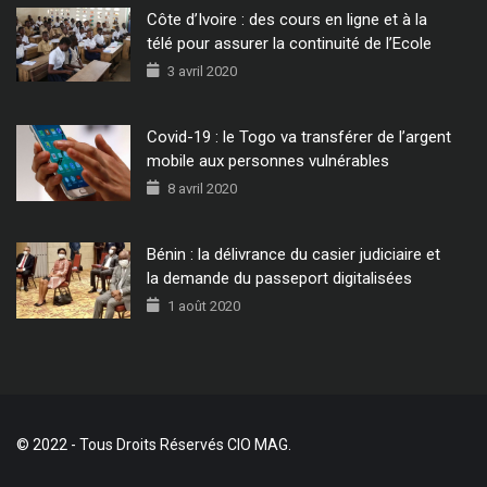
Côte d’Ivoire : des cours en ligne et à la
télé pour assurer la continuité de l’Ecole
3 avril 2020
Covid-19 : le Togo va transférer de l’argent
mobile aux personnes vulnérables
8 avril 2020
Bénin : la délivrance du casier judiciaire et
la demande du passeport digitalisées
1 août 2020
© 2022 - Tous Droits Réservés CIO MAG.