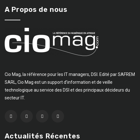
A Propos de nous
Cio Mag, la référence pour les IT managers, DSI. Edité par SAFREM
SARL, Cio Mag est un support d’information et de veille
technologique au service des DSI et des principaux décideurs du
secteur IT.
Actualités Récentes