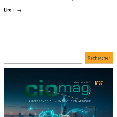
Lire +
Rechercher