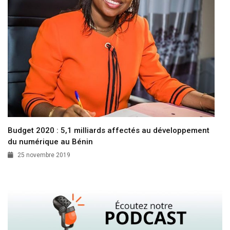
Budget 2020 : 5,1 milliards affectés au développement
du numérique au Bénin
25 novembre 2019