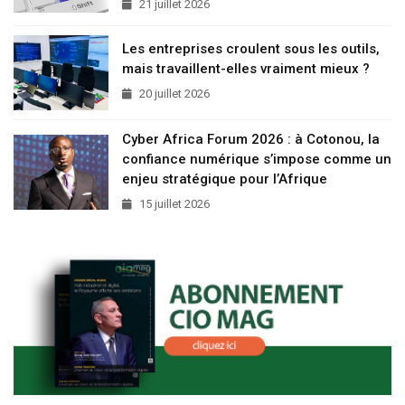
21 juillet 2026
Les entreprises croulent sous les outils,
mais travaillent-elles vraiment mieux ?
20 juillet 2026
Cyber Africa Forum 2026 : à Cotonou, la
confiance numérique s’impose comme un
enjeu stratégique pour l’Afrique
15 juillet 2026