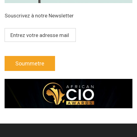
Souscrivez à notre Newsletter