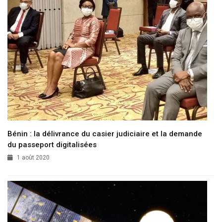
Bénin : la délivrance du casier judiciaire et la demande
du passeport digitalisées
1 août 2020