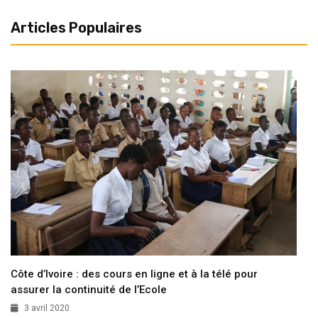
Articles Populaires
Côte d’Ivoire : des cours en ligne et à la télé pour
assurer la continuité de l’Ecole
3 avril 2020