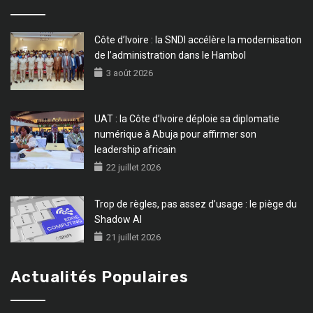
Côte d’Ivoire : la SNDI accélère la modernisation
de l’administration dans le Hambol
3 août 2026
UAT : la Côte d’Ivoire déploie sa diplomatie
numérique à Abuja pour affirmer son
leadership africain
22 juillet 2026
Trop de règles, pas assez d’usage : le piège du
Shadow AI
21 juillet 2026
Actualités Populaires