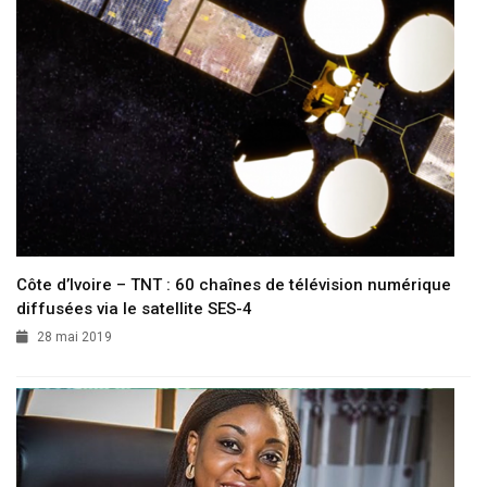
Côte d’Ivoire – TNT : 60 chaînes de télévision numérique
diffusées via le satellite SES-4
28 mai 2019