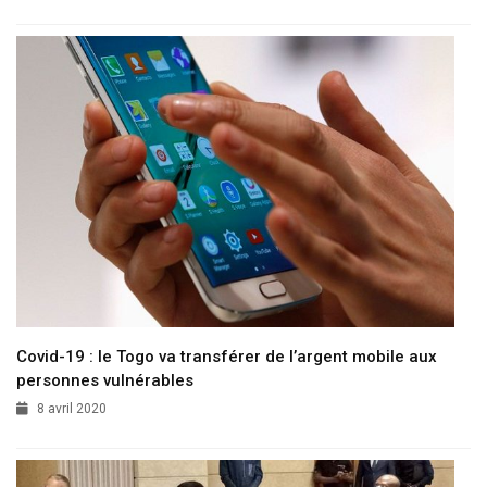
Covid-19 : le Togo va transférer de l’argent mobile aux
personnes vulnérables
8 avril 2020