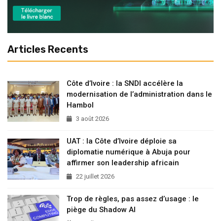
Articles Recents
Côte d’Ivoire : la SNDI accélère la
modernisation de l’administration dans le
Hambol
3 août 2026
UAT : la Côte d’Ivoire déploie sa
diplomatie numérique à Abuja pour
affirmer son leadership africain
22 juillet 2026
Trop de règles, pas assez d’usage : le
piège du Shadow AI