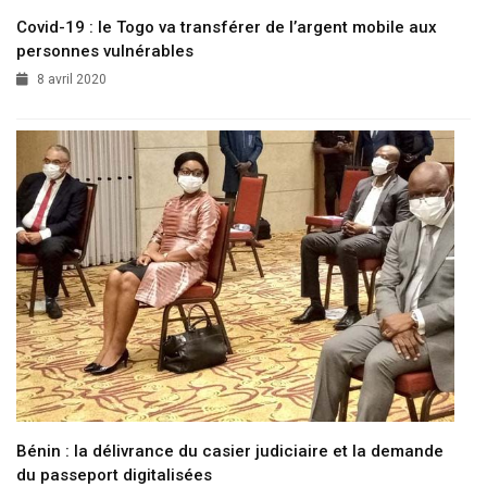
Covid-19 : le Togo va transférer de l’argent mobile aux
personnes vulnérables
8 avril 2020
Bénin : la délivrance du casier judiciaire et la demande
du passeport digitalisées