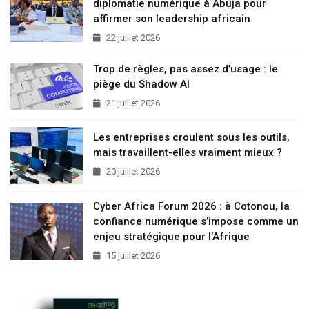
diplomatie numérique à Abuja pour
affirmer son leadership africain
22 juillet 2026
Trop de règles, pas assez d’usage : le
piège du Shadow AI
21 juillet 2026
Les entreprises croulent sous les outils,
mais travaillent-elles vraiment mieux ?
20 juillet 2026
Cyber Africa Forum 2026 : à Cotonou, la
confiance numérique s’impose comme un
enjeu stratégique pour l’Afrique
15 juillet 2026