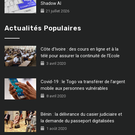
Shadow AI
21 juillet 2026
Actualités Populaires
Côte d’Ivoire : des cours en ligne et à la
télé pour assurer la continuité de l’Ecole
3 avril 2020
Covid-19 : le Togo va transférer de l’argent
mobile aux personnes vulnérables
8 avril 2020
Bénin : la délivrance du casier judiciaire et
la demande du passeport digitalisées
1 août 2020