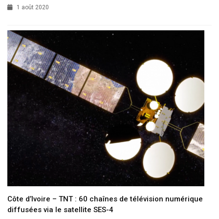
1 août 2020
Côte d’Ivoire – TNT : 60 chaînes de télévision numérique
diffusées via le satellite SES-4