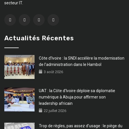
secteur IT.
Actualités Récentes
Côte d’Ivoire : la SNDI accélère la modernisation
de l’administration dans le Hambol
3 août 2026
UAT : la Côte d’Ivoire déploie sa diplomatie
numérique à Abuja pour affirmer son
leadership africain
22 juillet 2026
Trop de règles, pas assez d’usage : le piège du