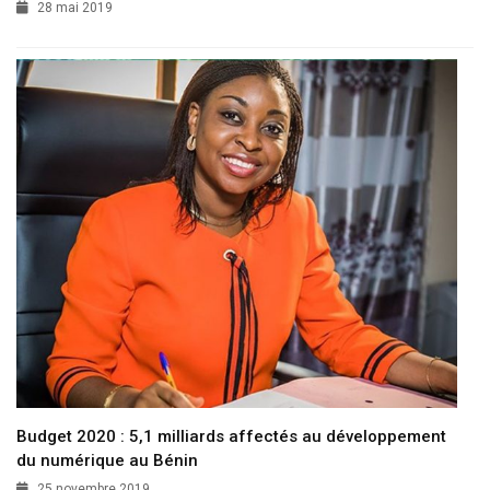
28 mai 2019
Budget 2020 : 5,1 milliards affectés au développement
du numérique au Bénin
25 novembre 2019