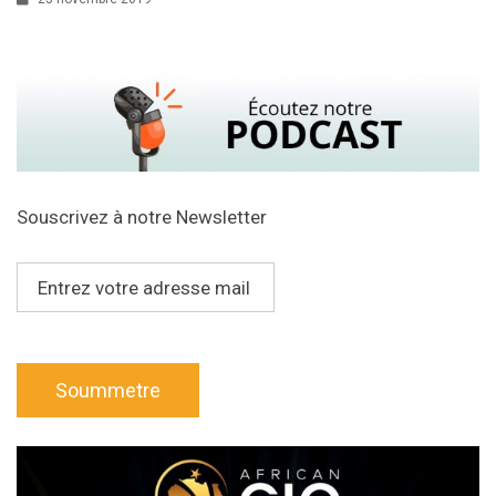
Souscrivez à notre Newsletter