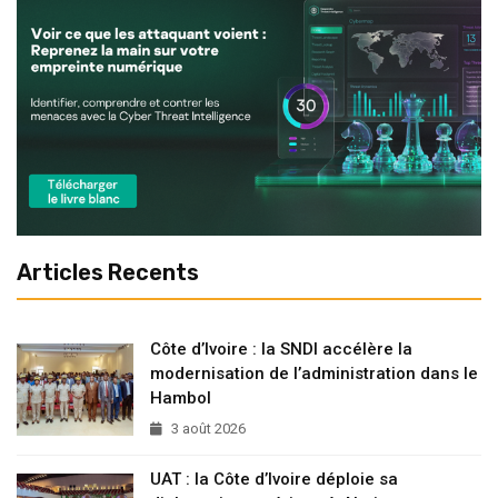
Articles Recents
Côte d’Ivoire : la SNDI accélère la
modernisation de l’administration dans le
Hambol
3 août 2026
UAT : la Côte d’Ivoire déploie sa