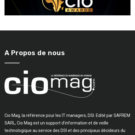
A Propos de nous
Cio Mag, la référence pour les IT managers, DSI. Edité par SAFREM
SARL, Cio Mag est un support d’information et de veille
technologique au service des DSI et des principaux décideurs du