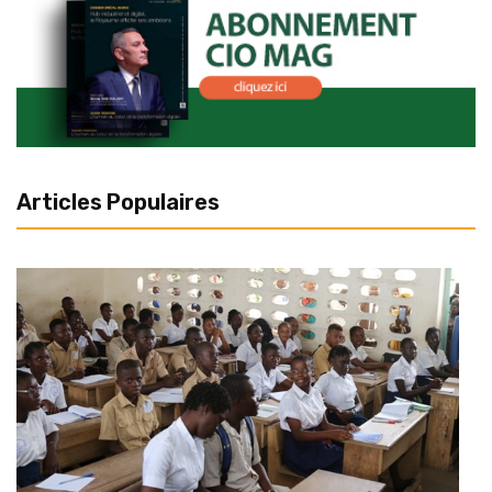
Articles Populaires