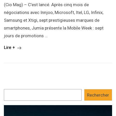
(Cio Mag) – C’est lancé. Après cinq mois de
négociations avec Innjoo, Microsoft, Itel, LG, Infinix,
Samsung et Xtigi, sept prestigieuses marques de
smartphones, Jumia présente la Mobile Week : sept
jours de promotions …
Lire +
Rechercher