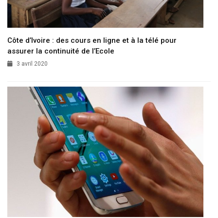
Côte d’Ivoire : des cours en ligne et à la télé pour
assurer la continuité de l’Ecole
3 avril 2020