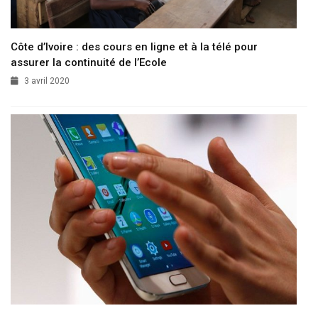
Côte d’Ivoire : des cours en ligne et à la télé pour
assurer la continuité de l’Ecole
3 avril 2020