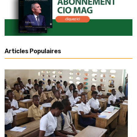
Articles Populaires