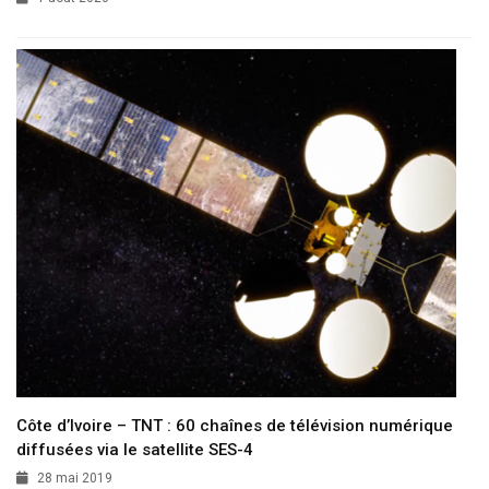
Côte d’Ivoire – TNT : 60 chaînes de télévision numérique
diffusées via le satellite SES-4
28 mai 2019