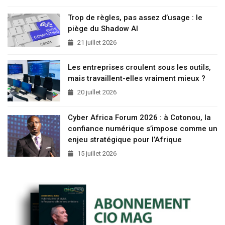
Trop de règles, pas assez d’usage : le
piège du Shadow AI
21 juillet 2026
Les entreprises croulent sous les outils,
mais travaillent-elles vraiment mieux ?
20 juillet 2026
Cyber Africa Forum 2026 : à Cotonou, la
confiance numérique s’impose comme un
enjeu stratégique pour l’Afrique
15 juillet 2026