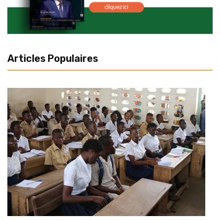
Articles Populaires