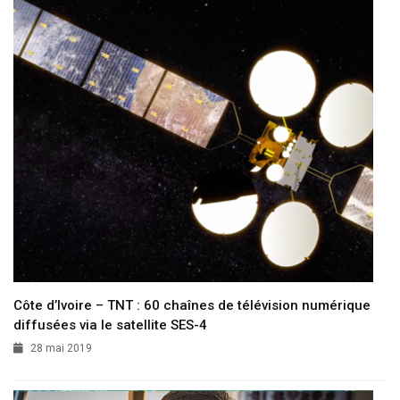
Côte d’Ivoire – TNT : 60 chaînes de télévision numérique
diffusées via le satellite SES-4
28 mai 2019