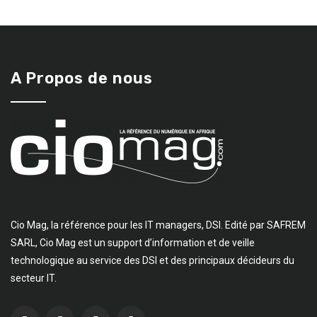
A Propos de nous
Cio Mag, la référence pour les IT managers, DSI. Edité par SAFREM
SARL, Cio Mag est un support d’information et de veille
technologique au service des DSI et des principaux décideurs du
secteur IT.