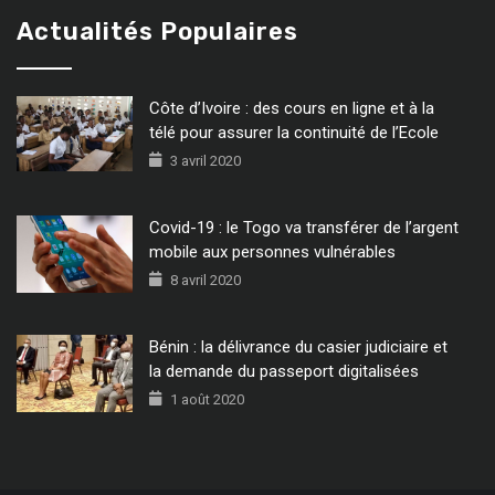
Actualités Populaires
Côte d’Ivoire : des cours en ligne et à la
télé pour assurer la continuité de l’Ecole
3 avril 2020
Covid-19 : le Togo va transférer de l’argent
mobile aux personnes vulnérables
8 avril 2020
Bénin : la délivrance du casier judiciaire et
la demande du passeport digitalisées
1 août 2020