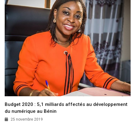
Budget 2020 : 5,1 milliards affectés au développement
du numérique au Bénin
25 novembre 2019