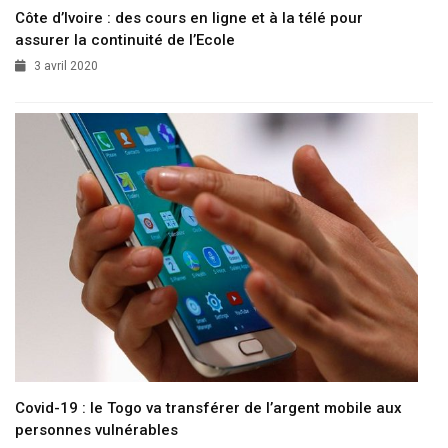
Côte d’Ivoire : des cours en ligne et à la télé pour
assurer la continuité de l’Ecole
3 avril 2020
Covid-19 : le Togo va transférer de l’argent mobile aux
personnes vulnérables