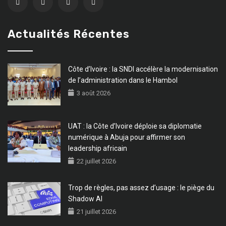
Actualités Récentes
Côte d’Ivoire : la SNDI accélère la modernisation
de l’administration dans le Hambol
3 août 2026
UAT : la Côte d’Ivoire déploie sa diplomatie
numérique à Abuja pour affirmer son
leadership africain
22 juillet 2026
Trop de règles, pas assez d’usage : le piège du
Shadow AI
21 juillet 2026