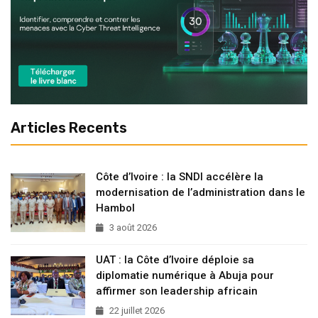
Articles Recents
Côte d’Ivoire : la SNDI accélère la
modernisation de l’administration dans le
Hambol
3 août 2026
UAT : la Côte d’Ivoire déploie sa
diplomatie numérique à Abuja pour
affirmer son leadership africain
22 juillet 2026