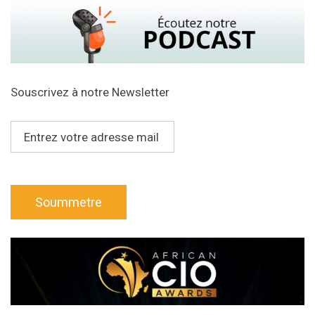
Souscrivez à notre Newsletter