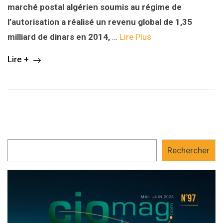
marché postal algérien soumis au régime de
l’autorisation a réalisé un revenu global de 1,35
milliard de dinars en 2014,
…
Lire Plus
Lire +
Rechercher