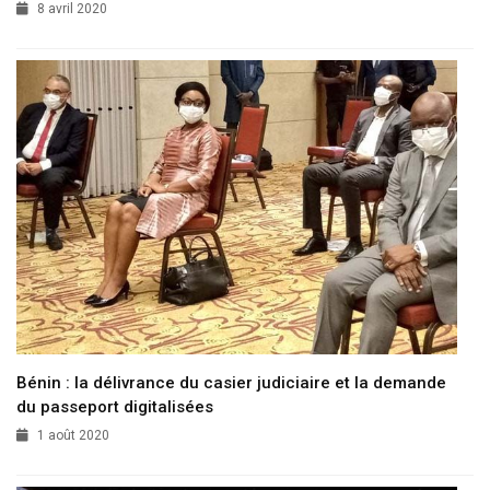
8 avril 2020
Bénin : la délivrance du casier judiciaire et la demande
du passeport digitalisées
1 août 2020