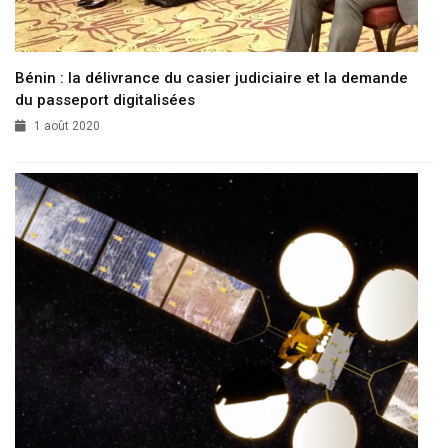
Bénin : la délivrance du casier judiciaire et la demande
du passeport digitalisées
1 août 2020