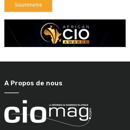
A Propos de nous