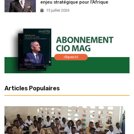
enjeu stratégique pour l’Afrique
15 juillet 2026
Articles Populaires