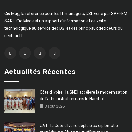
Cio Mag, la référence pour les IT managers, DSI. Edité par SAFREM
SARL, Cio Mag est un support d’information et de veille
technologique au service des DSI et des principaux décideurs du
secteur IT.
Actualités Récentes
Côte d’Ivoire : la SNDI accélère la modernisation
de l’administration dans le Hambol
3 août 2026
UAT : la Côte d’Ivoire déploie sa diplomatie