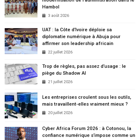
Hambol
3 août 2026
UAT : la Côte d’Ivoire déploie sa
diplomatie numérique à Abuja pour
affirmer son leadership africain
22 juillet 2026
Trop de règles, pas assez d’usage : le
piège du Shadow AI
21 juillet 2026
Les entreprises croulent sous les outils,
mais travaillent-elles vraiment mieux ?
20 juillet 2026
Cyber Africa Forum 2026 : à Cotonou, la
confiance numérique s’impose comme un