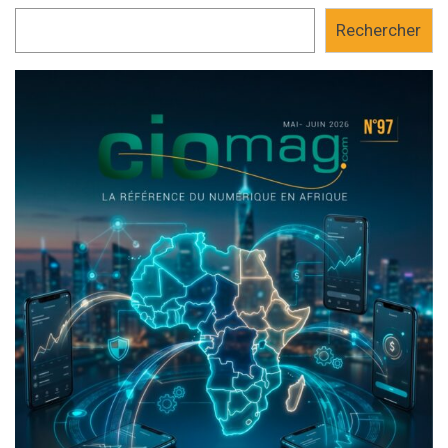
Rechercher