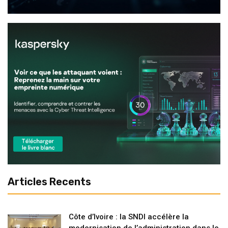
Articles Recents
Côte d’Ivoire : la SNDI accélère la
modernisation de l’administration dans le