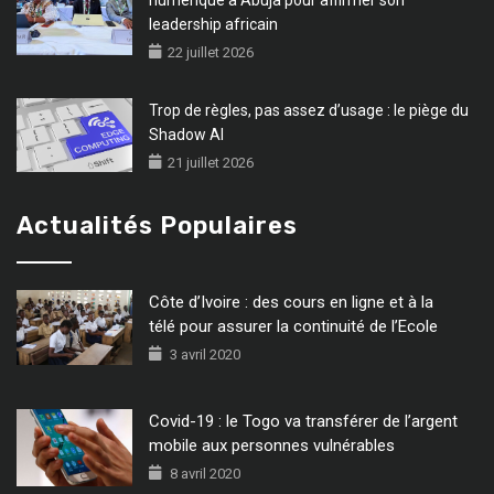
numérique à Abuja pour affirmer son
leadership africain
22 juillet 2026
Trop de règles, pas assez d’usage : le piège du
Shadow AI
21 juillet 2026
Actualités Populaires
Côte d’Ivoire : des cours en ligne et à la
télé pour assurer la continuité de l’Ecole
3 avril 2020
Covid-19 : le Togo va transférer de l’argent
mobile aux personnes vulnérables
8 avril 2020