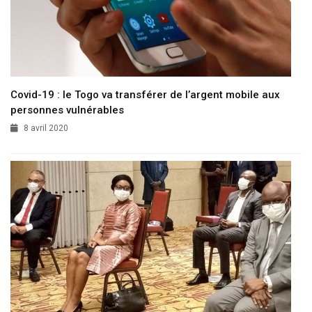
Covid-19 : le Togo va transférer de l’argent mobile aux
personnes vulnérables
8 avril 2020