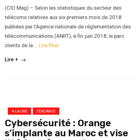
(CIO Mag) – Selon les statistiques du secteur des
télécoms relatives aux six premiers mois de 2018
publiées par l’Agence nationale de réglementation des
télécommunications (ANRT), à fin juin 2018, le parc
clients de la …
Lire Plus
Lire +
A LA UNE
TENDANCE
Cybersécurité : Orange
s’implante au Maroc et vise