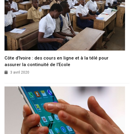
Côte d’Ivoire : des cours en ligne et à la télé pour
assurer la continuité de l’Ecole
3 avril 2020