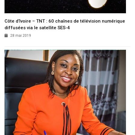
Côte d’Ivoire – TNT : 60 chaînes de télévision numérique
diffusées via le satellite SES-4
28 mai 2019