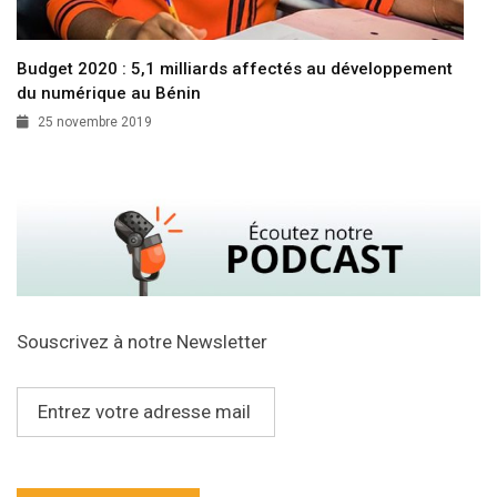
Budget 2020 : 5,1 milliards affectés au développement
du numérique au Bénin
25 novembre 2019
Souscrivez à notre Newsletter