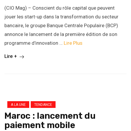
(CIO Mag) – Conscient du rôle capital que peuvent
jouer les start-up dans la transformation du secteur
bancaire, le groupe Banque Centrale Populaire (BCP)
annonce le lancement de la première édition de son
programme d’innovation …
Lire Plus
Lire +
A LA UNE
TENDANCE
Maroc : lancement du
paiement mobile