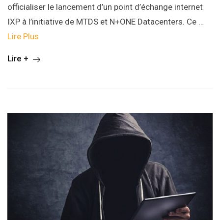
officialiser le lancement d’un point d’échange internet
IXP à l’initiative de MTDS et N+ONE Datacenters. Ce …
Lire Plus
Lire +