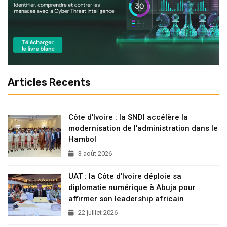
Articles Recents
Côte d’Ivoire : la SNDI accélère la
modernisation de l’administration dans le
Hambol
3 août 2026
UAT : la Côte d’Ivoire déploie sa
diplomatie numérique à Abuja pour
affirmer son leadership africain
22 juillet 2026