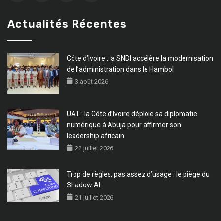
Actualités Récentes
Côte d’Ivoire : la SNDI accélère la modernisation
de l’administration dans le Hambol
3 août 2026
UAT : la Côte d’Ivoire déploie sa diplomatie
numérique à Abuja pour affirmer son
leadership africain
22 juillet 2026
Trop de règles, pas assez d’usage : le piège du
Shadow AI
21 juillet 2026