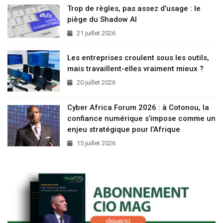
Trop de règles, pas assez d’usage : le
piège du Shadow AI
21 juillet 2026
Les entreprises croulent sous les outils,
mais travaillent-elles vraiment mieux ?
20 juillet 2026
Cyber Africa Forum 2026 : à Cotonou, la
confiance numérique s’impose comme un
enjeu stratégique pour l’Afrique
15 juillet 2026