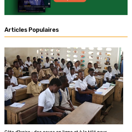
Articles Populaires
Côte d’Ivoire : des cours en ligne et à la télé pour