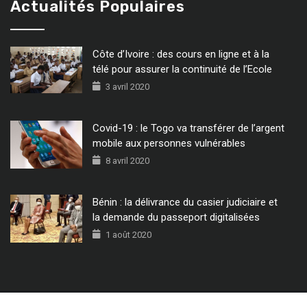
Actualités Populaires
Côte d’Ivoire : des cours en ligne et à la
télé pour assurer la continuité de l’Ecole
3 avril 2020
Covid-19 : le Togo va transférer de l’argent
mobile aux personnes vulnérables
8 avril 2020
Bénin : la délivrance du casier judiciaire et
la demande du passeport digitalisées
1 août 2020