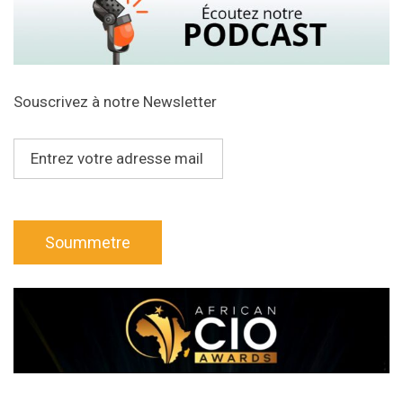
Souscrivez à notre Newsletter