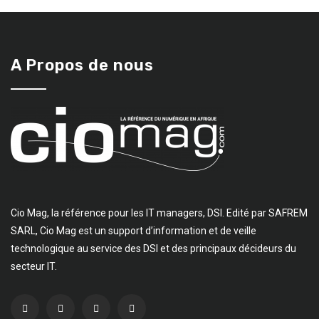
A Propos de nous
Cio Mag, la référence pour les IT managers, DSI. Edité par SAFREM
SARL, Cio Mag est un support d’information et de veille
technologique au service des DSI et des principaux décideurs du
secteur IT.