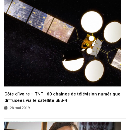
Côte d’Ivoire – TNT : 60 chaînes de télévision numérique
diffusées via le satellite SES-4
28 mai 2019