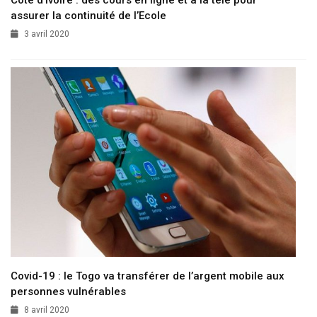
assurer la continuité de l’Ecole
3 avril 2020
Covid-19 : le Togo va transférer de l’argent mobile aux
personnes vulnérables
8 avril 2020