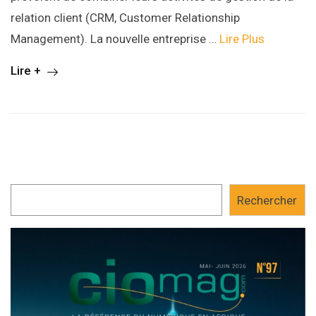
relation client (CRM, Customer Relationship
Management). La nouvelle entreprise …
Lire Plus
Lire +
Rechercher