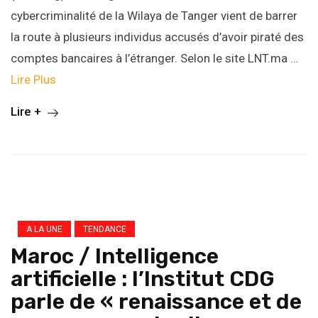
cybercriminalité de la Wilaya de Tanger vient de barrer
la route à plusieurs individus accusés d’avoir piraté des
comptes bancaires à l’étranger. Selon le site LNT.ma …
Lire Plus
Lire +
A LA UNE
TENDANCE
Maroc / Intelligence
artificielle : l’Institut CDG
parle de « renaissance et de