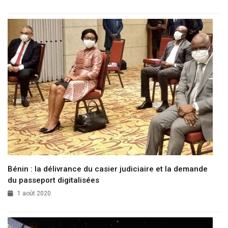
Bénin : la délivrance du casier judiciaire et la demande
du passeport digitalisées
1 août 2020