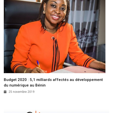
Budget 2020 : 5,1 milliards affectés au développement
du numérique au Bénin
25 novembre 2019