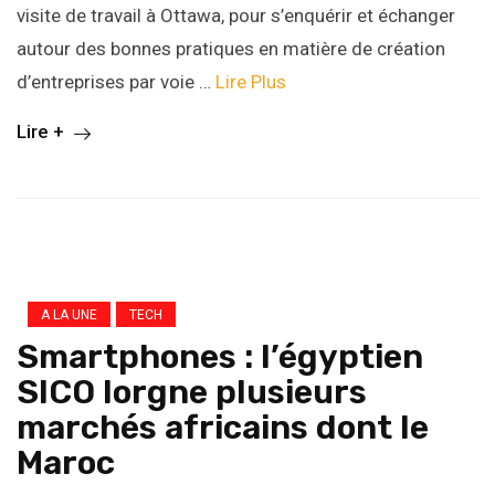
visite de travail à Ottawa, pour s’enquérir et échanger
autour des bonnes pratiques en matière de création
d’entreprises par voie …
Lire Plus
Lire +
A LA UNE
TECH
Smartphones : l’égyptien
SICO lorgne plusieurs
marchés africains dont le
Maroc