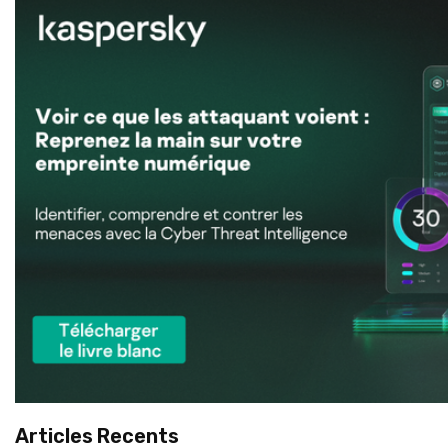
Articles Recents