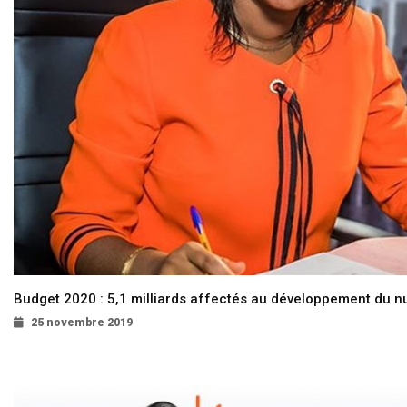
Budget 2020 : 5,1 milliards affectés au développement du 
25 novembre 2019