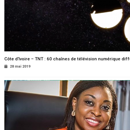
Côte d’Ivoire – TNT : 60 chaînes de télévision numérique diffu
28 mai 2019