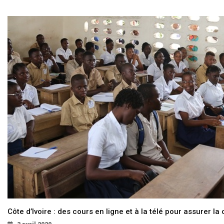
Côte d’Ivoire : des cours en ligne et à la télé pour assurer la 