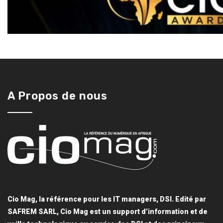
A Propos de nous
Cio Mag, la référence pour les IT managers, DSI. Edité par
SAFREM SARL, Cio Mag est un support d’information et de