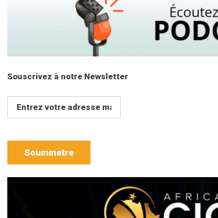
Souscrivez à notre Newsletter