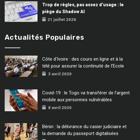
Trop de règles, pas assez d’usage : le
piège du Shadow AI
21 juillet 2026
Actualités Populaires
Côte d’Ivoire : des cours en ligne et à la
télé pour assurer la continuité de l’Ecole
3 avril 2020
Covid-19 : le Togo va transférer de l’argent
mobile aux personnes vulnérables
8 avril 2020
Bénin : la délivrance du casier judiciaire et
la demande du passeport digitalisées