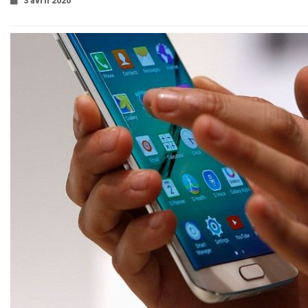
3 avril 2020