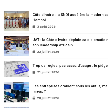
Côte d’Ivoire : la SNDI accélère la modernisa
Hambol
3 août 2026
UAT : la Côte d’Ivoire déploie sa diplomatie
son leadership africain
22 juillet 2026
Trop de règles, pas assez d’usage : le pièg
21 juillet 2026
Les entreprises croulent sous les outils, mai
mieux ?
20 juillet 2026