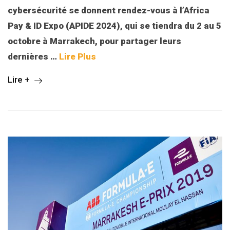
cybersécurité se donnent rendez-vous à l’Africa
Pay & ID Expo (APIDE 2024), qui se tiendra du 2 au 5
octobre à Marrakech, pour partager leurs
dernières
…
Lire Plus
Lire +