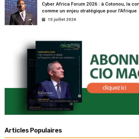
Cyber Africa Forum 2026 : à Cotonou, la c
comme un enjeu stratégique pour l’Afrique
15 juillet 2026
Articles Populaires