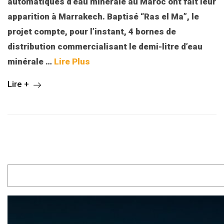
automatiques d’eau minérale au Maroc ont fait leur
apparition à Marrakech. Baptisé “Ras el Ma”, le
projet compte, pour l’instant, 4 bornes de
distribution commercialisant le demi-litre d’eau
minérale …
Lire Plus
Lire +