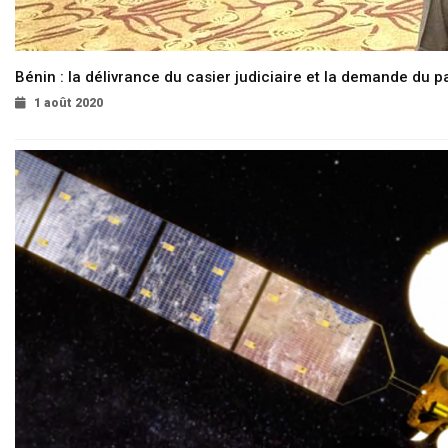
Bénin : la délivrance du casier judiciaire et la demande du p
1 août 2020