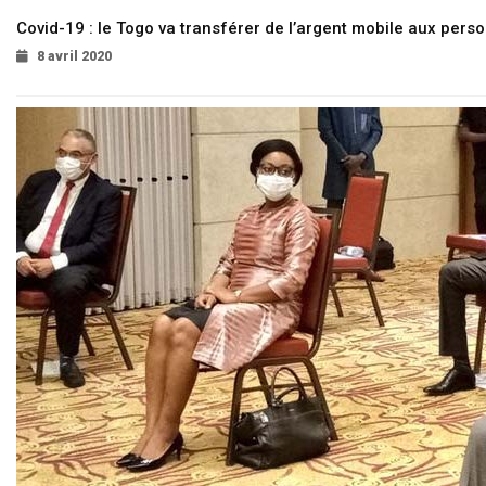
Covid-19 : le Togo va transférer de l’argent mobile aux pers
8 avril 2020