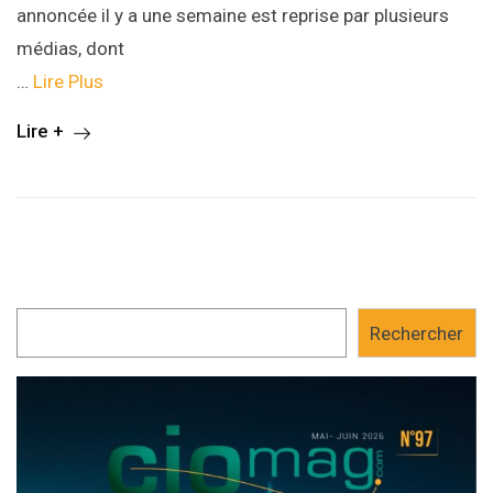
annoncée il y a une semaine est reprise par plusieurs
médias, dont
…
Lire Plus
Lire +
Rechercher