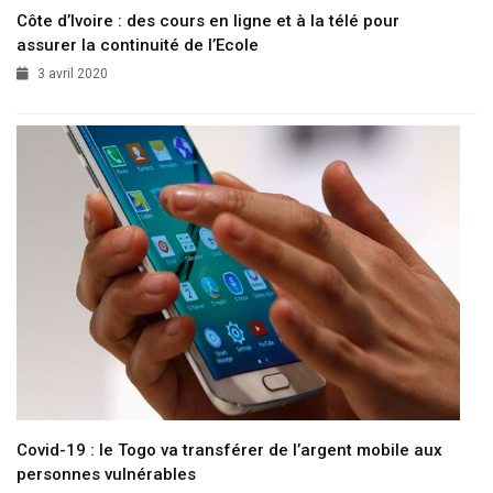
Côte d’Ivoire : des cours en ligne et à la télé pour
assurer la continuité de l’Ecole
3 avril 2020
Covid-19 : le Togo va transférer de l’argent mobile aux
personnes vulnérables