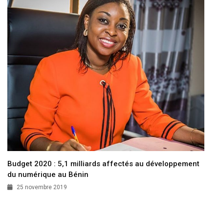
Budget 2020 : 5,1 milliards affectés au développement
du numérique au Bénin
25 novembre 2019