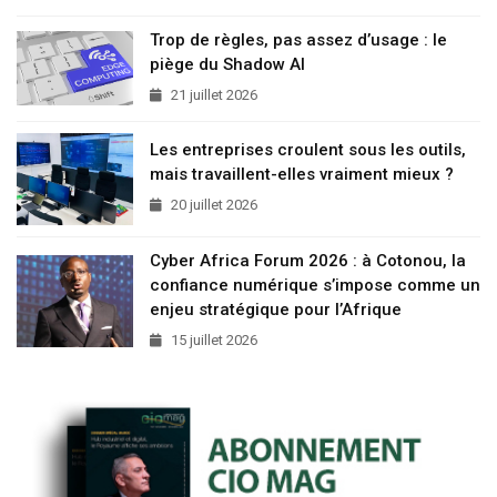
Trop de règles, pas assez d’usage : le
piège du Shadow AI
21 juillet 2026
Les entreprises croulent sous les outils,
mais travaillent-elles vraiment mieux ?
20 juillet 2026
Cyber Africa Forum 2026 : à Cotonou, la
confiance numérique s’impose comme un
enjeu stratégique pour l’Afrique
15 juillet 2026