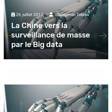
26 juillet 2017
Souleyman Tobias
La Chine vers la
surveillance de masse
par le Big data