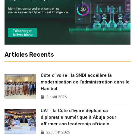
Articles Recents
Côte d’Ivoire : la SNDI accélère la
modernisation de l’administration dans le
Hambol
3 août 2026
UAT : la Côte d’Ivoire déploie sa
diplomatie numérique à Abuja pour
affirmer son leadership africain
22 juillet 2026