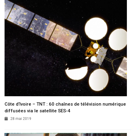
Côte d’Ivoire – TNT : 60 chaînes de télévision numérique
diffusées via le satellite SES-4
28 mai 2019