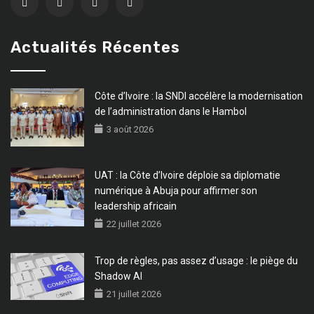
Actualités Récentes
Côte d’Ivoire : la SNDI accélère la modernisation
de l’administration dans le Hambol
3 août 2026
UAT : la Côte d’Ivoire déploie sa diplomatie
numérique à Abuja pour affirmer son
leadership africain
22 juillet 2026
Trop de règles, pas assez d’usage : le piège du
Shadow AI
21 juillet 2026