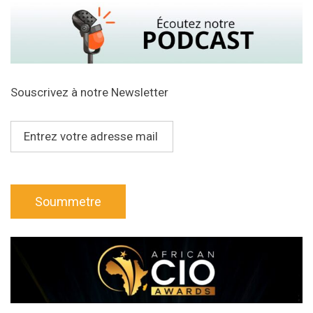
Souscrivez à notre Newsletter