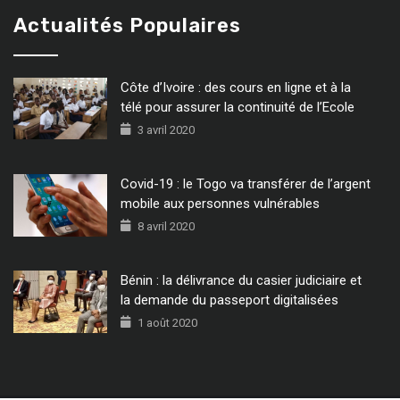
Actualités Populaires
Côte d’Ivoire : des cours en ligne et à la
télé pour assurer la continuité de l’Ecole
3 avril 2020
Covid-19 : le Togo va transférer de l’argent
mobile aux personnes vulnérables
8 avril 2020
Bénin : la délivrance du casier judiciaire et
la demande du passeport digitalisées
1 août 2020