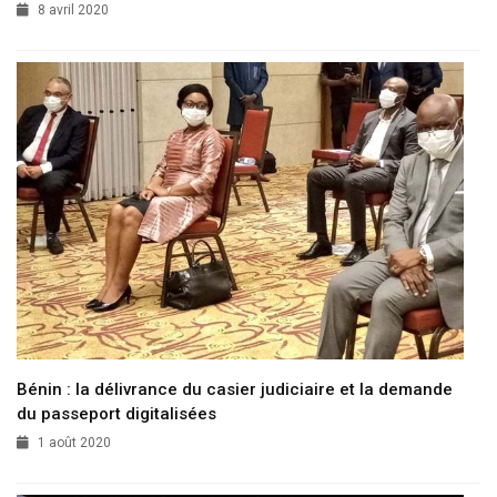
8 avril 2020
Bénin : la délivrance du casier judiciaire et la demande
du passeport digitalisées
1 août 2020