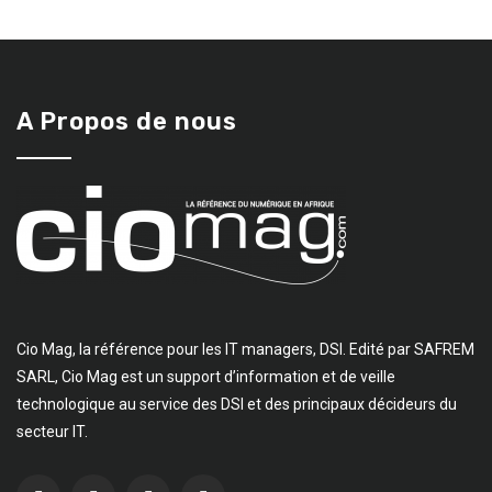
A Propos de nous
Cio Mag, la référence pour les IT managers, DSI. Edité par SAFREM
SARL, Cio Mag est un support d’information et de veille
technologique au service des DSI et des principaux décideurs du
secteur IT.