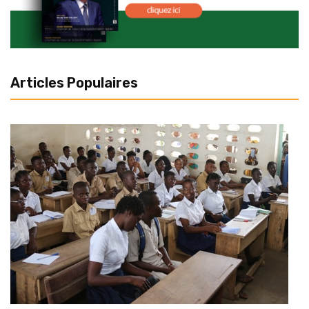
Articles Populaires