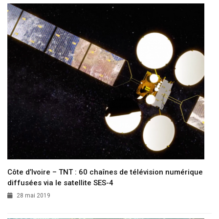
Côte d’Ivoire – TNT : 60 chaînes de télévision numérique
diffusées via le satellite SES-4
28 mai 2019