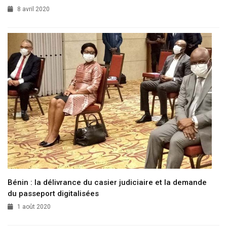
8 avril 2020
Bénin : la délivrance du casier judiciaire et la demande
du passeport digitalisées
1 août 2020