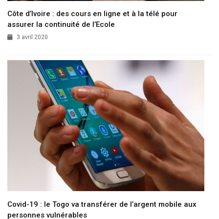
Côte d’Ivoire : des cours en ligne et à la télé pour
assurer la continuité de l’Ecole
3 avril 2020
Covid-19 : le Togo va transférer de l’argent mobile aux
personnes vulnérables