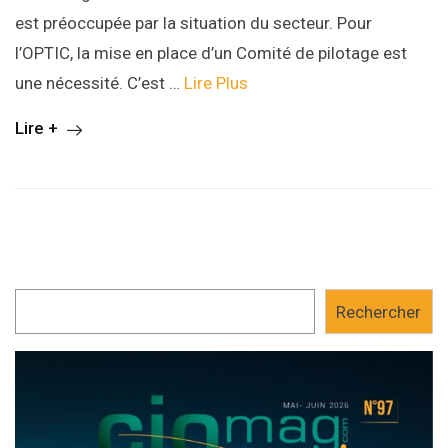
est préoccupée par la situation du secteur. Pour
l’OPTIC, la mise en place d’un Comité de pilotage est
une nécessité. C’est …
Lire Plus
Lire +
Rechercher