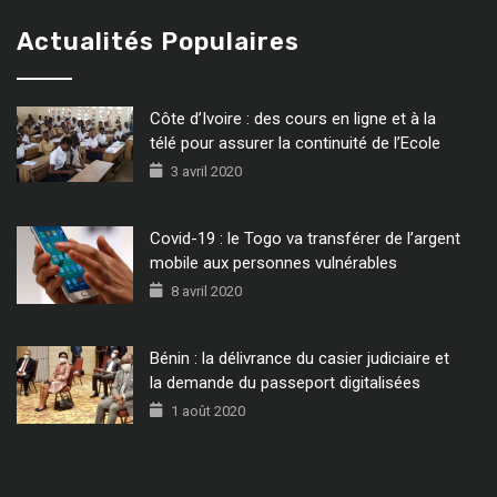
Actualités Populaires
Côte d’Ivoire : des cours en ligne et à la
télé pour assurer la continuité de l’Ecole
3 avril 2020
Covid-19 : le Togo va transférer de l’argent
mobile aux personnes vulnérables
8 avril 2020
Bénin : la délivrance du casier judiciaire et
la demande du passeport digitalisées
1 août 2020