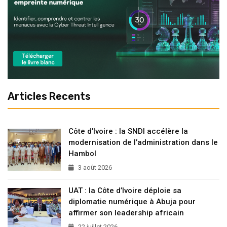
Articles Recents
Côte d’Ivoire : la SNDI accélère la
modernisation de l’administration dans le
Hambol
3 août 2026
UAT : la Côte d’Ivoire déploie sa
diplomatie numérique à Abuja pour
affirmer son leadership africain
22 juillet 2026