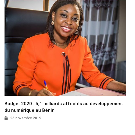
Budget 2020 : 5,1 milliards affectés au développement
du numérique au Bénin
25 novembre 2019