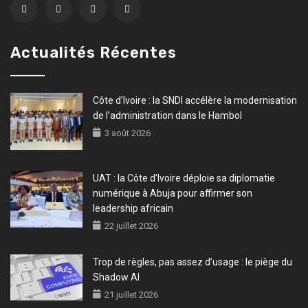
Actualités Récentes
Côte d’Ivoire : la SNDI accélère la modernisation
de l’administration dans le Hambol
3 août 2026
UAT : la Côte d’Ivoire déploie sa diplomatie
numérique à Abuja pour affirmer son
leadership africain
22 juillet 2026
Trop de règles, pas assez d’usage : le piège du
Shadow AI
21 juillet 2026