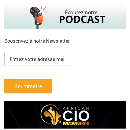
Souscrivez à notre Newsletter