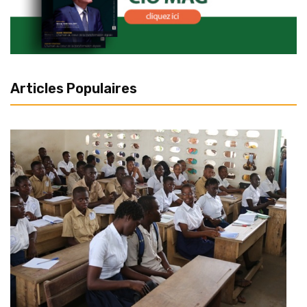
Articles Populaires