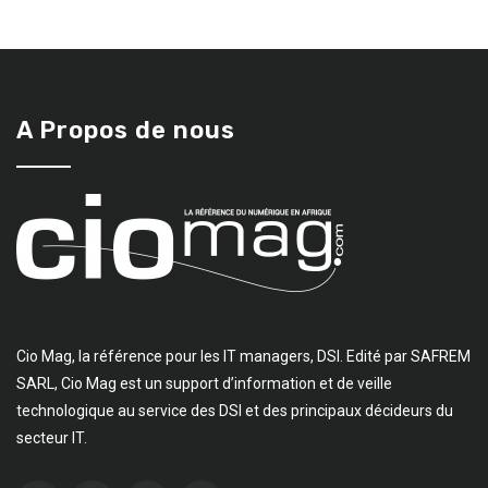
A Propos de nous
Cio Mag, la référence pour les IT managers, DSI. Edité par SAFREM
SARL, Cio Mag est un support d’information et de veille
technologique au service des DSI et des principaux décideurs du
secteur IT.