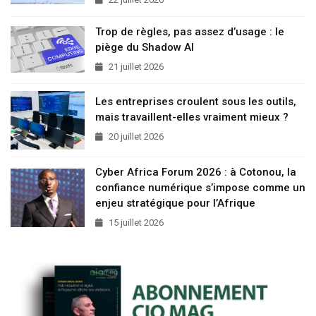
Trop de règles, pas assez d’usage : le
piège du Shadow AI
21 juillet 2026
Les entreprises croulent sous les outils,
mais travaillent-elles vraiment mieux ?
20 juillet 2026
Cyber Africa Forum 2026 : à Cotonou, la
confiance numérique s’impose comme un
enjeu stratégique pour l’Afrique
15 juillet 2026