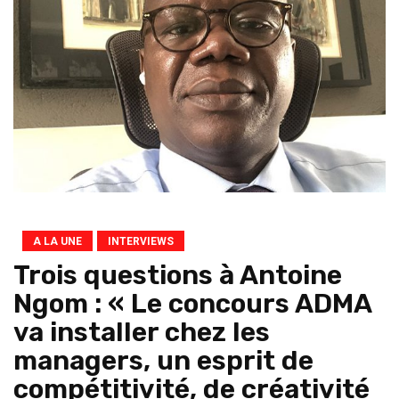
A LA UNE
INTERVIEWS
Trois questions à Antoine
Ngom : « Le concours ADMA
va installer chez les
managers, un esprit de
compétitivité, de créativité