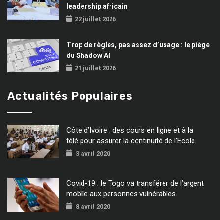
leadership africain
22 juillet 2026
Trop de règles, pas assez d’usage : le piège
du Shadow AI
21 juillet 2026
Actualités Populaires
Côte d’Ivoire : des cours en ligne et à la
télé pour assurer la continuité de l’Ecole
3 avril 2020
Covid-19 : le Togo va transférer de l’argent
mobile aux personnes vulnérables
8 avril 2020