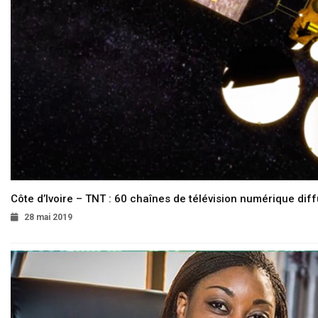
Côte d’Ivoire – TNT : 60 chaînes de télévision numérique diffu
28 mai 2019