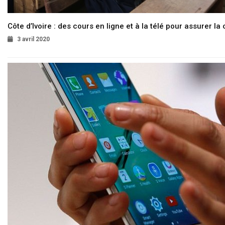
Côte d’Ivoire : des cours en ligne et à la télé pour assurer la 
3 avril 2020