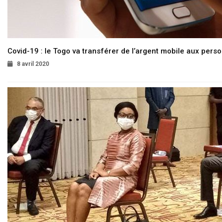
Covid-19 : le Togo va transférer de l’argent mobile aux pers
8 avril 2020