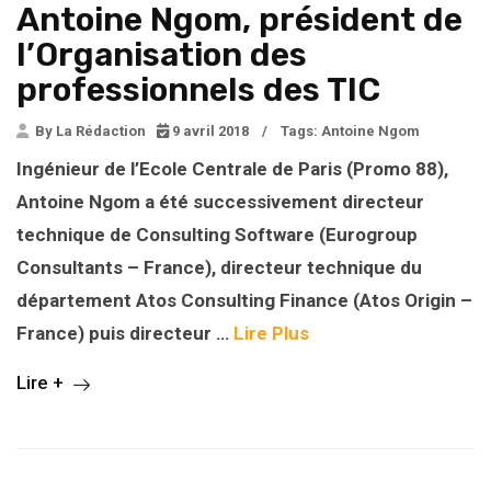
Antoine Ngom, président de
l’Organisation des
professionnels des TIC
By La Rédaction
9 avril 2018
/
Tags:
Antoine Ngom
Ingénieur de l’Ecole Centrale de Paris (Promo 88),
Antoine Ngom a été successivement directeur
technique de Consulting Software (Eurogroup
Consultants – France), directeur technique du
département Atos Consulting Finance (Atos Origin –
France) puis directeur …
Lire Plus
Lire +