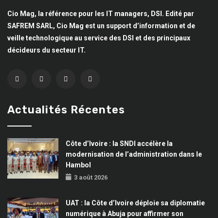
Cio Mag, la référence pour les IT managers, DSI. Edité par
SAFREM SARL, Cio Mag est un support d’information et de
veille technologique au service des DSI et des principaux
décideurs du secteur IT.
Actualités Récentes
Côte d’Ivoire : la SNDI accélère la
modernisation de l’administration dans le
Hambol
3 août 2026
UAT : la Côte d’Ivoire déploie sa diplomatie
numérique à Abuja pour affirmer son