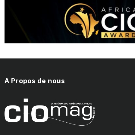
A Propos de nous