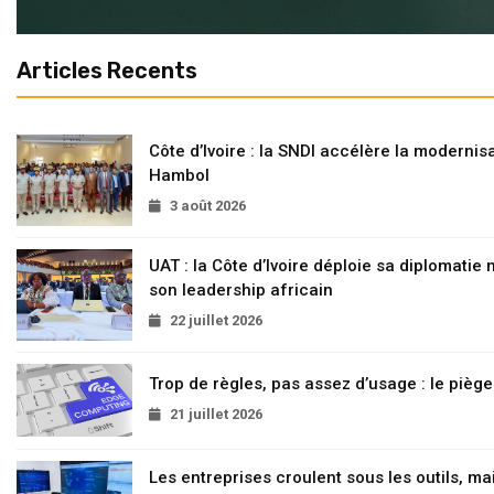
Articles Recents
Côte d’Ivoire : la SNDI accélère la modernisa
Hambol
3 août 2026
UAT : la Côte d’Ivoire déploie sa diplomatie
son leadership africain
22 juillet 2026
Trop de règles, pas assez d’usage : le pièg
21 juillet 2026
Les entreprises croulent sous les outils, mai