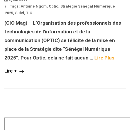
/
Tags:
Antoine Ngom
,
Optic
,
Stratégie Sénégal Numérique
2025
,
Suivi
,
TIC
(CIO Mag) – L’Organisation des professionnels des
technologies de l’information et de la
communication (OPTIC) se félicite de la mise en
place de la Stratégie dite “Sénégal Numérique
2025”. Pour Optic, cela ne fait aucun …
Lire Plus
Lire +