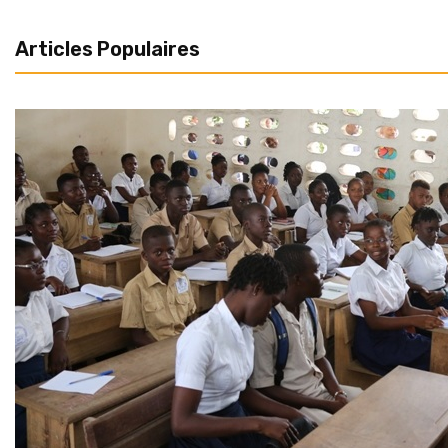
Articles Populaires