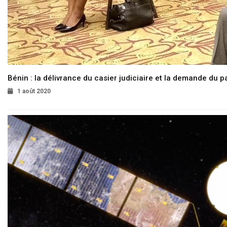
Bénin : la délivrance du casier judiciaire et la demande du p
1 août 2020