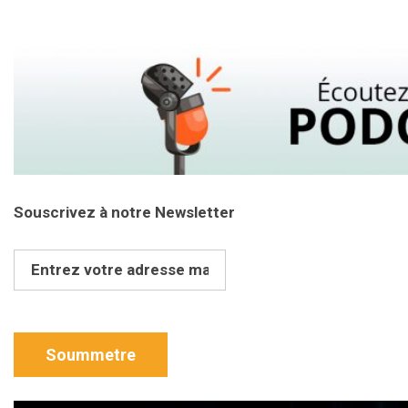
Souscrivez à notre Newsletter