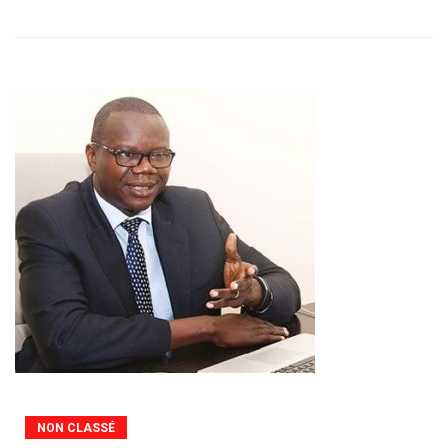
NON CLASSÉ