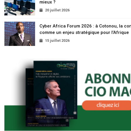
mieux ?
20 juillet 2026
Cyber Africa Forum 2026 : à Cotonou, la c
comme un enjeu stratégique pour l’Afrique
15 juillet 2026