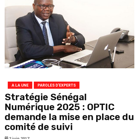
A LA UNE
PAROLES D'EXPERTS
Stratégie Sénégal
Numérique 2025 : OPTIC
demande la mise en place du
comité de suivi
2 juin 2017