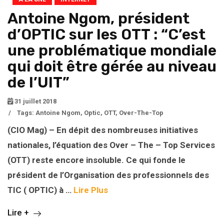
Antoine Ngom, président
d’OPTIC sur les OTT : “C’est
une problématique mondiale
qui doit être gérée au niveau
de l’UIT”
31 juillet 2018
/
Tags:
Antoine Ngom
,
Optic
,
OTT
,
Over-The-Top
(CIO Mag) – En dépit des nombreuses initiatives
nationales, l’équation des Over – The – Top Services
(OTT) reste encore insoluble. Ce qui fonde le
président de l’Organisation des professionnels des
TIC ( OPTIC) à …
Lire Plus
Lire +