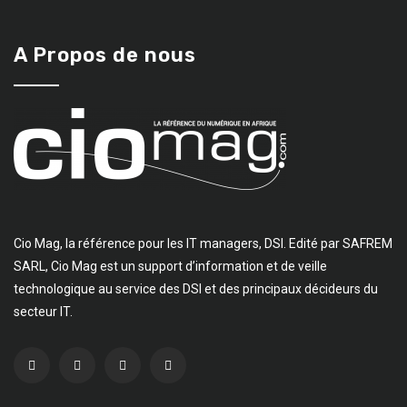
A Propos de nous
Cio Mag, la référence pour les IT managers, DSI. Edité par SAFREM
SARL, Cio Mag est un support d’information et de veille
technologique au service des DSI et des principaux décideurs du
secteur IT.