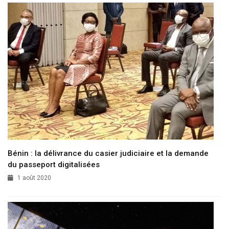
Bénin : la délivrance du casier judiciaire et la demande
du passeport digitalisées
1 août 2020