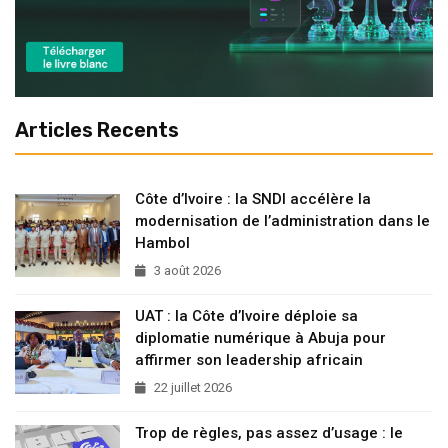
Articles Recents
Côte d’Ivoire : la SNDI accélère la
modernisation de l’administration dans le
Hambol
3 août 2026
UAT : la Côte d’Ivoire déploie sa
diplomatie numérique à Abuja pour
affirmer son leadership africain
22 juillet 2026
Trop de règles, pas assez d’usage : le