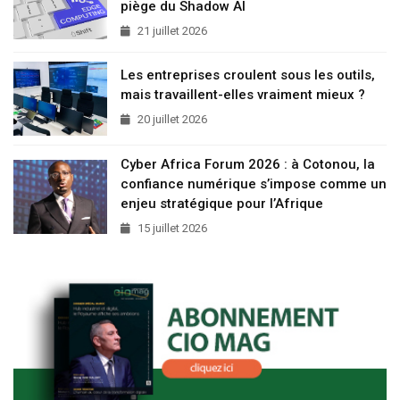
piège du Shadow AI
21 juillet 2026
Les entreprises croulent sous les outils,
mais travaillent-elles vraiment mieux ?
20 juillet 2026
Cyber Africa Forum 2026 : à Cotonou, la
confiance numérique s’impose comme un
enjeu stratégique pour l’Afrique
15 juillet 2026