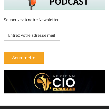
Souscrivez à notre Newsletter