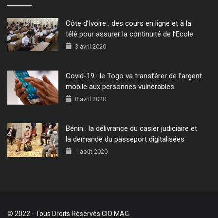
Côte d’Ivoire : des cours en ligne et à la
télé pour assurer la continuité de l’Ecole
3 avril 2020
Covid-19 : le Togo va transférer de l’argent
mobile aux personnes vulnérables
8 avril 2020
Bénin : la délivrance du casier judiciaire et
la demande du passeport digitalisées
1 août 2020
© 2022 - Tous Droits Réservés CIO MAG.