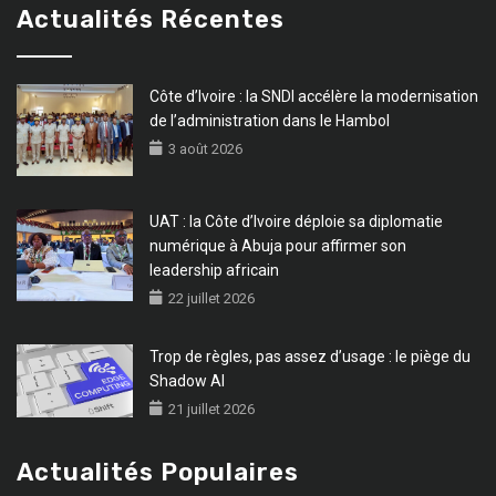
Actualités Récentes
Côte d’Ivoire : la SNDI accélère la modernisation
de l’administration dans le Hambol
3 août 2026
UAT : la Côte d’Ivoire déploie sa diplomatie
numérique à Abuja pour affirmer son
leadership africain
22 juillet 2026
Trop de règles, pas assez d’usage : le piège du
Shadow AI
21 juillet 2026
Actualités Populaires