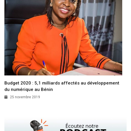
Budget 2020 : 5,1 milliards affectés au développement
du numérique au Bénin
25 novembre 2019