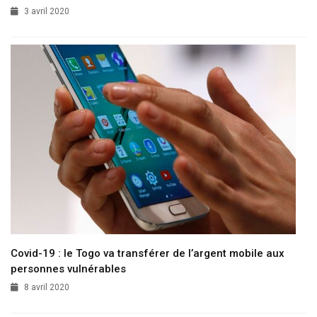
3 avril 2020
Covid-19 : le Togo va transférer de l’argent mobile aux
personnes vulnérables
8 avril 2020