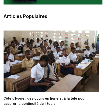
Articles Populaires
Côte d’Ivoire : des cours en ligne et à la télé pour
assurer la continuité de l’Ecole