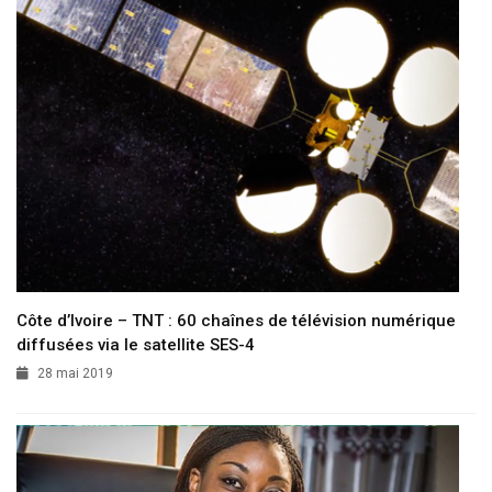
Côte d’Ivoire – TNT : 60 chaînes de télévision numérique
diffusées via le satellite SES-4
28 mai 2019