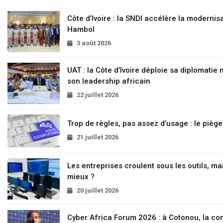
Côte d’Ivoire : la SNDI accélère la modernisa
Hambol
3 août 2026
UAT : la Côte d’Ivoire déploie sa diplomatie
son leadership africain
22 juillet 2026
Trop de règles, pas assez d’usage : le pièg
21 juillet 2026
Les entreprises croulent sous les outils, mai
mieux ?
20 juillet 2026
Cyber Africa Forum 2026 : à Cotonou, la c