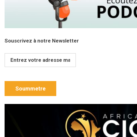
Souscrivez à notre Newsletter