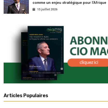
comme un enjeu stratégique pour l’Afrique
15 juillet 2026
Articles Populaires