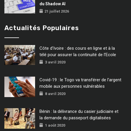
du Shadow AI
21 juillet 2026
Actualités Populaires
Côte d’Ivoire : des cours en ligne et à la
télé pour assurer la continuité de l’Ecole
3 avril 2020
Covid-19 : le Togo va transférer de l’argent
mobile aux personnes vulnérables
8 avril 2020
Bénin : la délivrance du casier judiciaire et
la demande du passeport digitalisées
1 août 2020