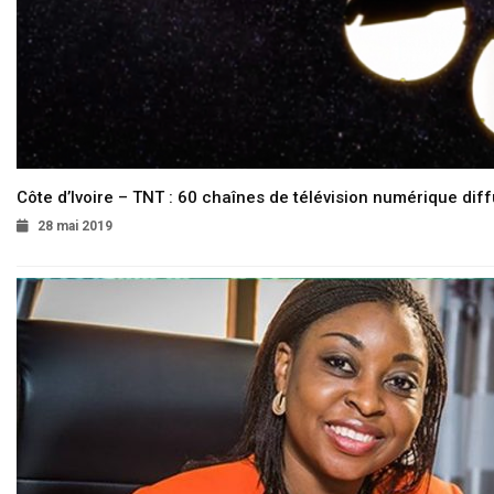
Côte d’Ivoire – TNT : 60 chaînes de télévision numérique diffu
28 mai 2019