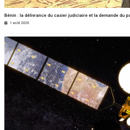
Bénin : la délivrance du casier judiciaire et la demande du p
1 août 2020