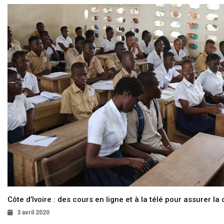
Côte d’Ivoire : des cours en ligne et à la télé pour assurer la 
3 avril 2020