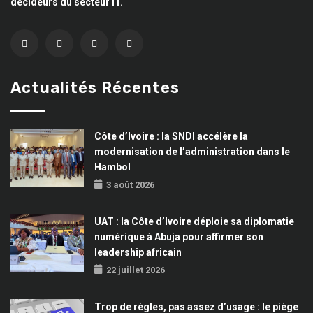
décideurs du secteur IT.
Actualités Récentes
Côte d’Ivoire : la SNDI accélère la
modernisation de l’administration dans le
Hambol
3 août 2026
UAT : la Côte d’Ivoire déploie sa diplomatie
numérique à Abuja pour affirmer son
leadership africain
22 juillet 2026
Trop de règles, pas assez d’usage : le piège