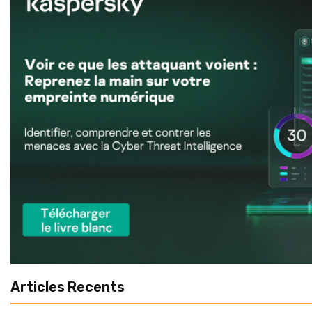
Articles Recents