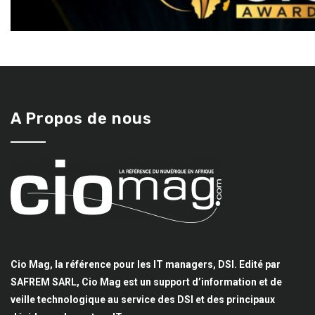
A Propos de nous
Cio Mag, la référence pour les IT managers, DSI. Edité par
SAFREM SARL, Cio Mag est un support d’information et de
veille technologique au service des DSI et des principaux