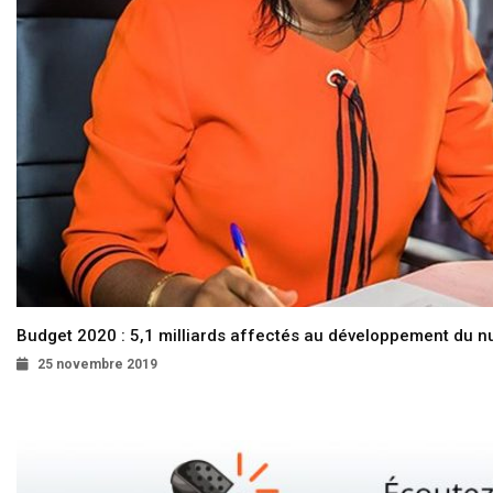
Budget 2020 : 5,1 milliards affectés au développement du 
25 novembre 2019