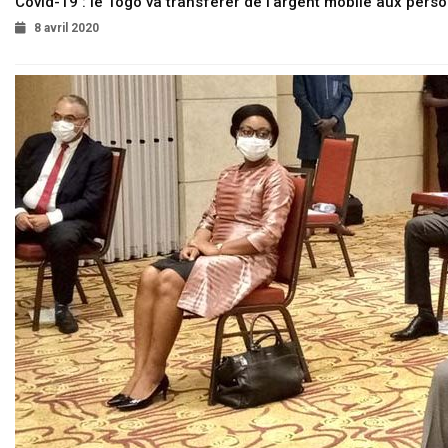
Covid-19 : le Togo va transférer de l’argent mobile aux pers
8 avril 2020