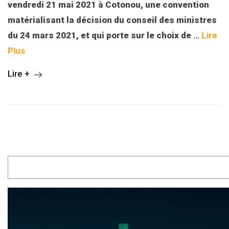
vendredi 21 mai 2021 à Cotonou, une convention
matérialisant la décision du conseil des ministres
du 24 mars 2021, et qui porte sur le choix de
…
Lire
Plus
Lire +