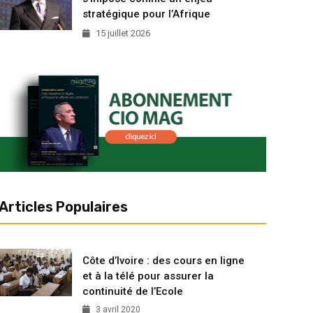
stratégique pour l’Afrique
15 juillet 2026
Articles Populaires
Côte d’Ivoire : des cours en ligne
et à la télé pour assurer la
continuité de l’Ecole
3 avril 2020