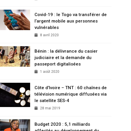
Covid-19 : le Togo va transférer de
l’argent mobile aux personnes
vulnérables
8 avril 2020
Bénin : la délivrance du casier
judiciaire et la demande du
passeport digitalisées
1 août 2020
Côte d’Ivoire – TNT : 60 chaînes de
télévision numérique diffusées via
le satellite SES-4
28 mai 2019
Budget 2020 : 5,1 milliards
affectés au développement du