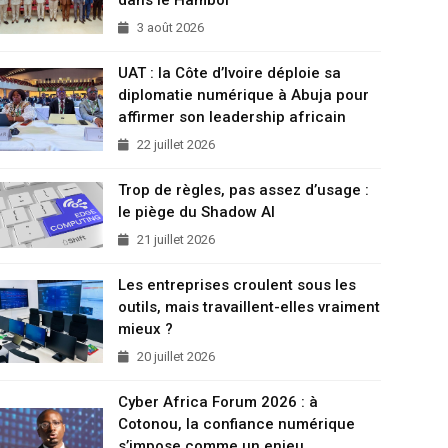
3 août 2026
UAT : la Côte d’Ivoire déploie sa
diplomatie numérique à Abuja pour
affirmer son leadership africain
22 juillet 2026
Trop de règles, pas assez d’usage :
le piège du Shadow AI
21 juillet 2026
Les entreprises croulent sous les
outils, mais travaillent-elles vraiment
mieux ?
20 juillet 2026
Cyber Africa Forum 2026 : à
Cotonou, la confiance numérique
s’impose comme un enjeu