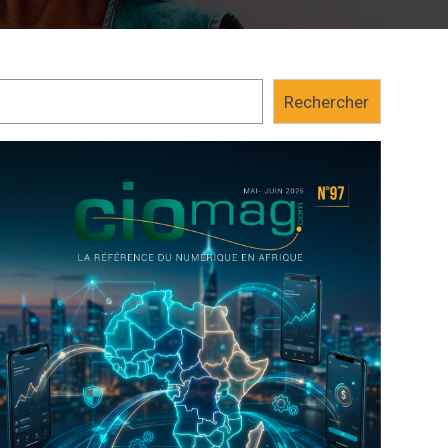
Rechercher