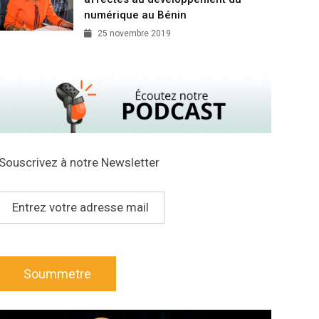
numérique au Bénin
25 novembre 2019
Souscrivez à notre Newsletter